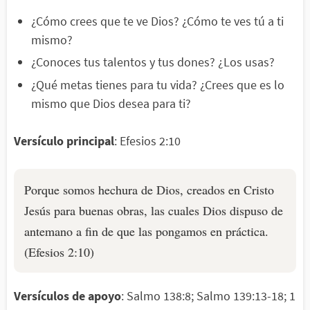
¿Cómo crees que te ve Dios? ¿Cómo te ves tú a ti
mismo?
¿Conoces tus talentos y tus dones? ¿Los usas?
¿Qué metas tienes para tu vida? ¿Crees que es lo
mismo que Dios desea para ti?
Versículo principal
: Efesios 2:10
Porque somos hechura de Dios, creados en Cristo
Jesús para buenas obras, las cuales Dios dispuso de
antemano a fin de que las pongamos en práctica.
(Efesios 2:10)
Versículos de apoyo
: Salmo 138:8; Salmo 139:13-18; 1