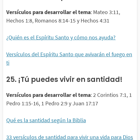
Versículos para desarrollar el tema
: Mateo 3:11,
Hechos 1:8, Romanos 8:14-15 y Hechos 4:31
¿Quién es el Espíritu Santo y cómo nos ayuda?
Versículos del Espíritu Santo que avivarán el fuego en
ti
25. ¡Tú puedes vivir en santidad!
Versículos para desarrollar el tema
: 2 Corintios 7:1, 1
Pedro 1:15-16, 1 Pedro 2:9 y Juan 17:17
Qué es la santidad según la Biblia
33 versículos de santidad para vivir una vida para Dios