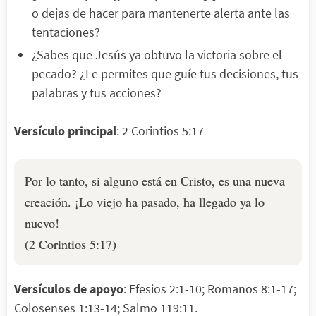
o dejas de hacer para mantenerte alerta ante las
tentaciones?
¿Sabes que Jesús ya obtuvo la victoria sobre el
pecado? ¿Le permites que guíe tus decisiones, tus
palabras y tus acciones?
Versículo principal
: 2 Corintios 5:17
Por lo tanto, si alguno está en Cristo, es una nueva
creación. ¡Lo viejo ha pasado, ha llegado ya lo
nuevo!
(2 Corintios 5:17)
Versículos de apoyo
: Efesios 2:1-10; Romanos 8:1-17;
Colosenses 1:13-14; Salmo 119:11.