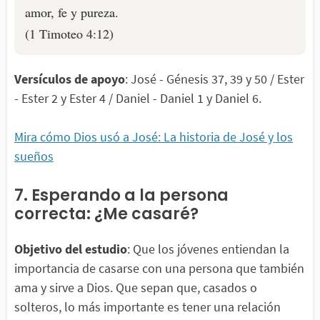
amor, fe y pureza.
(1 Timoteo 4:12)
Versículos de apoyo
: José - Génesis 37, 39 y 50 / Ester
- Ester 2 y Ester 4 / Daniel - Daniel 1 y Daniel 6.
Mira cómo Dios usó a José: La historia de José y los
sueños
7. Esperando a la persona
correcta: ¿Me casaré?
Objetivo del estudio
: Que los jóvenes entiendan la
importancia de casarse con una persona que también
ama y sirve a Dios. Que sepan que, casados o
solteros, lo más importante es tener una relación