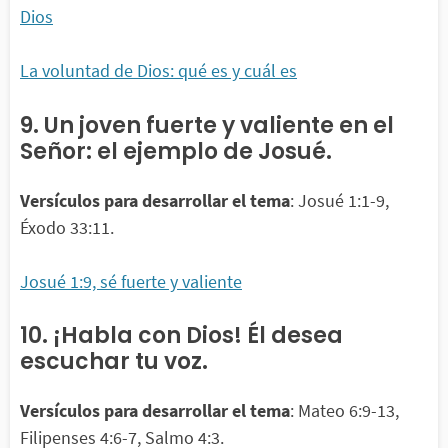
Dios
La voluntad de Dios: qué es y cuál es
9. Un joven fuerte y valiente en el
Señor: el ejemplo de Josué.
Versículos para desarrollar el tema
: Josué 1:1-9,
Éxodo 33:11.
Josué 1:9, sé fuerte y valiente
10. ¡Habla con Dios! Él desea
escuchar tu voz.
Versículos para desarrollar el tema
: Mateo 6:9-13,
Filipenses 4:6-7, Salmo 4:3.