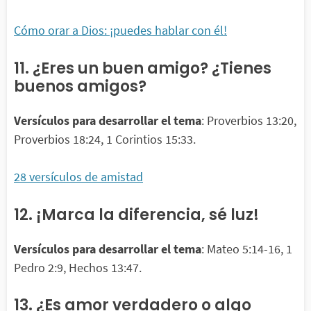
Cómo orar a Dios: ¡puedes hablar con él!
11. ¿Eres un buen amigo? ¿Tienes
buenos amigos?
Versículos para desarrollar el tema
: Proverbios 13:20,
Proverbios 18:24, 1 Corintios 15:33.
28 versículos de amistad
12. ¡Marca la diferencia, sé luz!
Versículos para desarrollar el tema
: Mateo 5:14-16, 1
Pedro 2:9, Hechos 13:47.
13. ¿Es amor verdadero o algo