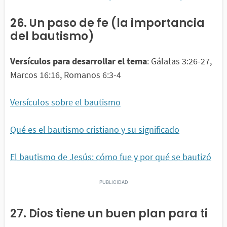
26. Un paso de fe (la importancia
del bautismo)
Versículos para desarrollar el tema
: Gálatas 3:26-27,
Marcos 16:16, Romanos 6:3-4
Versículos sobre el bautismo
Qué es el bautismo cristiano y su significado
El bautismo de Jesús: cómo fue y por qué se bautizó
27. Dios tiene un buen plan para ti