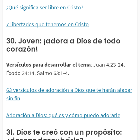
¿Qué significa ser libre en Cristo?
7 libertades que tenemos en Cristo
30. Joven: ¡adora a Dios de todo
corazón!
Versículos para desarrollar el tema
: Juan 4:23-24,
Éxodo 34:14, Salmo 63:1-4.
63 versículos de adoración a Dios que te harán alabar
sin fin
Adoración a Dios: qué es y cómo puedo adorarle
31. Dios te creó con un propósito: