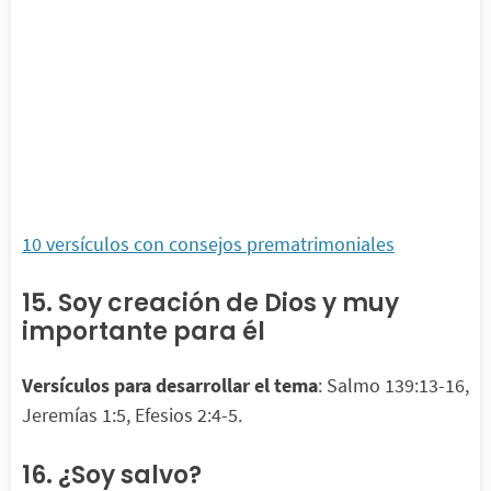
10 versículos con consejos prematrimoniales
15. Soy creación de Dios y muy
importante para él
Versículos para desarrollar el tema
: Salmo 139:13-16,
Jeremías 1:5, Efesios 2:4-5.
16. ¿Soy salvo?