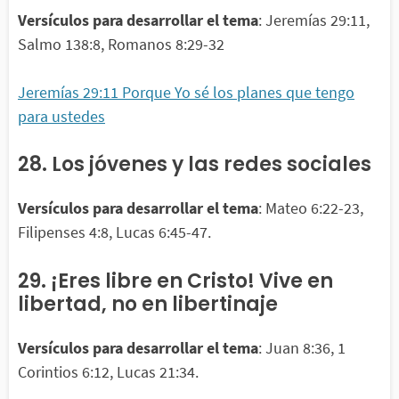
Versículos para desarrollar el tema
: Jeremías 29:11,
Salmo 138:8, Romanos 8:29-32
Jeremías 29:11 Porque Yo sé los planes que tengo
para ustedes
28. Los jóvenes y las redes sociales
Versículos para desarrollar el tema
: Mateo 6:22-23,
Filipenses 4:8, Lucas 6:45-47.
29. ¡Eres libre en Cristo! Vive en
libertad, no en libertinaje
Versículos para desarrollar el tema
: Juan 8:36, 1
Corintios 6:12, Lucas 21:34.