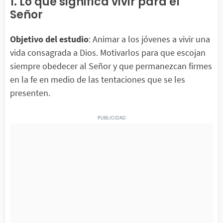
1. Lo que significa vivir para el
Señor
Objetivo del estudio
: Animar a los jóvenes a vivir una
vida consagrada a Dios. Motivarlos para que escojan
siempre obedecer al Señor y que permanezcan firmes
en la fe en medio de las tentaciones que se les
presenten.