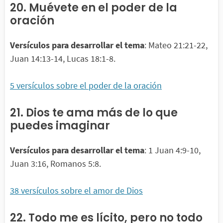
20. Muévete en el poder de la
oración
Versículos para desarrollar el tema
: Mateo 21:21-22,
Juan 14:13-14, Lucas 18:1-8.
5 versículos sobre el poder de la oración
21. Dios te ama más de lo que
puedes imaginar
Versículos para desarrollar el tema
: 1 Juan 4:9-10,
Juan 3:16, Romanos 5:8.
38 versículos sobre el amor de Dios
22. Todo me es lícito, pero no todo