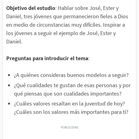
Objetivo del estudio
: Hablar sobre José, Ester y
Daniel, tres jóvenes que permanecieron fieles a Dios
en medio de circunstancias muy difíciles. Inspirar a
los jóvenes a seguir el ejemplo de José, Ester y
Daniel.
Preguntas para introducir el tema
:
¿A quiénes consideras buenos modelos a seguir?
¿Qué cualidades te gustan de esas personas y por
qué piensas que son cualidades importantes?
¿Cuáles valores resaltan en la juventud de hoy?
¿Cuáles son los valores más importantes para ti?