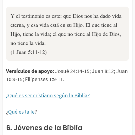
Y el testimonio es este: que Dios nos ha dado vida
eterna, y esa vida está en su Hijo. El que tiene al
Hijo, tiene la vida; el que no tiene al Hijo de Dios,
no tiene la vida.
(1 Juan 5:11-12)
Versículos de apoyo
: Josué 24:14-15; Juan 8:12; Juan
10:9-15; Filipenses 1:9-11.
¿Qué es ser cristiano según la Biblia?
¿
Qué es la fe
?
6. Jóvenes de la Biblia