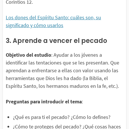
Corintios 12.
Los dones del Espíritu Santo: cuáles son, su
significado y cómo usarlos
3. Aprende a vencer el pecado
Objetivo del estudio
: Ayudar a los jóvenes a
identificar las tentaciones que se les presentan. Que
aprendan a enfrentarse a ellas con valor usando las
herramientas que Dios les ha dado (la Biblia, el
Espíritu Santo, los hermanos maduros en la fe, etc.).
Preguntas para introducir el tema
:
¿Qué es para ti el pecado? ¿Cómo lo defines?
¿Cómo te proteges del pecado? ¿Qué cosas haces