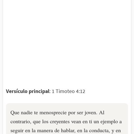
Versículo principal
: 1 Timoteo 4:12
Que nadie te menosprecie por ser joven. Al
contrario, que los creyentes vean en ti un ejemplo a
seguir en la manera de hablar, en la conducta, y en