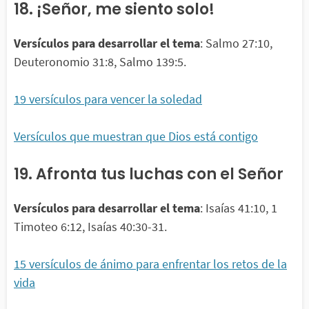
18. ¡Señor, me siento solo!
Versículos para desarrollar el tema
: Salmo 27:10,
Deuteronomio 31:8, Salmo 139:5.
19 versículos para vencer la soledad
Versículos que muestran que Dios está contigo
19. Afronta tus luchas con el Señor
Versículos para desarrollar el tema
: Isaías 41:10, 1
Timoteo 6:12, Isaías 40:30-31.
15 versículos de ánimo para enfrentar los retos de la
vida