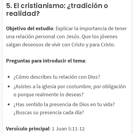
5. El cristianismo: ¿tradición o
realidad?
Objetivo del estudio
: Explicar la importancia de tener
una relación personal con Jesús. Que los jóvenes
salgan deseosos de vivir con Cristo y para Cristo.
Preguntas para introducir el tema
:
¿Cómo describes tu relación con Dios?
¿Asistes a la iglesia por costumbre, por obligación
o porque realmente lo deseas?
¿Has sentido la presencia de Dios en tu vida?
¿Buscas su presencia cada día?
Versículo principal
: 1 Juan 5:11-12