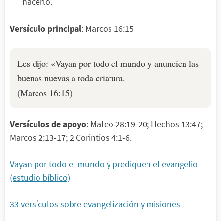
hacerlo.
Versículo principal
: Marcos 16:15
Les dijo: «Vayan por todo el mundo y anuncien las
buenas nuevas a toda criatura.
(Marcos 16:15)
Versículos de apoyo
: Mateo 28:19-20; Hechos 13:47;
Marcos 2:13-17; 2 Corintios 4:1-6.
Vayan por todo el mundo y prediquen el evangelio
(estudio bíblico)
33 versículos sobre evangelización y misiones