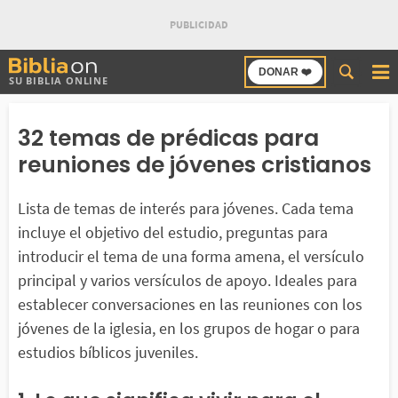
Buscar
DONAR ❤️
SU BIBLIA ONLINE
en
Bibliaon
32 temas de prédicas para
reuniones de jóvenes cristianos
Lista de temas de interés para jóvenes. Cada tema
incluye el objetivo del estudio, preguntas para
introducir el tema de una forma amena, el versículo
principal y varios versículos de apoyo. Ideales para
establecer conversaciones en las reuniones con los
jóvenes de la iglesia, en los grupos de hogar o para
estudios bíblicos juveniles.