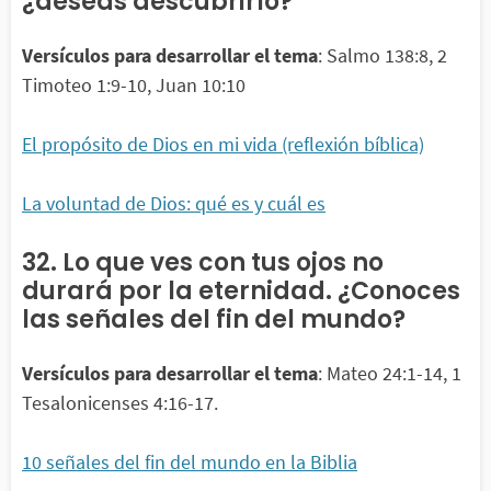
¿deseas descubrirlo?
Versículos para desarrollar el tema
: Salmo 138:8, 2
Timoteo 1:9-10, Juan 10:10
El propósito de Dios en mi vida (reflexión bíblica)
La voluntad de Dios: qué es y cuál es
32. Lo que ves con tus ojos no
durará por la eternidad. ¿Conoces
las señales del fin del mundo?
Versículos para desarrollar el tema
: Mateo 24:1-14, 1
Tesalonicenses 4:16-17.
10 señales del fin del mundo en la Biblia