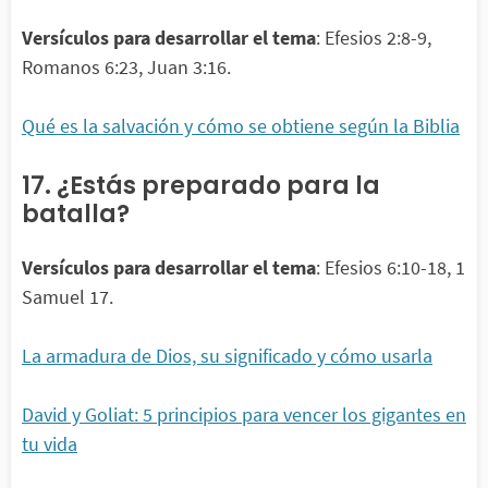
Versículos para desarrollar el tema
: Efesios 2:8-9,
Romanos 6:23, Juan 3:16.
Qué es la salvación y cómo se obtiene según la Biblia
17. ¿Estás preparado para la
batalla?
Versículos para desarrollar el tema
: Efesios 6:10-18, 1
Samuel 17.
La armadura de Dios, su significado y cómo usarla
David y Goliat: 5 principios para vencer los gigantes en
tu vida