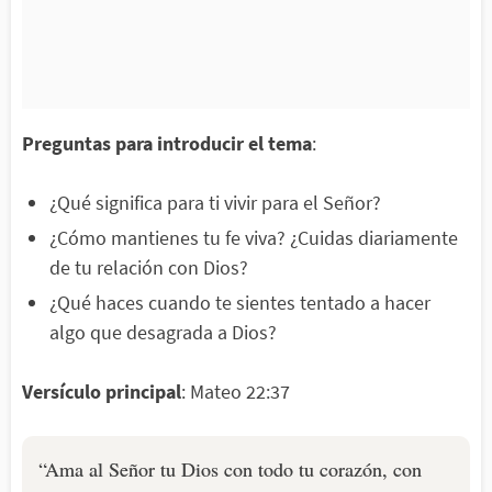
Preguntas para introducir el tema
:
¿Qué significa para ti vivir para el Señor?
¿Cómo mantienes tu fe viva? ¿Cuidas diariamente
de tu relación con Dios?
¿Qué haces cuando te sientes tentado a hacer
algo que desagrada a Dios?
Versículo principal
: Mateo 22:37
“Ama al Señor tu Dios con todo tu corazón, con