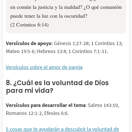
en común la justicia y la maldad? ¿O qué comunión
puede tener la luz con la oscuridad?
(2 Corintios 6:14)
Versículos de apoyo
: Génesis 1:27-28; 1 Corintios 13;
Mateo 19:5-6; Hebreos 13:4; 1 Corintios 7:1-11.
Versículos sobre el amor de pareja
8. ¿Cuál es la voluntad de Dios
para mi vida?
Versículos para desarrollar el tema
: Salmo 143:10,
Romanos 12:1-2, Efesios 6:6.
5 cosas que te ayudarán a descubrir la voluntad de