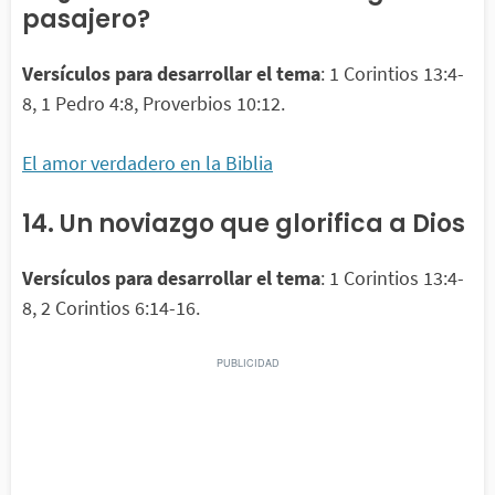
pasajero?
Versículos para desarrollar el tema
: 1 Corintios 13:4-
8, 1 Pedro 4:8, Proverbios 10:12.
El amor verdadero en la Biblia
14. Un noviazgo que glorifica a Dios
Versículos para desarrollar el tema
: 1 Corintios 13:4-
8, 2 Corintios 6:14-16.