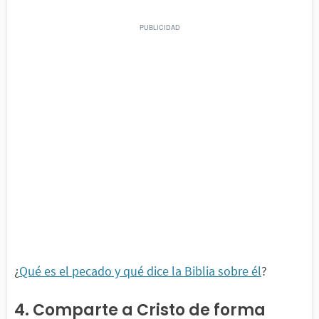
¿
Qué es el pecado y qué dice la Biblia sobre él
?
4. Comparte a Cristo de forma