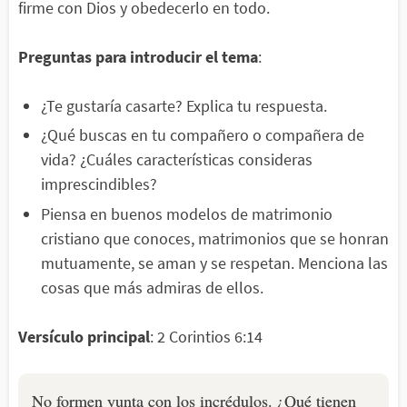
firme con Dios y obedecerlo en todo.
Preguntas para introducir el tema
:
¿Te gustaría casarte? Explica tu respuesta.
¿Qué buscas en tu compañero o compañera de
vida? ¿Cuáles características consideras
imprescindibles?
Piensa en buenos modelos de matrimonio
cristiano que conoces, matrimonios que se honran
mutuamente, se aman y se respetan. Menciona las
cosas que más admiras de ellos.
Versículo principal
: 2 Corintios 6:14
No formen yunta con los incrédulos. ¿Qué tienen