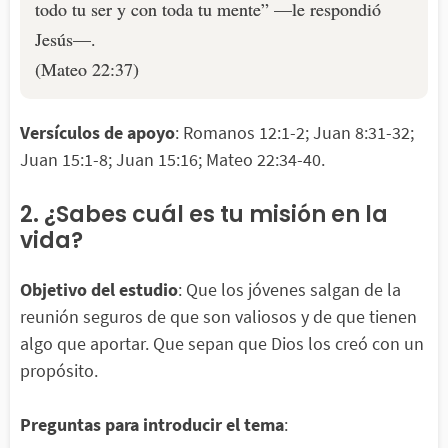
todo tu ser y con toda tu mente” —le respondió
Jesús—.
(Mateo 22:37)
Versículos de apoyo
: Romanos 12:1-2; Juan 8:31-32;
Juan 15:1-8; Juan 15:16; Mateo 22:34-40.
2. ¿Sabes cuál es tu misión en la
vida?
Objetivo del estudio
: Que los jóvenes salgan de la
reunión seguros de que son valiosos y de que tienen
algo que aportar. Que sepan que Dios los creó con un
propósito.
Preguntas para introducir el tema
: