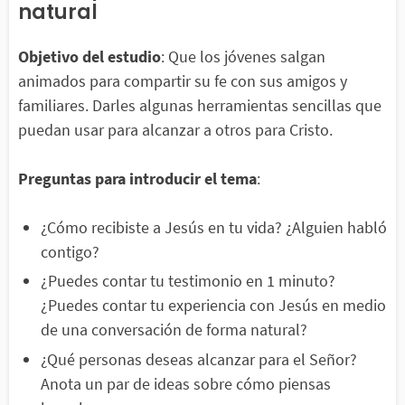
natural
Objetivo del estudio
: Que los jóvenes salgan
animados para compartir su fe con sus amigos y
familiares. Darles algunas herramientas sencillas que
puedan usar para alcanzar a otros para Cristo.
Preguntas para introducir el tema
:
¿Cómo recibiste a Jesús en tu vida? ¿Alguien habló
contigo?
¿Puedes contar tu testimonio en 1 minuto?
¿Puedes contar tu experiencia con Jesús en medio
de una conversación de forma natural?
¿Qué personas deseas alcanzar para el Señor?
Anota un par de ideas sobre cómo piensas