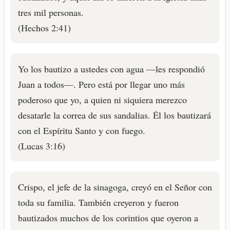
tres mil personas.
(Hechos 2:41)
Yo los bautizo a ustedes con agua —les respondió
Juan a todos—. Pero está por llegar uno más
poderoso que yo, a quien ni siquiera merezco
desatarle la correa de sus sandalias. Él los bautizará
con el Espíritu Santo y con fuego.
(Lucas 3:16)
Crispo, el jefe de la sinagoga, creyó en el Señor con
toda su familia. También creyeron y fueron
bautizados muchos de los corintios que oyeron a