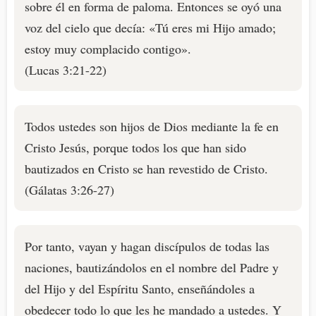
sobre él en forma de paloma. Entonces se oyó una
voz del cielo que decía: «Tú eres mi Hijo amado;
estoy muy complacido contigo».
(Lucas 3:21-22)
Todos ustedes son hijos de Dios mediante la fe en
Cristo Jesús, porque todos los que han sido
bautizados en Cristo se han revestido de Cristo.
(Gálatas 3:26-27)
Por tanto, vayan y hagan discípulos de todas las
naciones, bautizándolos en el nombre del Padre y
del Hijo y del Espíritu Santo, enseñándoles a
obedecer todo lo que les he mandado a ustedes. Y