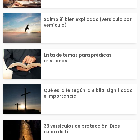
Salmo 91 bien explicado (versículo por
versículo)
Lista de temas para prédicas
cristianas
Qué es la fe según la Biblia: significado
e importancia
33 versículos de protección: Dios
cuida de ti