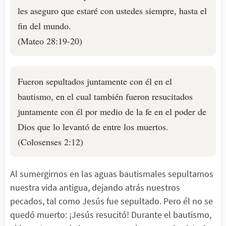
les aseguro que estaré con ustedes siempre, hasta el
fin del mundo.
(Mateo 28:19-20)
Fueron sepultados juntamente con él en el
bautismo, en el cual también fueron resucitados
juntamente con él por medio de la fe en el poder de
Dios que lo levantó de entre los muertos.
(Colosenses 2:12)
Al sumergirnos en las aguas bautismales sepultamos
nuestra vida antigua, dejando atrás nuestros
pecados, tal como Jesús fue sepultado. Pero él no se
quedó muerto: ¡Jesús resucitó! Durante el bautismo,