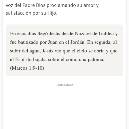
voz del Padre Dios proclamando su amor y
satisfacción por su Hijo.
En esos días llegó Jesús desde Nazaret de Galilea y
fue bautizado por Juan en el Jordán. En seguida, al
subir del agua, Jesús vio que el cielo se abría y que
el Espíritu bajaba sobre él como una paloma.
(Marcos 1:9-10)