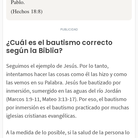
Pablo.
(Hechos 18:8)
¿Cuál es el bautismo correcto
según la Biblia?
Seguimos el ejemplo de Jesús. Por lo tanto,
intentamos hacer las cosas como él las hizo y como
las vemos en su Palabra. Jesús fue bautizado por
inmersión, sumergido en las aguas del río Jordán
(Marcos 1:9-11, Mateo 3:13-17). Por eso, el bautismo
por inmersión es el bautismo practicado por muchas
iglesias cristianas evangélicas.
A la medida de lo posible, si la salud de la persona lo