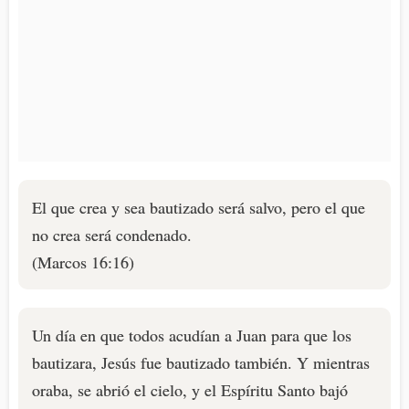
El que crea y sea bautizado será salvo, pero el que
no crea será condenado.
(Marcos 16:16)
Un día en que todos acudían a Juan para que los
bautizara, Jesús fue bautizado también. Y mientras
oraba, se abrió el cielo, y el Espíritu Santo bajó