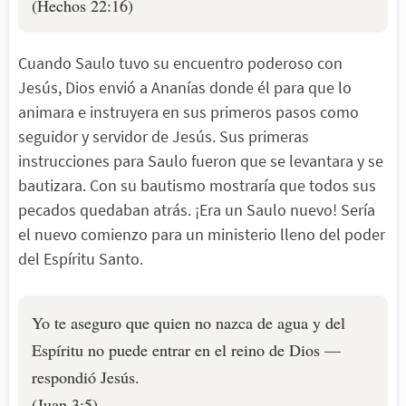
(Hechos 22:16)
Cuando Saulo tuvo su encuentro poderoso con
Jesús, Dios envió a Ananías donde él para que lo
animara e instruyera en sus primeros pasos como
seguidor y servidor de Jesús. Sus primeras
instrucciones para Saulo fueron que se levantara y se
bautizara. Con su bautismo mostraría que todos sus
pecados quedaban atrás. ¡Era un Saulo nuevo! Sería
el nuevo comienzo para un ministerio lleno del poder
del Espíritu Santo.
Yo te aseguro que quien no nazca de agua y del
Espíritu no puede entrar en el reino de Dios —
respondió Jesús.
(Juan 3:5)