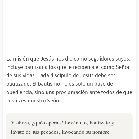
La misión que Jesús nos dio como seguidores suyos,
incluye bautizar a los que le reciben a él como Señor
de sus vidas. Cada discípulo de Jesús debe ser
bautizado. El bautismo no es solo un paso de
obediencia, sino una proclamación ante todos de que
Jesús es nuestro Señor.
Y ahora, ¿qué esperas? Levántate, bautízate y
lávate de tus pecados, invocando su nombre.