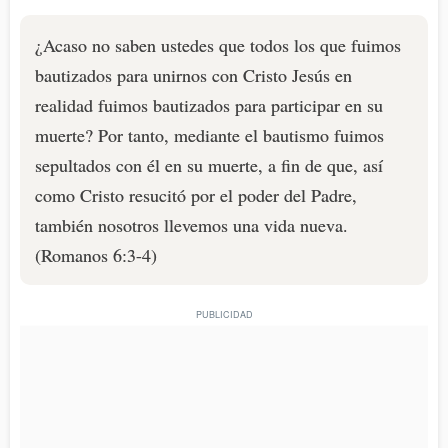
¿Acaso no saben ustedes que todos los que fuimos
bautizados para unirnos con Cristo Jesús en
realidad fuimos bautizados para participar en su
muerte? Por tanto, mediante el bautismo fuimos
sepultados con él en su muerte, a fin de que, así
como Cristo resucitó por el poder del Padre,
también nosotros llevemos una vida nueva.
(Romanos 6:3-4)