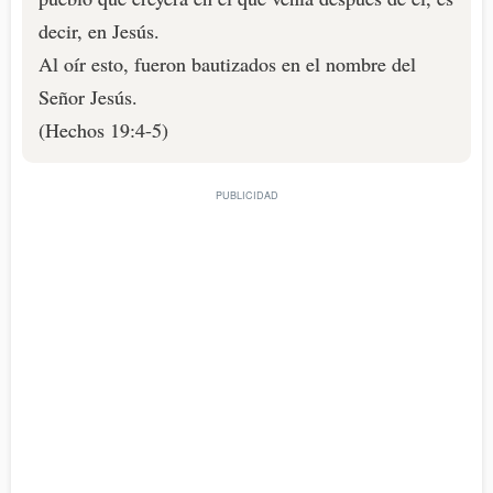
decir, en Jesús.
Al oír esto, fueron bautizados en el nombre del
Señor Jesús.
(Hechos 19:4-5)