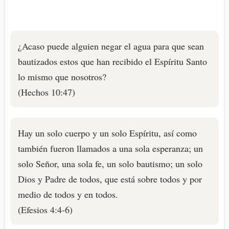
¿Acaso puede alguien negar el agua para que sean
bautizados estos que han recibido el Espíritu Santo
lo mismo que nosotros?
(Hechos 10:47)
Hay un solo cuerpo y un solo Espíritu, así como
también fueron llamados a una sola esperanza; un
solo Señor, una sola fe, un solo bautismo; un solo
Dios y Padre de todos, que está sobre todos y por
medio de todos y en todos.
(Efesios 4:4-6)