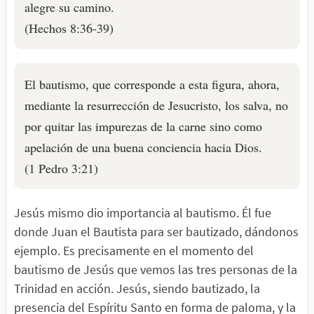
alegre su camino.
(Hechos 8:36-39)
El bautismo, que corresponde a esta figura, ahora,
mediante la resurrección de Jesucristo, los salva, no
por quitar las impurezas de la carne sino como
apelación de una buena conciencia hacia Dios.
(1 Pedro 3:21)
Jesús mismo dio importancia al bautismo. Él fue
donde Juan el Bautista para ser bautizado, dándonos
ejemplo. Es precisamente en el momento del
bautismo de Jesús que vemos las tres personas de la
Trinidad en acción. Jesús, siendo bautizado, la
presencia del Espíritu Santo en forma de paloma, y la