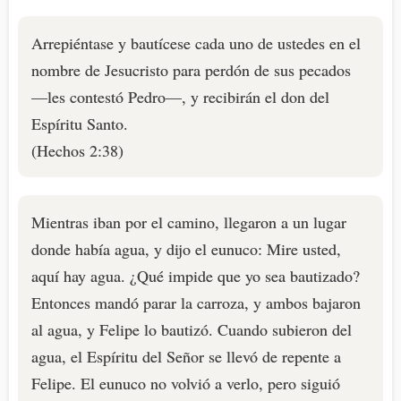
Arrepiéntase y bautícese cada uno de ustedes en el
nombre de Jesucristo para perdón de sus pecados
—les contestó Pedro—, y recibirán el don del
Espíritu Santo.
(Hechos 2:38)
Mientras iban por el camino, llegaron a un lugar
donde había agua, y dijo el eunuco: Mire usted,
aquí hay agua. ¿Qué impide que yo sea bautizado?
Entonces mandó parar la carroza, y ambos bajaron
al agua, y Felipe lo bautizó. Cuando subieron del
agua, el Espíritu del Señor se llevó de repente a
Felipe. El eunuco no volvió a verlo, pero siguió