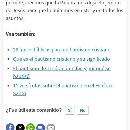
permite, creemos que la Palabra nos deja el ejemplo
de Jesús para que lo imitemos en este, y en todos los
asuntos.
Vea también
:
26 frases bíblicas para un bautismo cristiano
Qué es el bautismo cristiano y su significado
El bautismo de Jesús: cómo fue y por qué se
bautizó
11 versículos sobre el bautismo en el Espíritu
Santo
¿Fue útil este contenido?
Sí
No
Este contenido contiene información incorrecta