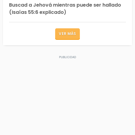
Buscad a Jehová mientras puede ser hallado
(Isaías 55:6 explicado)
VER MÁS