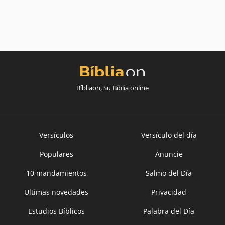
Bíbliaon, Su Bíblia online
Versículos
Versículo del día
Populares
Anuncie
10 mandamientos
Salmo del Día
Ultimas novedades
Privacidad
Estudios Bíblicos
Palabra del Día