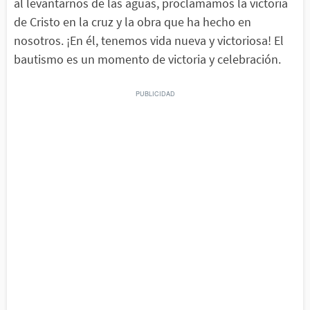
al levantarnos de las aguas, proclamamos la victoria
de Cristo en la cruz y la obra que ha hecho en
nosotros. ¡En él, tenemos vida nueva y victoriosa! El
bautismo es un momento de victoria y celebración.