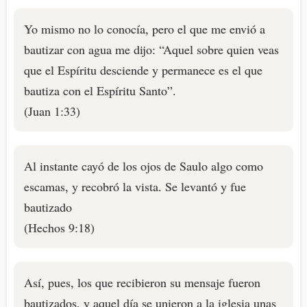
Yo mismo no lo conocía, pero el que me envió a
bautizar con agua me dijo: “Aquel sobre quien veas
que el Espíritu desciende y permanece es el que
bautiza con el Espíritu Santo”.
(Juan 1:33)
Al instante cayó de los ojos de Saulo algo como
escamas, y recobró la vista. Se levantó y fue
bautizado
(Hechos 9:18)
Así, pues, los que recibieron su mensaje fueron
bautizados, y aquel día se unieron a la iglesia unas