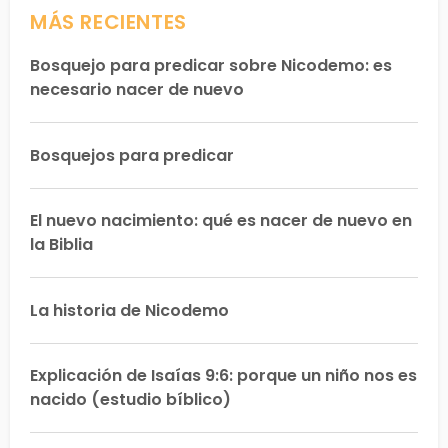
MÁS RECIENTES
Bosquejo para predicar sobre Nicodemo: es
necesario nacer de nuevo
Bosquejos para predicar
El nuevo nacimiento: qué es nacer de nuevo en
la Biblia
La historia de Nicodemo
Explicación de Isaías 9:6: porque un niño nos es
nacido (estudio bíblico)