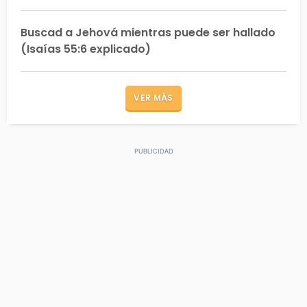
Buscad a Jehová mientras puede ser hallado
(Isaías 55:6 explicado)
VER MÁS