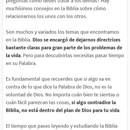
preguntas cómo debes tratar a los demás? Hay
muchísimos consejos en la Biblia sobre cómo
relacionarnos los unos con los otros.
Son muchos y variados los temas que encontramos
en la Biblia.
Dios se encargó de dejarnos directrices
bastante claras para gran parte de los problemas de
la vida
. Pero para descubrirlas necesitas pasar tiempo
en su Palabra.
Es fundamental que recuerdes que si algo va en
contra de lo que dice la Palabra de Dios, no es la
voluntad de Dios. No importa cuán bien te sientas o
cuán fácil parezcan las cosas,
si algo contradice la
Biblia, no está dentro del plan de Dios para tu vida
.
El tiempo que pases leyendo y estudiando la Biblia