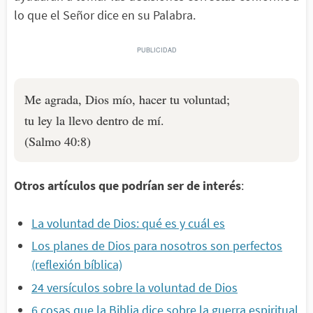
lo que el Señor dice en su Palabra.
Me agrada, Dios mío, hacer tu voluntad;
tu ley la llevo dentro de mí.
(Salmo 40:8)
Otros artículos que podrían ser de interés
:
La voluntad de Dios: qué es y cuál es
Los planes de Dios para nosotros son perfectos
(reflexión bíblica)
24 versículos sobre la voluntad de Dios
6 cosas que la Biblia dice sobre la guerra espiritual