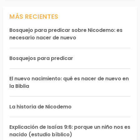
MÁS RECIENTES
Bosquejo para predicar sobre Nicodemo: es
necesario nacer de nuevo
Bosquejos para predicar
El nuevo nacimiento: qué es nacer de nuevo en
la Biblia
La historia de Nicodemo
Explicación de Isaías 9:6: porque un niño nos es
nacido (estudio bíblico)