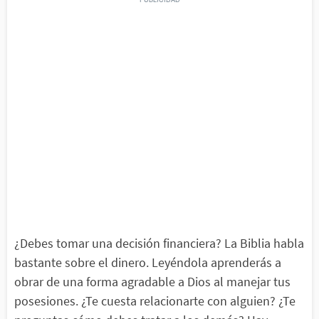
¿Debes tomar una decisión financiera? La Biblia habla
bastante sobre el dinero. Leyéndola aprenderás a
obrar de una forma agradable a Dios al manejar tus
posesiones. ¿Te cuesta relacionarte con alguien? ¿Te