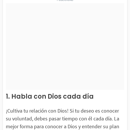
1. Habla con Dios cada día
¡Cultiva tu relación con Dios! Si tu deseo es conocer
su voluntad, debes pasar tiempo con él cada día. La
mejor forma para conocer a Dios y entender su plan