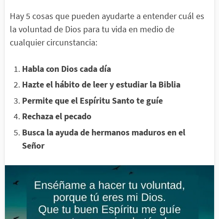
Hay 5 cosas que pueden ayudarte a entender cuál es
la voluntad de Dios para tu vida en medio de
cualquier circunstancia:
Habla con Dios cada día
Hazte el hábito de leer y estudiar la Biblia
Permite que el Espíritu Santo te guíe
Rechaza el pecado
Busca la ayuda de hermanos maduros en el
Señor