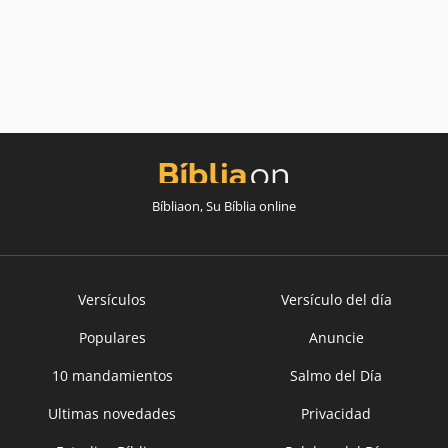
Bíbliaon, Su Bíblia online
Versículos
Versículo del día
Populares
Anuncie
10 mandamientos
Salmo del Día
Ultimas novedades
Privacidad