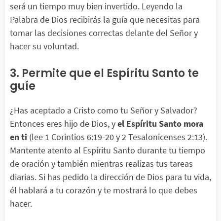
será un tiempo muy bien invertido. Leyendo la
Palabra de Dios recibirás la guía que necesitas para
tomar las decisiones correctas delante del Señor y
hacer su voluntad.
3. Permite que el Espíritu Santo te
guíe
¿Has aceptado a Cristo como tu Señor y Salvador?
Entonces eres hijo de Dios, y
el Espíritu Santo mora
en ti
(lee 1 Corintios 6:19-20 y 2 Tesalonicenses 2:13).
Mantente atento al Espíritu Santo durante tu tiempo
de oración y también mientras realizas tus tareas
diarias. Si has pedido la dirección de Dios para tu vida,
él hablará a tu corazón y te mostrará lo que debes
hacer.