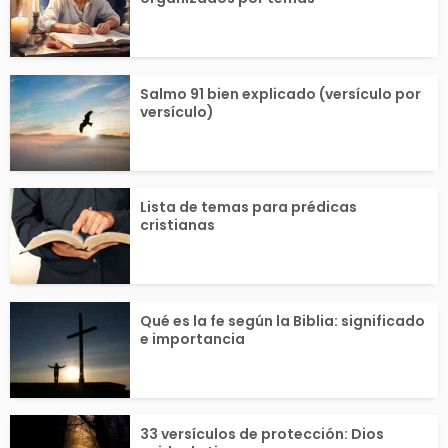
Salmo 91 bien explicado (versículo por
versículo)
Lista de temas para prédicas
cristianas
Qué es la fe según la Biblia: significado
e importancia
33 versículos de protección: Dios