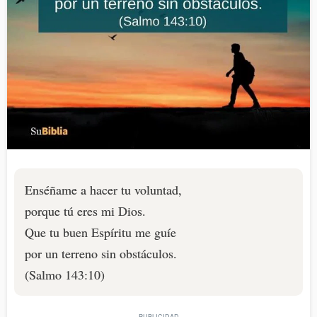
Enséñame a hacer tu voluntad,
porque tú eres mi Dios.
Que tu buen Espíritu me guíe
por un terreno sin obstáculos.
(Salmo 143:10)