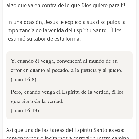
algo que va en contra de lo que Dios quiere para ti!
En una ocasión, Jesús le explicó a sus discípulos la
importancia de la venida del Espíritu Santo. Él les
resumió su labor de esta forma:
Y, cuando él venga, convencerá al mundo de su
error en cuanto al pecado, a la justicia y al juicio.
(Juan 16:8)
Pero, cuando venga el Espíritu de la verdad, él los
guiará a toda la verdad.
(Juan 16:13)
Así que una de las tareas del Espíritu Santo es esa:
convencernos o incitarnos a corregir nuestro camino