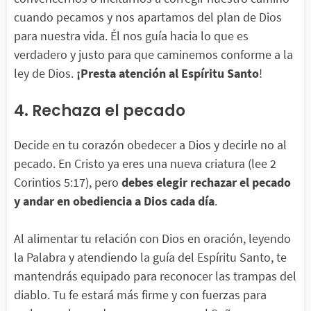
cuando pecamos y nos apartamos del plan de Dios
para nuestra vida. Él nos guía hacia lo que es
verdadero y justo para que caminemos conforme a la
ley de Dios.
¡Presta atención al Espíritu Santo
!
4. Rechaza el pecado
Decide en tu corazón obedecer a Dios y decirle no al
pecado. En Cristo ya eres una nueva criatura (lee 2
Corintios 5:17), pero
debes elegir rechazar el pecado
y andar en obediencia a Dios cada día
.
Al alimentar tu relación con Dios en oración, leyendo
la Palabra y atendiendo la guía del Espíritu Santo, te
mantendrás equipado para reconocer las trampas del
diablo. Tu fe estará más firme y con fuerzas para