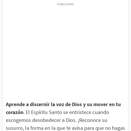
Aprende a discernir la voz de Dios y su mover en tu
corazón
. El Espíritu Santo se entristece cuando
escogemos desobedecer a Dios. ¡Reconoce su
susurro, la forma en la que te avisa para que no hagas