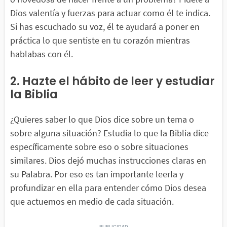
Dios valentía y fuerzas para actuar como él te indica.
Si has escuchado su voz, él te ayudará a poner en
práctica lo que sentiste en tu corazón mientras
hablabas con él.
2. Hazte el hábito de leer y estudiar
la Biblia
¿Quieres saber lo que Dios dice sobre un tema o
sobre alguna situación? Estudia lo que la Biblia dice
específicamente sobre eso o sobre situaciones
similares. Dios dejó muchas instrucciones claras en
su Palabra. Por eso es tan importante leerla y
profundizar en ella para entender cómo Dios desea
que actuemos en medio de cada situación.