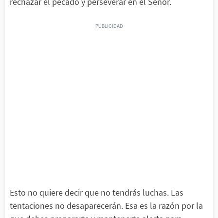
rechazar el pecado y perseverar en el Señor.
Esto no quiere decir que no tendrás luchas. Las
tentaciones no desaparecerán. Esa es la razón por la