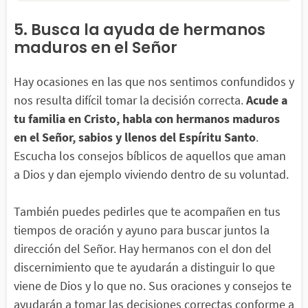
5. Busca la ayuda de hermanos
maduros en el Señor
Hay ocasiones en las que nos sentimos confundidos y
nos resulta difícil tomar la decisión correcta.
Acude a
tu familia en Cristo, habla con hermanos maduros
en el Señor, sabios y llenos del Espíritu Santo
.
Escucha los consejos bíblicos de aquellos que aman
a Dios y dan ejemplo viviendo dentro de su voluntad.
También puedes pedirles que te acompañen en tus
tiempos de oración y ayuno para buscar juntos la
dirección del Señor. Hay hermanos con el don del
discernimiento que te ayudarán a distinguir lo que
viene de Dios y lo que no. Sus oraciones y consejos te
ayudarán a tomar las decisiones correctas conforme a