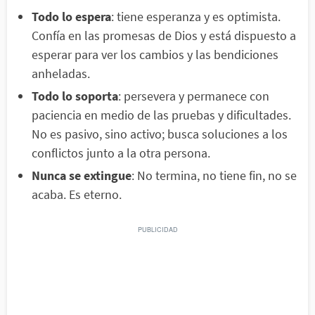
Todo lo espera
: tiene esperanza y es optimista.
Confía en las promesas de Dios y está dispuesto a
esperar para ver los cambios y las bendiciones
anheladas.
Todo lo soporta
: persevera y permanece con
paciencia en medio de las pruebas y dificultades.
No es pasivo, sino activo; busca soluciones a los
conflictos junto a la otra persona.
Nunca se extingue
: No termina, no tiene fin, no se
acaba. Es eterno.