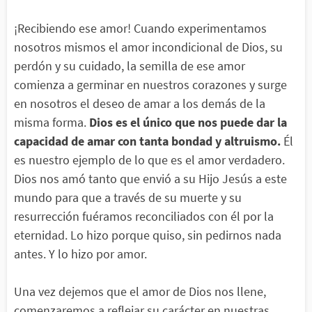
¡Recibiendo ese amor! Cuando experimentamos
nosotros mismos el amor incondicional de Dios, su
perdón y su cuidado, la semilla de ese amor
comienza a germinar en nuestros corazones y surge
en nosotros el deseo de amar a los demás de la
misma forma.
Dios es el único que nos puede dar la
capacidad de amar con tanta bondad y altruismo.
Él
es nuestro ejemplo de lo que es el amor verdadero.
Dios nos amó tanto que envió a su Hijo Jesús a este
mundo para que a través de su muerte y su
resurrección fuéramos reconciliados con él por la
eternidad. Lo hizo porque quiso, sin pedirnos nada
antes. Y lo hizo por amor.
Una vez dejemos que el amor de Dios nos llene,
comenzaremos a reflejar su carácter en nuestras