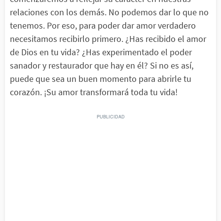
relaciones con los demás. No podemos dar lo que no
tenemos. Por eso, para poder dar amor verdadero
necesitamos recibirlo primero. ¿Has recibido el amor
de Dios en tu vida? ¿Has experimentado el poder
sanador y restaurador que hay en él? Si no es así,
puede que sea un buen momento para abrirle tu
corazón. ¡Su amor transformará toda tu vida!