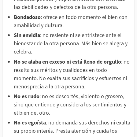
las debilidades y defectos de la otra persona.
Bondadoso
: ofrece en todo momento el bien con
amabilidad y dulzura.
Sin envidia
: no resiente ni se entristece ante el
bienestar de la otra persona. Más bien se alegra y
celebra.
No se alaba en exceso ni está lleno de orgullo
: no
resalta sus méritos y cualidades en todo
momento. No exalta sus sacrificios y esfuerzos ni
menosprecia a la otra persona.
No es rudo
: no es descortés, violento o grosero,
sino que entiende y considera los sentimientos y
el bien del otro.
No es egoísta
: no demanda sus derechos ni exalta
su propio interés. Presta atención y cuida los