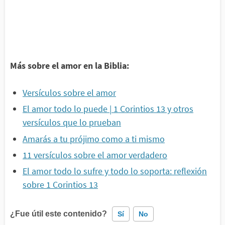
Más sobre el amor en la Biblia:
Versículos sobre el amor
El amor todo lo puede | 1 Corintios 13 y otros
versículos que lo prueban
Amarás a tu prójimo como a ti mismo
11 versículos sobre el amor verdadero
El amor todo lo sufre y todo lo soporta: reflexión
sobre 1 Corintios 13
¿Fue útil este contenido?
Sí
No