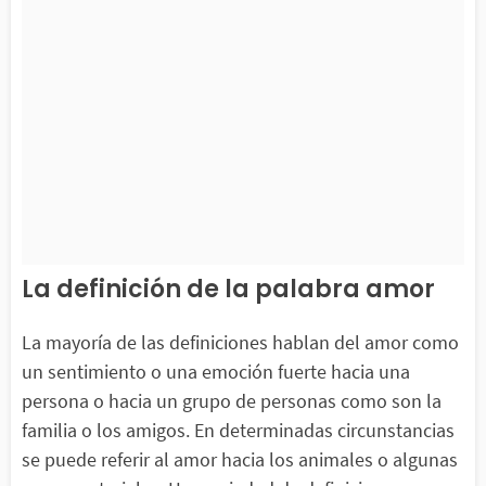
La definición de la palabra amor
La mayoría de las definiciones hablan del amor como
un sentimiento o una emoción fuerte hacia una
persona o hacia un grupo de personas como son la
familia o los amigos. En determinadas circunstancias
se puede referir al amor hacia los animales o algunas