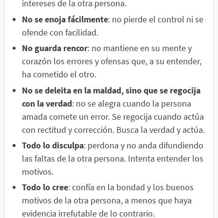
intereses de la otra persona.
No se enoja fácilmente
: no pierde el control ni se
ofende con facilidad.
No guarda rencor
: no mantiene en su mente y
corazón los errores y ofensas que, a su entender,
ha cometido el otro.
No se deleita en la maldad, sino que se regocija
con la verdad
: no se alegra cuando la persona
amada comete un error. Se regocija cuando actúa
con rectitud y corrección. Busca la verdad y actúa.
Todo lo disculpa
: perdona y no anda difundiendo
las faltas de la otra persona. Intenta entender los
motivos.
Todo lo cree
: confía en la bondad y los buenos
motivos de la otra persona, a menos que haya
evidencia irrefutable de lo contrario.