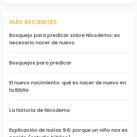
MÁS RECIENTES
Bosquejo para predicar sobre Nicodemo: es
necesario nacer de nuevo
Bosquejos para predicar
El nuevo nacimiento: qué es nacer de nuevo en
la Biblia
La historia de Nicodemo
Explicación de Isaías 9:6: porque un niño nos es