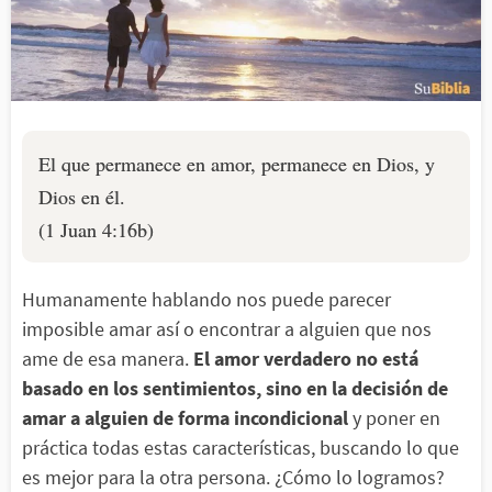
El que permanece en amor, permanece en Dios, y
Dios en él.
(1 Juan 4:16b)
Humanamente hablando nos puede parecer
imposible amar así o encontrar a alguien que nos
ame de esa manera.
El amor verdadero no está
basado en los sentimientos, sino en la decisión de
amar a alguien de forma incondicional
y poner en
práctica todas estas características, buscando lo que
es mejor para la otra persona. ¿Cómo lo logramos?