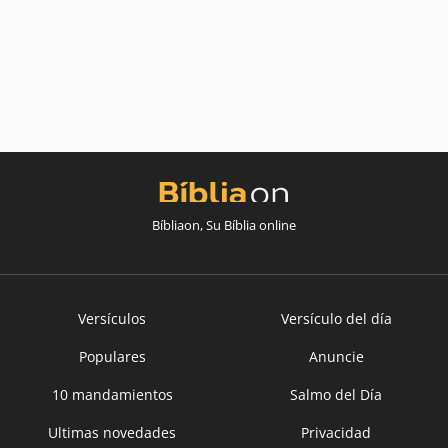
Bíbliaon, Su Bíblia online
Versículos
Versículo del día
Populares
Anuncie
10 mandamientos
Salmo del Día
Ultimas novedades
Privacidad