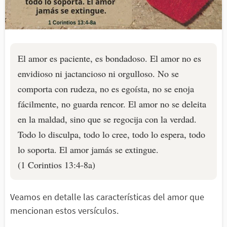
El amor es paciente, es bondadoso. El amor no es
envidioso ni jactancioso ni orgulloso. No se
comporta con rudeza, no es egoísta, no se enoja
fácilmente, no guarda rencor. El amor no se deleita
en la maldad, sino que se regocija con la verdad.
Todo lo disculpa, todo lo cree, todo lo espera, todo
lo soporta. El amor jamás se extingue.
(1 Corintios 13:4-8a)
Veamos en detalle las características del amor que
mencionan estos versículos.