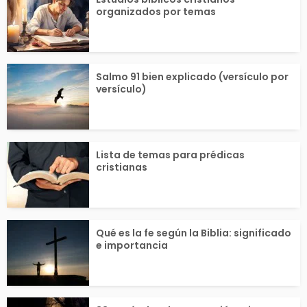
organizados por temas
Salmo 91 bien explicado (versículo por
versículo)
Lista de temas para prédicas
cristianas
Qué es la fe según la Biblia: significado
e importancia