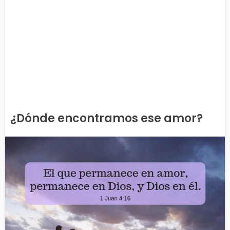
¿Dónde encontramos ese amor?