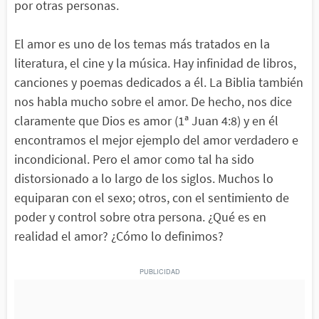
por otras personas.
El amor es uno de los temas más tratados en la
literatura, el cine y la música. Hay infinidad de libros,
canciones y poemas dedicados a él. La Biblia también
nos habla mucho sobre el amor. De hecho, nos dice
claramente que Dios es amor (1ª Juan 4:8) y en él
encontramos el mejor ejemplo del amor verdadero e
incondicional. Pero el amor como tal ha sido
distorsionado a lo largo de los siglos. Muchos lo
equiparan con el sexo; otros, con el sentimiento de
poder y control sobre otra persona. ¿Qué es en
realidad el amor? ¿Cómo lo definimos?