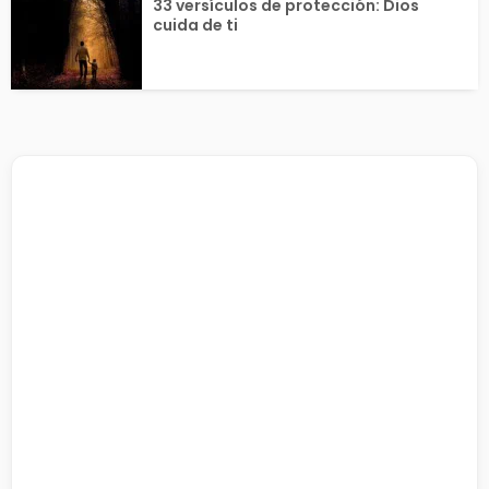
33 versículos de protección: Dios
cuida de ti