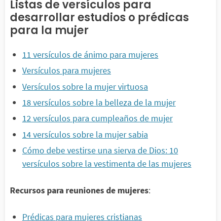
Listas de versículos para
desarrollar estudios o prédicas
para la mujer
11 versículos de ánimo para mujeres
Versículos para mujeres
Versículos sobre la mujer virtuosa
18 versículos sobre la belleza de la mujer
12 versículos para cumpleaños de mujer
14 versículos sobre la mujer sabia
Cómo debe vestirse una sierva de Dios: 10
versículos sobre la vestimenta de las mujeres
Recursos para reuniones de mujeres
:
Prédicas para mujeres cristianas