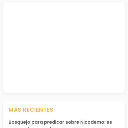
MÁS RECIENTES
Bosquejo para predicar sobre Nicodemo: es