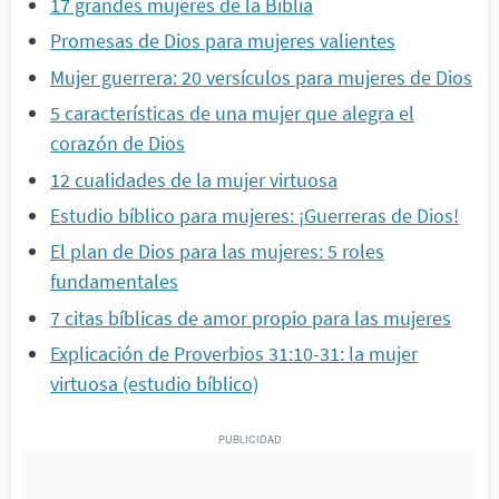
17 grandes mujeres de la Biblia
Promesas de Dios para mujeres valientes
Mujer guerrera: 20 versículos para mujeres de Dios
5 características de una mujer que alegra el
corazón de Dios
12 cualidades de la mujer virtuosa
Estudio bíblico para mujeres: ¡Guerreras de Dios!
El plan de Dios para las mujeres: 5 roles
fundamentales
7 citas bíblicas de amor propio para las mujeres
Explicación de Proverbios 31:10-31: la mujer
virtuosa (estudio bíblico)