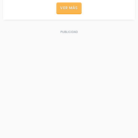
VER MÁS