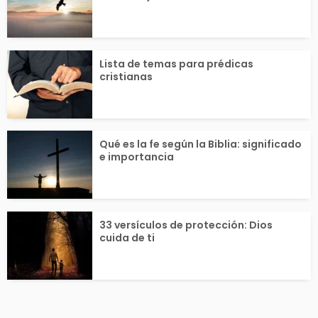
Lista de temas para prédicas
cristianas
Qué es la fe según la Biblia: significado
e importancia
33 versículos de protección: Dios
cuida de ti