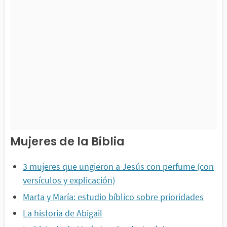
Mujeres de la Biblia
3 mujeres que ungieron a Jesús con perfume (con
versículos y explicación)
Marta y María: estudio bíblico sobre prioridades
La historia de Abigail