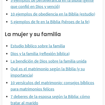
9 ejemplos de perseverancia en la Biblia (gente
que confió en Dios y venció)
10 ejemplos de obediencia en la Biblia (estudio)
5 ejemplos de fe en la Biblia (héroes de la fe)
La mujer y su familia
Estudio bíblico sobre la familia
Dios y la familia (reflexión bíblica)
La bendición de Dios sobre la familia unida
Qué es el matrimonio según la Biblia (y su
importancia)
10 versículos del matrimonio: consejos bíblicos
para matrimonios felices
7 deberes de la esposa según la Biblia: cómo
tratar al marido