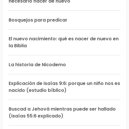
necesario nacer de nuevo
Bosquejos para predicar
El nuevo nacimiento: qué es nacer de nuevo en
la Biblia
La historia de Nicodemo
Explicación de Isaías 9:6: porque un niño nos es
nacido (estudio bíblico)
Buscad a Jehová mientras puede ser hallado
(Isaías 55:6 explicado)