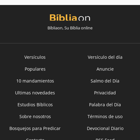
Bíbliaon, Su Bíblia online
Versículos
Versículo del día
Populares
Anuncie
10 mandamientos
Salmo del Día
Ultimas novedades
Privacidad
Estudios Bíblicos
Palabra del Día
Sobre nosotros
Términos de uso
Bosquejos para Predicar
Devocional Diario