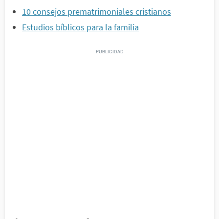
10 consejos prematrimoniales cristianos
Estudios bíblicos para la familia