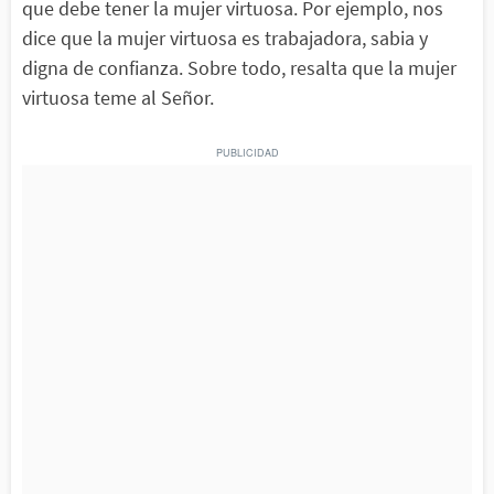
que debe tener la mujer virtuosa. Por ejemplo, nos
dice que la mujer virtuosa es trabajadora, sabia y
digna de confianza. Sobre todo, resalta que la mujer
virtuosa teme al Señor.