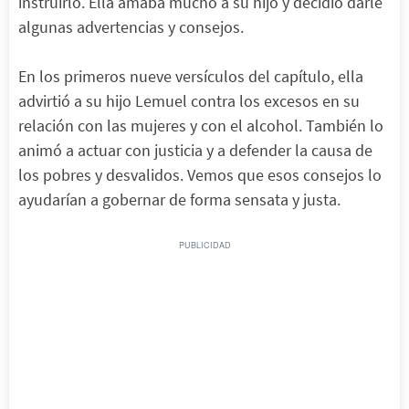
instruirlo. Ella amaba mucho a su hijo y decidió darle
algunas advertencias y consejos.
En los primeros nueve versículos del capítulo, ella
advirtió a su hijo Lemuel contra los excesos en su
relación con las mujeres y con el alcohol. También lo
animó a actuar con justicia y a defender la causa de
los pobres y desvalidos. Vemos que esos consejos lo
ayudarían a gobernar de forma sensata y justa.