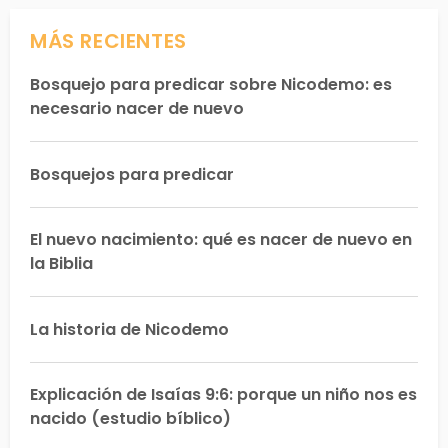
MÁS RECIENTES
Bosquejo para predicar sobre Nicodemo: es
necesario nacer de nuevo
Bosquejos para predicar
El nuevo nacimiento: qué es nacer de nuevo en
la Biblia
La historia de Nicodemo
Explicación de Isaías 9:6: porque un niño nos es
nacido (estudio bíblico)