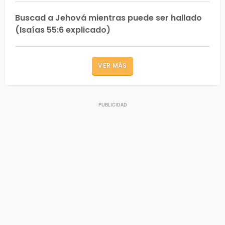
Buscad a Jehová mientras puede ser hallado
(Isaías 55:6 explicado)
VER MÁS