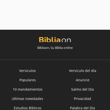
Bíbliaon, Su Bíblia online
Versículos
Versículo del día
Populares
Anuncie
10 mandamientos
Salmo del Día
Ultimas novedades
Privacidad
Estudios Bíblicos
Palabra del Día