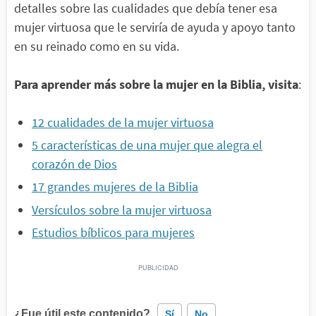
detalles sobre las cualidades que debía tener esa
mujer virtuosa que le serviría de ayuda y apoyo tanto
en su reinado como en su vida.
Para aprender más sobre la mujer en la Biblia, visita
:
12 cualidades de la mujer virtuosa
5 características de una mujer que alegra el
corazón de Dios
17 grandes mujeres de la Biblia
Versículos sobre la mujer virtuosa
Estudios bíblicos para mujeres
¿Fue útil este contenido?
Sí
No