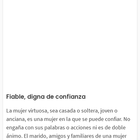
Fiable, digna de confianza
La mujer virtuosa, sea casada o soltera, joven o
anciana, es una mujer en la que se puede confiar. No
engaña con sus palabras o acciones ni es de doble
ánimo. El marido, amigos y familiares de una mujer