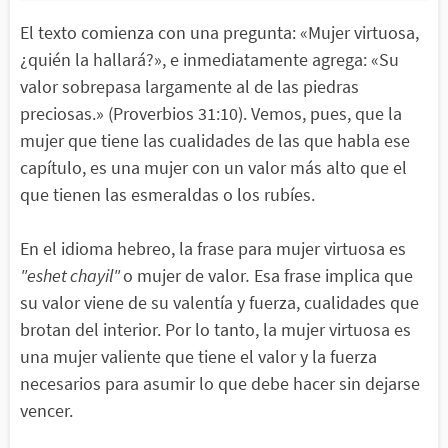
El texto comienza con una pregunta: «Mujer virtuosa,
¿quién la hallará?», e inmediatamente agrega: «Su
valor sobrepasa largamente al de las piedras
preciosas.» (Proverbios 31:10). Vemos, pues, que la
mujer que tiene las cualidades de las que habla ese
capítulo, es una mujer con un valor más alto que el
que tienen las esmeraldas o los rubíes.
En el idioma hebreo, la frase para mujer virtuosa es
"eshet chayil"
o mujer de valor
.
Esa frase implica que
su valor viene de su valentía y fuerza, cualidades que
brotan del interior. Por lo tanto, la mujer virtuosa es
una mujer valiente que tiene el valor y la fuerza
necesarios para asumir lo que debe hacer sin dejarse
vencer.