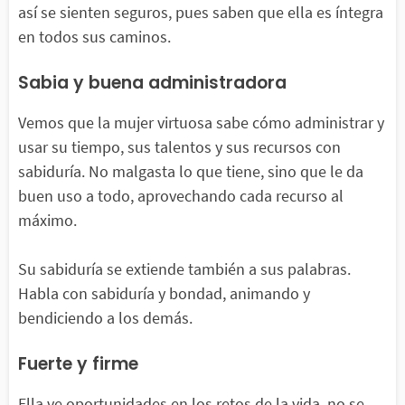
así se sienten seguros, pues saben que ella es íntegra
en todos sus caminos.
Sabia y buena administradora
Vemos que la mujer virtuosa sabe cómo administrar y
usar su tiempo, sus talentos y sus recursos con
sabiduría. No malgasta lo que tiene, sino que le da
buen uso a todo, aprovechando cada recurso al
máximo.
Su sabiduría se extiende también a sus palabras.
Habla con sabiduría y bondad, animando y
bendiciendo a los demás.
Fuerte y firme
Ella ve oportunidades en los retos de la vida, no se