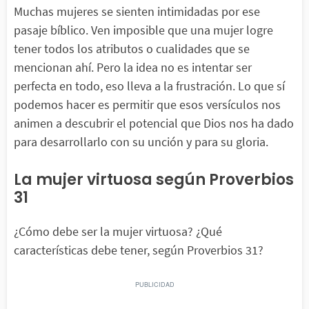
Muchas mujeres se sienten intimidadas por ese
pasaje bíblico. Ven imposible que una mujer logre
tener todos los atributos o cualidades que se
mencionan ahí. Pero la idea no es intentar ser
perfecta en todo, eso lleva a la frustración. Lo que sí
podemos hacer es permitir que esos versículos nos
animen a descubrir el potencial que Dios nos ha dado
para desarrollarlo con su unción y para su gloria.
La mujer virtuosa según Proverbios
31
¿Cómo debe ser la mujer virtuosa? ¿Qué
características debe tener, según Proverbios 31?