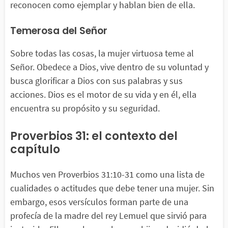
reconocen como ejemplar y hablan bien de ella.
Temerosa del Señor
Sobre todas las cosas, la mujer virtuosa teme al
Señor. Obedece a Dios, vive dentro de su voluntad y
busca glorificar a Dios con sus palabras y sus
acciones. Dios es el motor de su vida y en él, ella
encuentra su propósito y su seguridad.
Proverbios 31: el contexto del
capítulo
Muchos ven Proverbios 31:10-31 como una lista de
cualidades o actitudes que debe tener una mujer. Sin
embargo, esos versículos forman parte de una
profecía de la madre del rey Lemuel que sirvió para