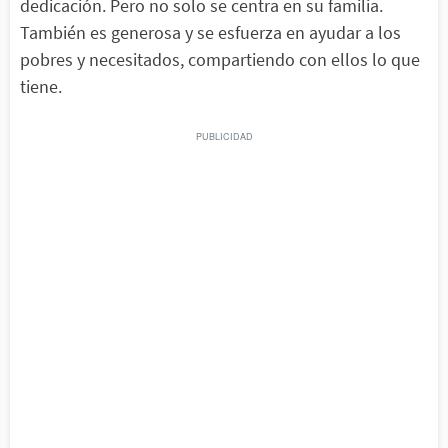
dedicación. Pero no solo se centra en su familia.
También es generosa y se esfuerza en ayudar a los
pobres y necesitados, compartiendo con ellos lo que
tiene.