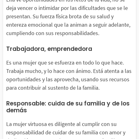
deja vencer o intimidar por las dificultades que se le
presentan. Su fuerza física brota de su salud y
entereza emocional que la animan a seguir adelante,
cumpliendo con sus responsabilidades.
Trabajadora, emprendedora
Es una mujer que se esfuerza en todo lo que hace.
Trabaja mucho, y lo hace con ánimo. Está atenta a las
oportunidades y las aprovecha, usando sus recursos
para contribuir al sustento de la familia.
Responsable: cuida de su familia y de los
demás
La mujer virtuosa es diligente al cumplir con su
responsabilidad de cuidar de su familia con amor y