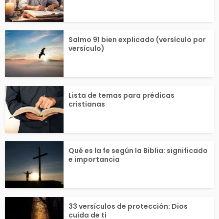
Salmo 91 bien explicado (versículo por
versículo)
Lista de temas para prédicas
cristianas
Qué es la fe según la Biblia: significado
e importancia
33 versículos de protección: Dios
cuida de ti