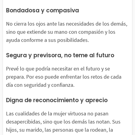
Bondadosa y compasiva
No cierra los ojos ante las necesidades de los demás,
sino que extiende su mano con compasión y los
ayuda conforme a sus posibilidades.
Segura y previsora, no teme al futuro
Prevé lo que podría necesitar en el futuro y se
prepara. Por eso puede enfrentar los retos de cada
día con seguridad y confianza.
Digna de reconocimiento y aprecio
Las cualidades de la mujer virtuosa no pasan
desapercibidas, sino que los demás las notan. Sus
hijos, su marido, las personas que la rodean, la