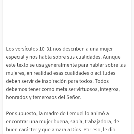
Los versículos 10-31 nos describen a una mujer
especial y nos habla sobre sus cualidades. Aunque
este texto se usa generalmente para hablar sobre las
mujeres, en realidad esas cualidades o actitudes
deben servir de inspiración para todos. Todos
debemos tener como meta ser virtuosos, íntegros,
honrados y temerosos del Señor.
Por supuesto, la madre de Lemuel lo animó a
encontrar una mujer buena, sabia, trabajadora, de
buen carácter y que amara a Dios. Por eso, le dio