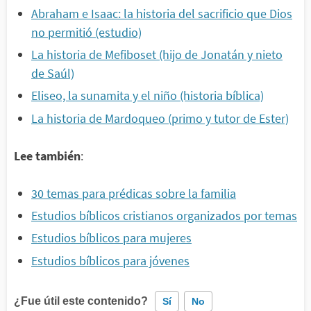
Abraham e Isaac: la historia del sacrificio que Dios
no permitió (estudio)
La historia de Mefiboset (hijo de Jonatán y nieto
de Saúl)
Eliseo, la sunamita y el niño (historia bíblica)
La historia de Mardoqueo (primo y tutor de Ester)
Lee también
:
30 temas para prédicas sobre la familia
Estudios bíblicos cristianos organizados por temas
Estudios bíblicos para mujeres
Estudios bíblicos para jóvenes
¿Fue útil este contenido?
Sí
No