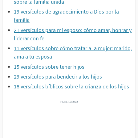
sobre la familia unida
19 versículos de agradecimiento a Dios por la
familia
21 versículos para mi esposo: cómo amar, honrar y
liderar con fe
11 versículos sobre cómo tratar a la mujer: marido,
ama a tu esposa
15 versículos sobre tener hijos
29 versículos para bendecir a los hijos
18 versículos bíblicos sobre la crianza de los hijos