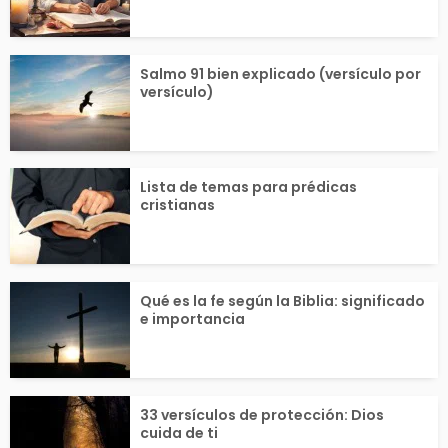
Salmo 91 bien explicado (versículo por
versículo)
Lista de temas para prédicas
cristianas
Qué es la fe según la Biblia: significado
e importancia
33 versículos de protección: Dios
cuida de ti