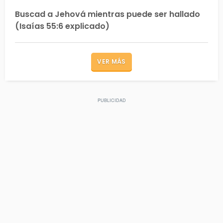
Buscad a Jehová mientras puede ser hallado
(Isaías 55:6 explicado)
VER MÁS