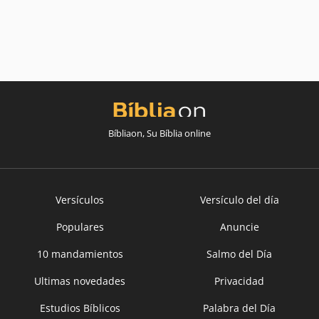
Bíbliaon, Su Bíblia online
Versículos
Versículo del día
Populares
Anuncie
10 mandamientos
Salmo del Día
Ultimas novedades
Privacidad
Estudios Bíblicos
Palabra del Día