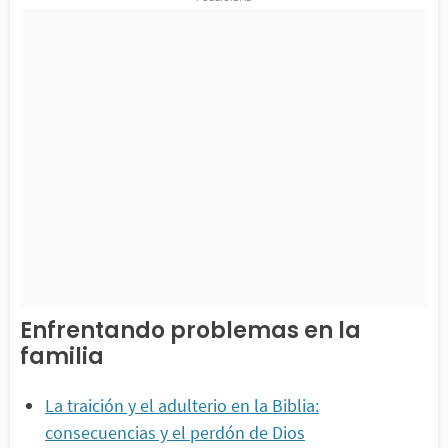
Enfrentando problemas en la
familia
La traición y el adulterio en la Biblia:
consecuencias y el perdón de Dios