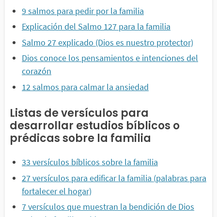
9 salmos para pedir por la familia
Explicación del Salmo 127 para la familia
Salmo 27 explicado (Dios es nuestro protector)
Dios conoce los pensamientos e intenciones del
corazón
12 salmos para calmar la ansiedad
Listas de versículos para
desarrollar estudios bíblicos o
prédicas sobre la familia
33 versículos bíblicos sobre la familia
27 versículos para edificar la familia (palabras para
fortalecer el hogar)
7 versículos que muestran la bendición de Dios