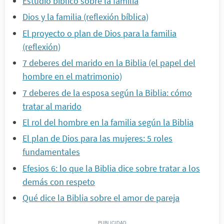
Estudio bíblico sobre la familia
Dios y la familia (reflexión bíblica)
El proyecto o plan de Dios para la familia
(reflexión)
7 deberes del marido en la Biblia (el papel del
hombre en el matrimonio)
7 deberes de la esposa según la Biblia: cómo
tratar al marido
El rol del hombre en la familia según la Biblia
El plan de Dios para las mujeres: 5 roles
fundamentales
Efesios 6: lo que la Biblia dice sobre tratar a los
demás con respeto
Qué dice la Biblia sobre el amor de pareja