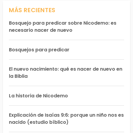
MÁS RECIENTES
Bosquejo para predicar sobre Nicodemo: es
necesario nacer de nuevo
Bosquejos para predicar
El nuevo nacimiento: qué es nacer de nuevo en
la Biblia
La historia de Nicodemo
Explicación de Isaías 9:6: porque un niño nos es
nacido (estudio bíblico)