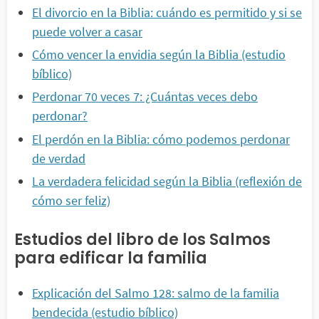
El divorcio en la Biblia: cuándo es permitido y si se
puede volver a casar
Cómo vencer la envidia según la Biblia (estudio
bíblico)
Perdonar 70 veces 7: ¿Cuántas veces debo
perdonar?
El perdón en la Biblia: cómo podemos perdonar
de verdad
La verdadera felicidad según la Biblia (reflexión de
cómo ser feliz)
Estudios del libro de los Salmos
para edificar la familia
Explicación del Salmo 128: salmo de la familia
bendecida (estudio bíblico)