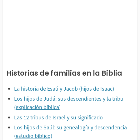
Historias de familias en la Biblia
La historia de Esaú y Jacob (hijos de Isaac)
Los hijos de Judá: sus descendientes y la tribu
(explicación bíblica)
Las 12 tribus de Israel y su significado
Los hijos de Saúl: su genealogía y descendencia
(estudio bíblico)