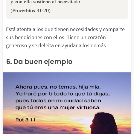
y con ella sostiene al necesitado.
(Proverbios 31:20)
Está atenta a los que tienen necesidades y comparte
sus bendiciones con ellos. Tiene un corazón
generoso y se deleita en ayudar a los demás.
6. Da buen ejemplo