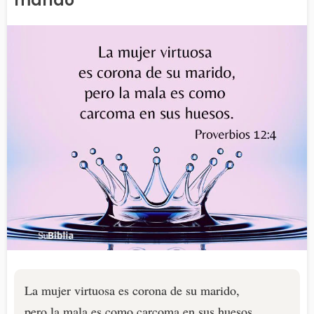
marido
La mujer virtuosa es corona de su marido,
pero la mala es como carcoma en sus huesos.