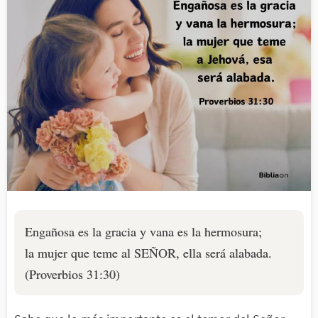
Engañosa es la gracia y vana es la hermosura;
la mujer que teme al SEÑOR, ella será alabada.
(Proverbios 31:30)