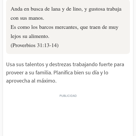
Anda en busca de lana y de lino, y gustosa trabaja
con sus manos.
Es como los barcos mercantes, que traen de muy
lejos su alimento.
(Proverbios 31:13-14)
Usa sus talentos y destrezas trabajando fuerte para
proveer a su familia. Planifica bien su día y lo
aprovecha al máximo.