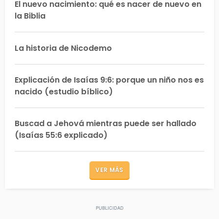
El nuevo nacimiento: qué es nacer de nuevo en
la Biblia
La historia de Nicodemo
Explicación de Isaías 9:6: porque un niño nos es
nacido (estudio bíblico)
Buscad a Jehová mientras puede ser hallado
(Isaías 55:6 explicado)
VER MÁS