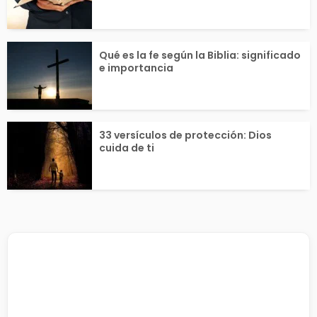
Qué es la fe según la Biblia: significado
e importancia
33 versículos de protección: Dios
cuida de ti