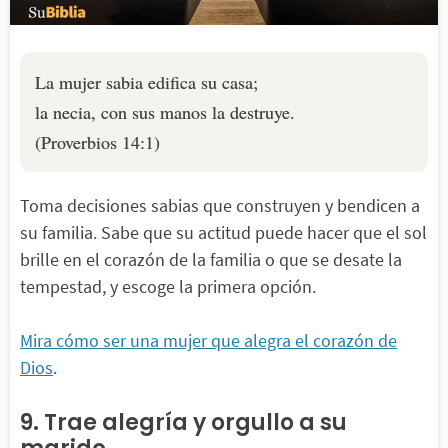
La mujer sabia edifica su casa;
la necia, con sus manos la destruye.
(Proverbios 14:1)
Toma decisiones sabias que construyen y bendicen a
su familia. Sabe que su actitud puede hacer que el sol
brille en el corazón de la familia o que se desate la
tempestad, y escoge la primera opción.
Mira cómo ser una mujer que alegra el corazón de
Dios
.
9. Trae alegría y orgullo a su