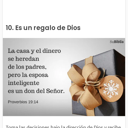
10. Es un regalo de Dios
Toma las decisiones bajo la dirección de Dios y recibe