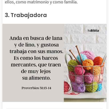
ellos, como matrimonio y como familia.
3. Trabajadora