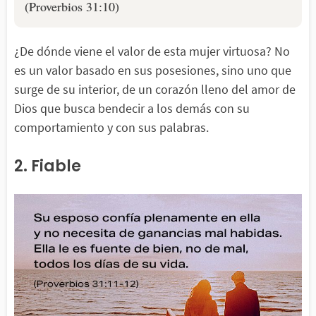
(Proverbios 31:10)
¿De dónde viene el valor de esta mujer virtuosa? No
es un valor basado en sus posesiones, sino uno que
surge de su interior, de un corazón lleno del amor de
Dios que busca bendecir a los demás con su
comportamiento y con sus palabras.
2. Fiable