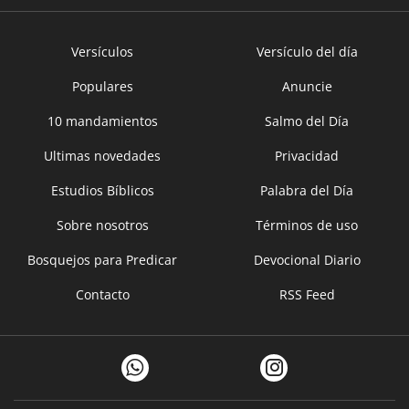
Versículos
Versículo del día
Populares
Anuncie
10 mandamientos
Salmo del Día
Ultimas novedades
Privacidad
Estudios Bíblicos
Palabra del Día
Sobre nosotros
Términos de uso
Bosquejos para Predicar
Devocional Diario
Contacto
RSS Feed