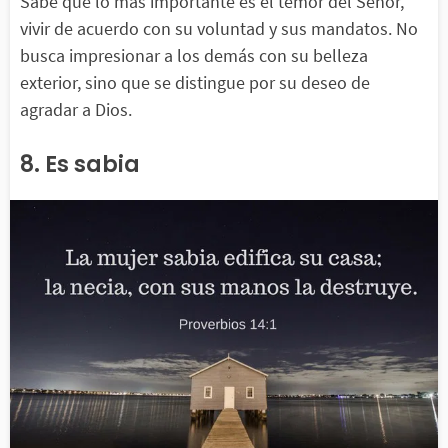
Sabe que lo más importante es el temor del Señor,
vivir de acuerdo con su voluntad y sus mandatos. No
busca impresionar a los demás con su belleza
exterior, sino que se distingue por su deseo de
agradar a Dios.
8. Es sabia