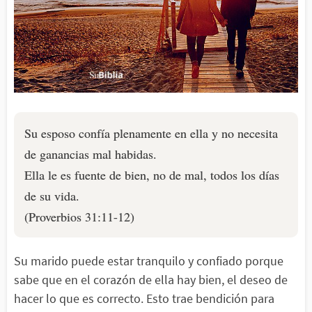
Su esposo confía plenamente en ella y no necesita
de ganancias mal habidas.
Ella le es fuente de bien, no de mal, todos los días
de su vida.
(Proverbios 31:11-12)
Su marido puede estar tranquilo y confiado porque
sabe que en el corazón de ella hay bien, el deseo de
hacer lo que es correcto. Esto trae bendición para