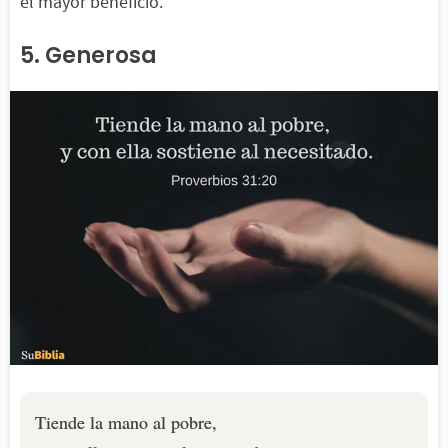
el mayor beneficio.
5. Generosa
Tiende la mano al pobre,