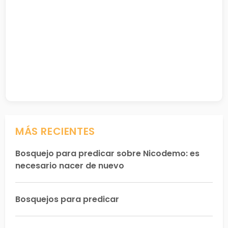
MÁS RECIENTES
Bosquejo para predicar sobre Nicodemo: es
necesario nacer de nuevo
Bosquejos para predicar