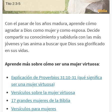
Con el pasar de los años madura, aprende cómo
agradar a Dios como mujer y como esposa. Decide
compartir su conocimiento y sabiduría con las más
jóvenes y las anima a buscar que Dios sea glorificado
en sus vidas.
Aprende más sobre cómo ser una mujer virtuosa
:
Explicación de Proverbios 31:10-31 (qué significa
ser una mujer virtuosa)
Versículos sobre la mujer virtuosa
17 grandes mujeres de la Biblia
Versículos para mujeres