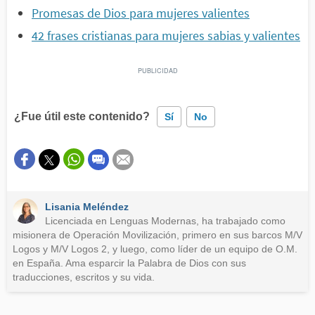
Promesas de Dios para mujeres valientes
42 frases cristianas para mujeres sabias y valientes
¿Fue útil este contenido?
Sí
No
Este contenido contiene información incorrecta
Este contenido no tiene la información que busco
Lisania Meléndez
Otro
Licenciada en Lenguas Modernas, ha trabajado como
misionera de Operación Movilización, primero en sus barcos M/V
Logos y M/V Logos 2, y luego, como líder de un equipo de O.M.
en España. Ama esparcir la Palabra de Dios con sus
traducciones, escritos y su vida.