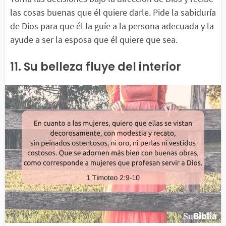
las cosas buenas que él quiere darle. Pide la sabiduría
de Dios para que él la guíe a la persona adecuada y la
ayude a ser la esposa que él quiere que sea.
11. Su belleza fluye del interior