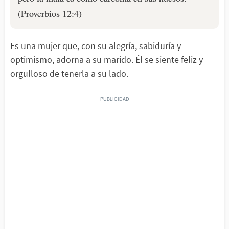
(Proverbios 12:4)
Es una mujer que, con su alegría, sabiduría y
optimismo, adorna a su marido. Él se siente feliz y
orgulloso de tenerla a su lado.