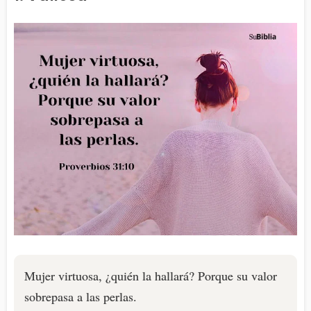
Mujer virtuosa, ¿quién la hallará? Porque su valor
sobrepasa a las perlas.