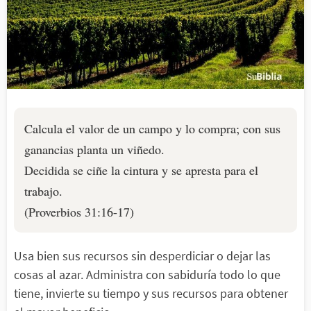
Calcula el valor de un campo y lo compra; con sus
ganancias planta un viñedo.
Decidida se ciñe la cintura y se apresta para el
trabajo.
(Proverbios 31:16-17)
Usa bien sus recursos sin desperdiciar o dejar las
cosas al azar. Administra con sabiduría todo lo que
tiene, invierte su tiempo y sus recursos para obtener