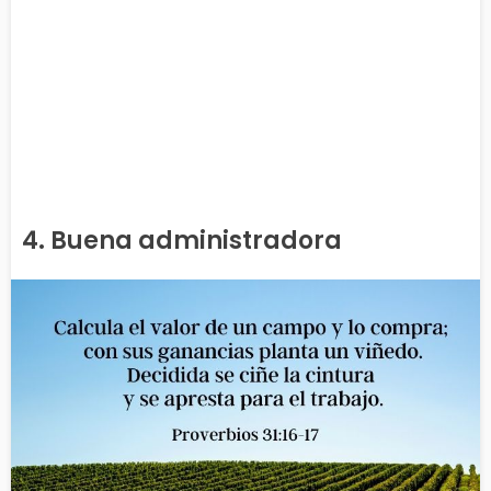
4. Buena administradora