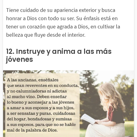
Tiene cuidado de su apariencia exterior y busca
honrar a Dios con todo su ser. Su énfasis está en
tener un corazón que agrada a Dios, en cultivar la
belleza que fluye desde el interior.
12. Instruye y anima a las más
jóvenes