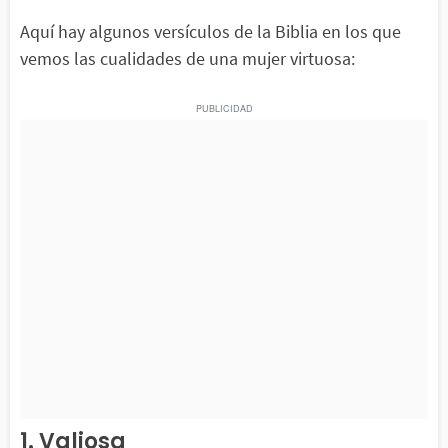
Aquí hay algunos versículos de la Biblia en los que
vemos las cualidades de una mujer virtuosa:
1. Valiosa