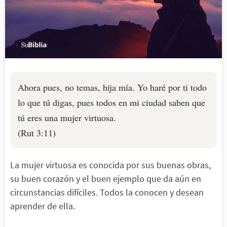
Ahora pues, no temas, hija mía. Yo haré por ti todo
lo que tú digas, pues todos en mi ciudad saben que
tú eres una mujer virtuosa.
(Rut 3:11)
La mujer virtuosa es conocida por sus buenas obras,
su buen corazón y el buen ejemplo que da aún en
circunstancias difíciles. Todos la conocen y desean
aprender de ella.