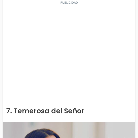
7. Temerosa del Señor