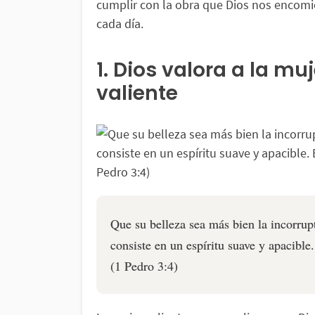
cumplir con la obra que Dios nos encom
cada día.
1. Dios valora a la muj
valiente
Que su belleza sea más bien la incorrup
consiste en un espíritu suave y apacible
(1 Pedro 3:4)