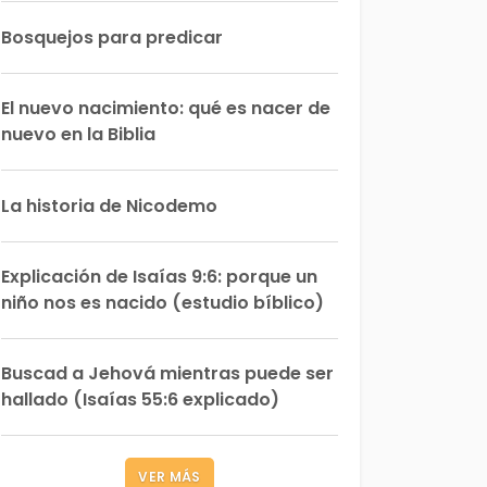
Bosquejos para predicar
El nuevo nacimiento: qué es nacer de
nuevo en la Biblia
La historia de Nicodemo
Explicación de Isaías 9:6: porque un
niño nos es nacido (estudio bíblico)
Buscad a Jehová mientras puede ser
hallado (Isaías 55:6 explicado)
VER MÁS