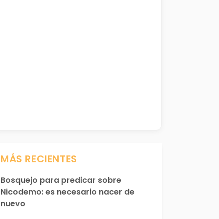
MÁS RECIENTES
Bosquejo para predicar sobre
Nicodemo: es necesario nacer de
nuevo