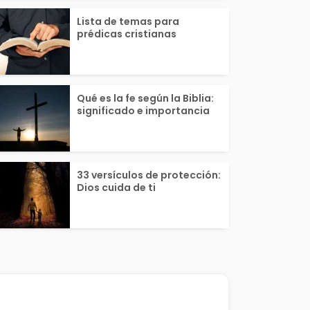
Lista de temas para
prédicas cristianas
Qué es la fe según la Biblia:
significado e importancia
33 versículos de protección:
Dios cuida de ti