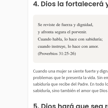
4. Dios la fortalecerá
Se reviste de fuerza y dignidad,
y afronta segura el porvenir.
Cuando habla, lo hace con sabiduría;
cuando instruye, lo hace con amor.
(Proverbios 31:25-26)
Cuando una mujer se siente fuerte y dign
problemas que le presenta la vida. Sin em
sabiduría que recibe del Padre. En todo lo
sabiduría, sino también el amor que Dios
5. Dios hará que sea