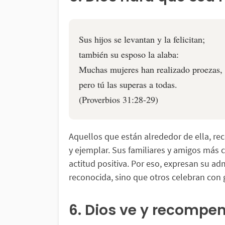
Sus hijos se levantan y la felicitan;
también su esposo la alaba:
Muchas mujeres han realizado proezas,
pero tú las superas a todas.
(Proverbios 31:28-29)
Aquellos que están alrededor de ella, re
y ejemplar. Sus familiares y amigos más 
actitud positiva. Por eso, expresan su adm
reconocida, sino que otros celebran con 
6. Dios ve y recompe