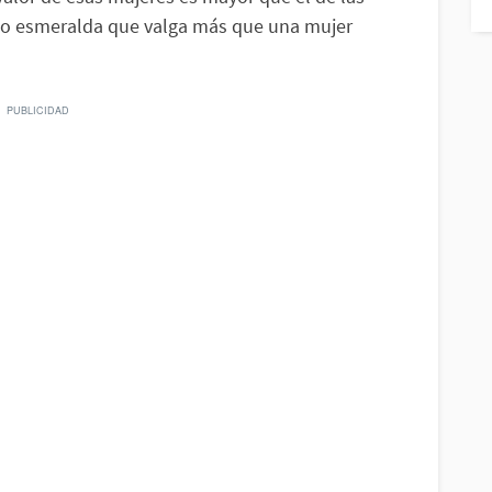
í o esmeralda que valga más que una mujer