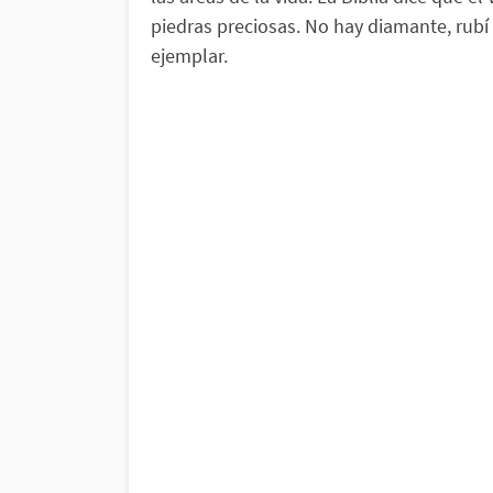
piedras preciosas. No hay diamante, rub
ejemplar.