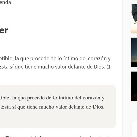
ienda
er
tible, la que procede de lo íntimo del corazón y
. Esta sí que tiene mucho valor delante de Dios.