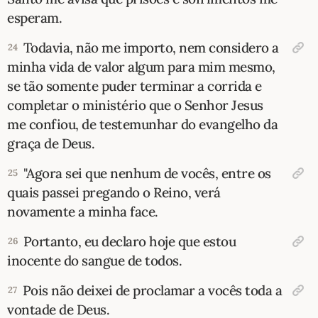
esperam.
Todavia, não me importo, nem considero a
24
minha vida de valor algum para mim mesmo,
se tão somente puder terminar a corrida e
completar o ministério que o Senhor Jesus
me confiou, de testemunhar do evangelho da
graça de Deus.
"Agora sei que nenhum de vocês, entre os
25
quais passei pregando o Reino, verá
novamente a minha face.
Portanto, eu declaro hoje que estou
26
inocente do sangue de todos.
Pois não deixei de proclamar a vocês toda a
27
vontade de Deus.