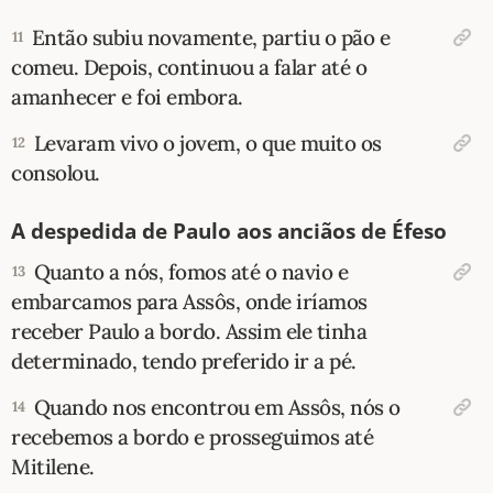
Então subiu novamente, partiu o pão e
11
comeu. Depois, continuou a falar até o
amanhecer e foi embora.
Levaram vivo o jovem, o que muito os
12
consolou.
A despedida de Paulo aos anciãos de Éfeso
Quanto a nós, fomos até o navio e
13
embarcamos para Assôs, onde iríamos
receber Paulo a bordo. Assim ele tinha
determinado, tendo preferido ir a pé.
Quando nos encontrou em Assôs, nós o
14
recebemos a bordo e prosseguimos até
Mitilene.