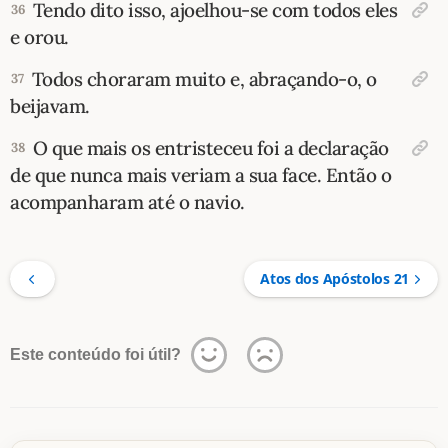
Tendo dito isso, ajoelhou-se com todos eles
36
e orou.
Todos choraram muito e, abraçando-o, o
37
beijavam.
O que mais os entristeceu foi a declaração
38
de que nunca mais veriam a sua face. Então o
acompanharam até o navio.
Atos dos Apóstolos 21
Este conteúdo foi útil?