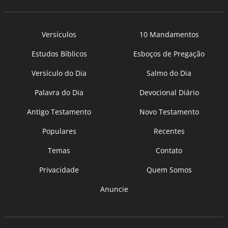
Versículos
10 Mandamentos
Estudos Bíblicos
Esboços de Pregação
Versículo do Dia
Salmo do Dia
Palavra do Dia
Devocional Diário
Antigo Testamento
Novo Testamento
Populares
Recentes
Temas
Contato
Privacidade
Quem Somos
Anuncie