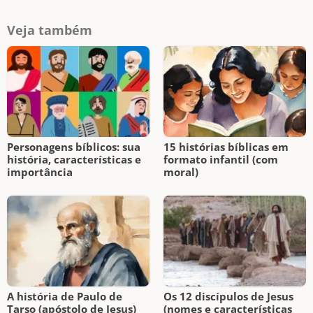
Veja também
Personagens bíblicos: sua
15 histórias bíblicas em
história, características e
formato infantil (com
importância
moral)
A história de Paulo de
Os 12 discípulos de Jesus
Tarso (apóstolo de Jesus)
(nomes e características