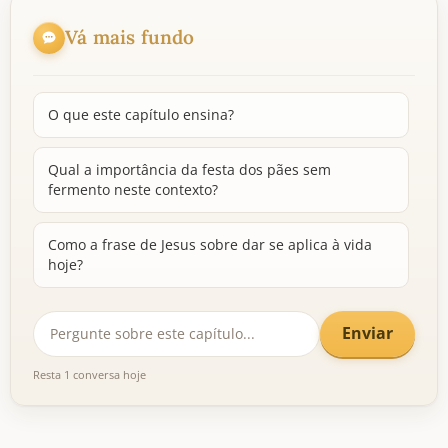
Vá mais fundo
O que este capítulo ensina?
Qual a importância da festa dos pães sem
fermento neste contexto?
Como a frase de Jesus sobre dar se aplica à vida
hoje?
Enviar
Resta 1 conversa hoje