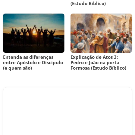
(Estudo Bíblico)
Entenda as diferenças
Explicação de Atos 3:
entre Apóstolo e Discípulo
Pedro e João na porta
(e quem são)
Formosa (Estudo Bíblico)