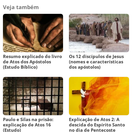
Veja também
Resumo explicado do livro
Os 12 discípulos de Jesus
de Atos dos Apóstolos
(nomes e características
(Estudo Bíblico)
dos apóstolos)
Paulo e Silas na prisão:
Explicação de Atos 2: A
explicação de Atos 16
descida do Espírito Santo
(Estudo)
no dia de Pentecoste