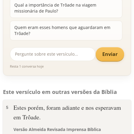
Qual a importância de Trôade na viagem
missionária de Paulo?
Quem eram esses homens que aguardaram em
Trôade?
Enviar
Resta 1 conversa hoje
Este versículo em outras versões da Bíblia
Estes porém, foram adiante e nos esperavam
5
em Trôade.
Versão Almeida Revisada Imprensa Bíblica