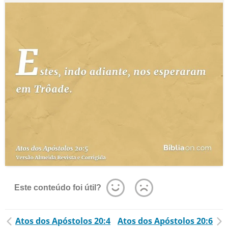
Este conteúdo foi útil?
Atos dos Apóstolos 20:4
Atos dos Apóstolos 20:6