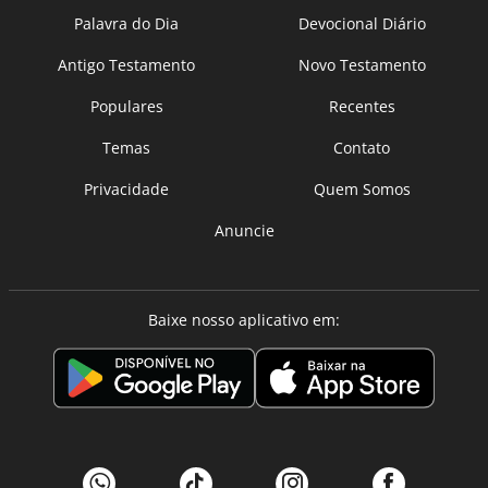
Palavra do Dia
Devocional Diário
Antigo Testamento
Novo Testamento
Populares
Recentes
Temas
Contato
Privacidade
Quem Somos
Anuncie
Baixe nosso aplicativo em: