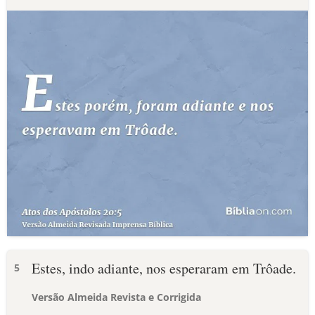
Estes, indo adiante, nos esperaram em Trôade.
5
Versão Almeida Revista e Corrigida