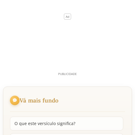
Vá mais fundo
O que este versículo significa?