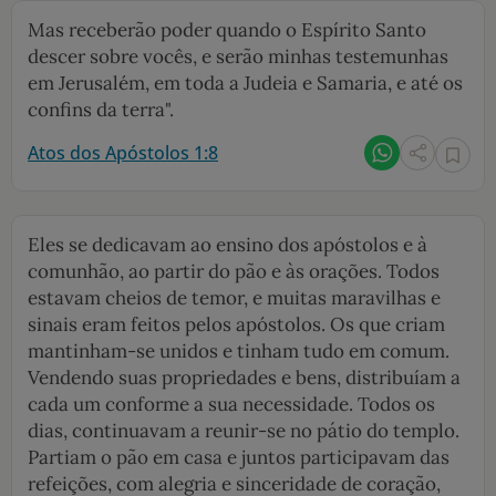
Mas receberão poder quando o Espírito Santo
descer sobre vocês, e serão minhas testemunhas
em Jerusalém, em toda a Judeia e Samaria, e até os
confins da terra".
Atos dos Apóstolos 1:8
Eles se dedicavam ao ensino dos apóstolos e à
comunhão, ao partir do pão e às orações. Todos
estavam cheios de temor, e muitas maravilhas e
sinais eram feitos pelos apóstolos. Os que criam
mantinham-se unidos e tinham tudo em comum.
Vendendo suas propriedades e bens, distribuíam a
cada um conforme a sua necessidade. Todos os
dias, continuavam a reunir-se no pátio do templo.
Partiam o pão em casa e juntos participavam das
refeições, com alegria e sinceridade de coração,