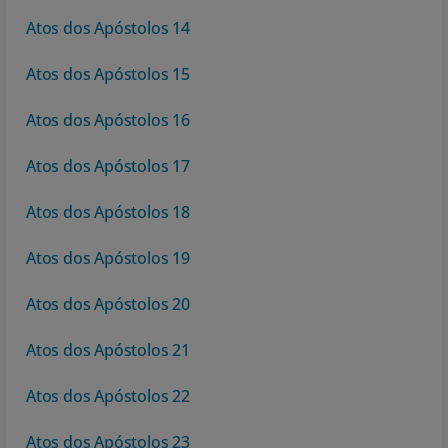
Atos dos Apóstolos 14
Atos dos Apóstolos 15
Atos dos Apóstolos 16
Atos dos Apóstolos 17
Atos dos Apóstolos 18
Atos dos Apóstolos 19
Atos dos Apóstolos 20
Atos dos Apóstolos 21
Atos dos Apóstolos 22
Atos dos Apóstolos 23