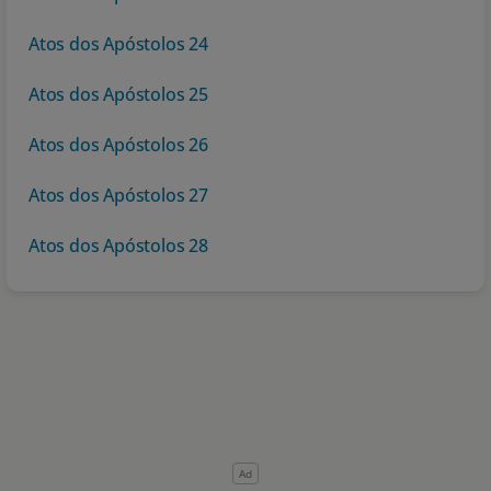
Atos dos Apóstolos 24
Atos dos Apóstolos 25
Atos dos Apóstolos 26
Atos dos Apóstolos 27
Atos dos Apóstolos 28