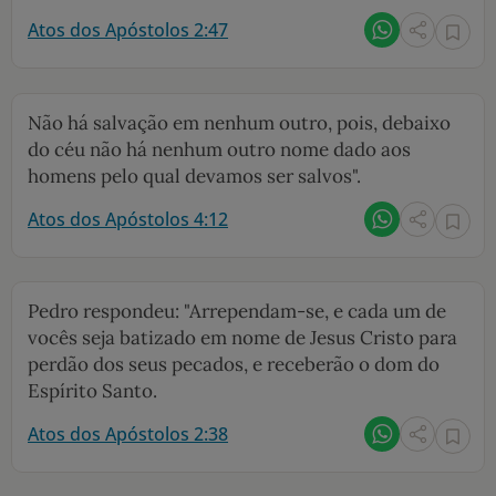
Atos dos Apóstolos 2:47
Não há salvação em nenhum outro, pois, debaixo
do céu não há nenhum outro nome dado aos
homens pelo qual devamos ser salvos".
Atos dos Apóstolos 4:12
Pedro respondeu: "Arrependam-se, e cada um de
vocês seja batizado em nome de Jesus Cristo para
perdão dos seus pecados, e receberão o dom do
Espírito Santo.
Atos dos Apóstolos 2:38