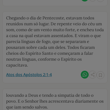
Chegando o dia de Pentecoste, estavam todos
reunidos num só lugar. De repente veio do céu um
som, como de um vento muito forte, e encheu toda
a casa na qual estavam assentados. E viram o que
parecia línguas de fogo, que se separaram e
pousaram sobre cada um deles. Todos ficaram
cheios do Espírito Santo e começaram a falar
noutras línguas, conforme o Espírito os
capacitava.
Atos dos Apóstolos 2:1-4
louvando a Deus e tendo a simpatia de todo o
povo. E o Senhor lhes acrescentava diariamente os
que iam sendo salvos.