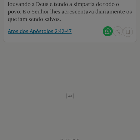
louvando a Deus e tendo a simpatia de todo o
povo. E o Senhor lhes acrescentava diariamente os
que iam sendo salvos.
Atos dos Apóstolos 2:42-47