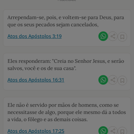
Arrependam-se, pois, e voltem-se para Deus, para
que os seus pecados sejam cancelados,
Atos dos Apóstolos 3:19
Eles responderam: "Creia no Senhor Jesus, e serão
salvos, você e os de sua casa".
Atos dos Apóstolos 16:31
Ele não é servido por mãos de homens, como se
necessitasse de algo, porque ele mesmo dá a todos
a vida, o fôlego e as demais coisas.
Atos dos Apóstolos 17:25