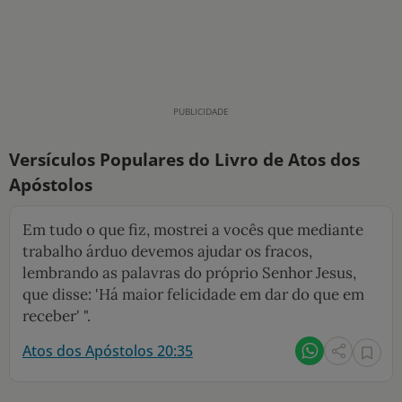
Versículos Populares do Livro de Atos dos
Apóstolos
Em tudo o que fiz, mostrei a vocês que mediante
trabalho árduo devemos ajudar os fracos,
lembrando as palavras do próprio Senhor Jesus,
que disse: 'Há maior felicidade em dar do que em
receber' ".
Atos dos Apóstolos 20:35