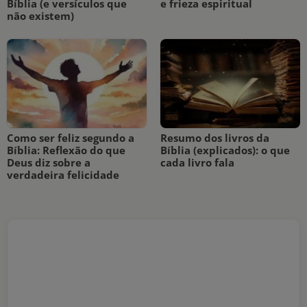
Bíblia (e versículos que
e frieza espiritual
não existem)
Como ser feliz segundo a
Resumo dos livros da
Bíblia: Reflexão do que
Bíblia (explicados): o que
Deus diz sobre a
cada livro fala
verdadeira felicidade