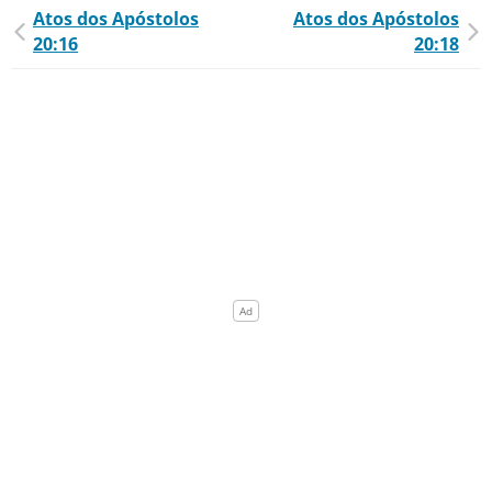
Atos dos Apóstolos
Atos dos Apóstolos
20:16
20:18