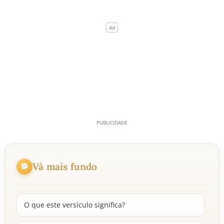
Vá mais fundo
O que este versículo significa?