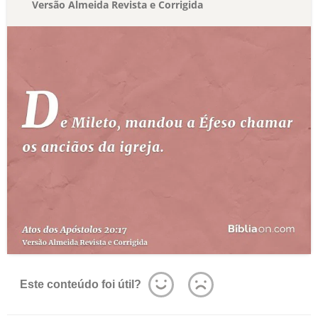
Versão Almeida Revista e Corrigida
Este conteúdo foi útil?