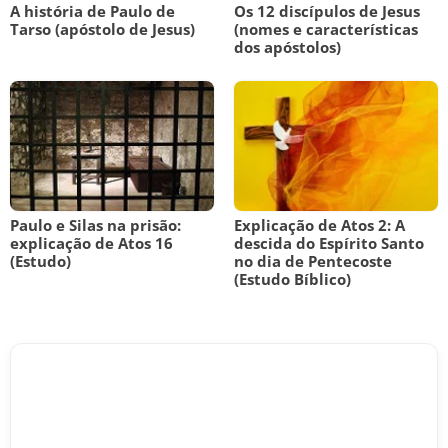
A história de Paulo de
Os 12 discípulos de Jesus
Tarso (apóstolo de Jesus)
(nomes e características
dos apóstolos)
Paulo e Silas na prisão:
Explicação de Atos 2: A
explicação de Atos 16
descida do Espírito Santo
(Estudo)
no dia de Pentecoste
(Estudo Bíblico)