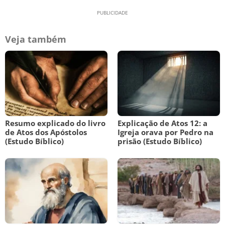
Veja também
Resumo explicado do livro
Explicação de Atos 12: a
de Atos dos Apóstolos
Igreja orava por Pedro na
(Estudo Bíblico)
prisão (Estudo Bíblico)