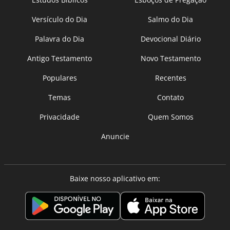
Versículo do Dia
Salmo do Dia
Palavra do Dia
Devocional Diário
Antigo Testamento
Novo Testamento
Populares
Recentes
Temas
Contato
Privacidade
Quem Somos
Anuncie
Baixe nosso aplicativo em: