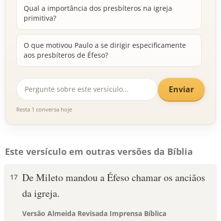
Qual a importância dos presbíteros na igreja
primitiva?
O que motivou Paulo a se dirigir especificamente
aos presbíteros de Éfeso?
Enviar
Resta 1 conversa hoje
Este versículo em outras versões da Bíblia
De Mileto mandou a Éfeso chamar os anciãos
17
da igreja.
Versão Almeida Revisada Imprensa Bíblica