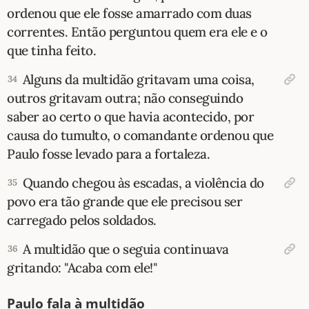
ordenou que ele fosse amarrado com duas
correntes. Então perguntou quem era ele e o
que tinha feito.
Alguns da multidão gritavam uma coisa,
34
outros gritavam outra; não conseguindo
saber ao certo o que havia acontecido, por
causa do tumulto, o comandante ordenou que
Paulo fosse levado para a fortaleza.
Quando chegou às escadas, a violência do
35
povo era tão grande que ele precisou ser
carregado pelos soldados.
A multidão que o seguia continuava
36
gritando: "Acaba com ele!"
Paulo fala à multidão