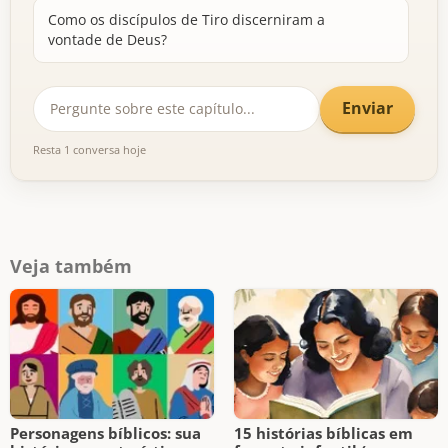
Como os discípulos de Tiro discerniram a
vontade de Deus?
Enviar
Resta 1 conversa hoje
Veja também
Personagens bíblicos: sua
15 histórias bíblicas em