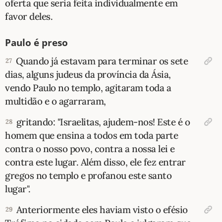
oferta que seria feita individualmente em
favor deles.
Paulo é preso
Quando já estavam para terminar os sete
27
dias, alguns judeus da província da Ásia,
vendo Paulo no templo, agitaram toda a
multidão e o agarraram,
gritando: "Israelitas, ajudem-nos! Este é o
28
homem que ensina a todos em toda parte
contra o nosso povo, contra a nossa lei e
contra este lugar. Além disso, ele fez entrar
gregos no templo e profanou este santo
lugar".
Anteriormente eles haviam visto o efésio
29