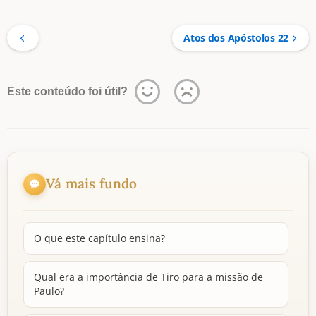
Atos dos Apóstolos 22
Este conteúdo foi útil?
Vá mais fundo
O que este capítulo ensina?
Qual era a importância de Tiro para a missão de
Paulo?