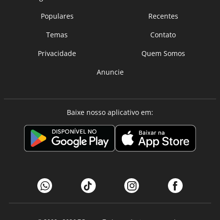
Populares
Recentes
Temas
Contato
Privacidade
Quem Somos
Anuncie
Baixe nosso aplicativo em: