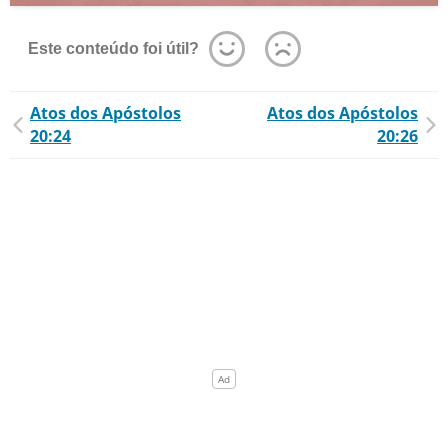
Este conteúdo foi útil?
Atos dos Apóstolos
Atos dos Apóstolos
20:24
20:26