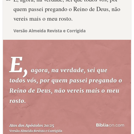
quem passei pregando o Reino de Deus, não
vereis mais o meu rosto.
Versão Almeida Revista e Corrigida