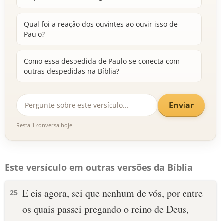
Qual foi a reação dos ouvintes ao ouvir isso de
Paulo?
Como essa despedida de Paulo se conecta com
outras despedidas na Bíblia?
Enviar
Resta 1 conversa hoje
Este versículo em outras versões da Bíblia
E eis agora, sei que nenhum de vós, por entre
25
os quais passei pregando o reino de Deus,