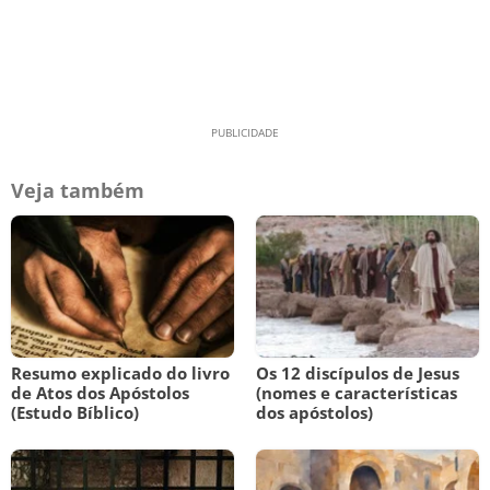
Veja também
Resumo explicado do livro
Os 12 discípulos de Jesus
de Atos dos Apóstolos
(nomes e características
(Estudo Bíblico)
dos apóstolos)