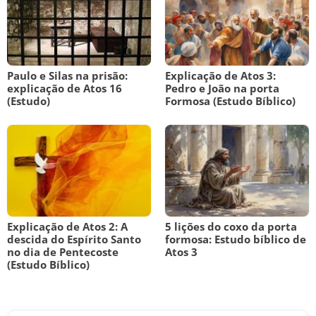
Paulo e Silas na prisão:
Explicação de Atos 3:
explicação de Atos 16
Pedro e João na porta
(Estudo)
Formosa (Estudo Bíblico)
Explicação de Atos 2: A
5 lições do coxo da porta
descida do Espírito Santo
formosa: Estudo bíblico de
no dia de Pentecoste
Atos 3
(Estudo Bíblico)