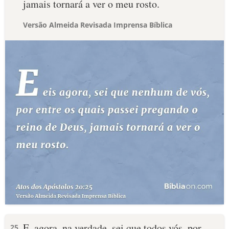
jamais tornará a ver o meu rosto.
Versão Almeida Revisada Imprensa Bíblica
E, agora, na verdade, sei que todos vós, por
25