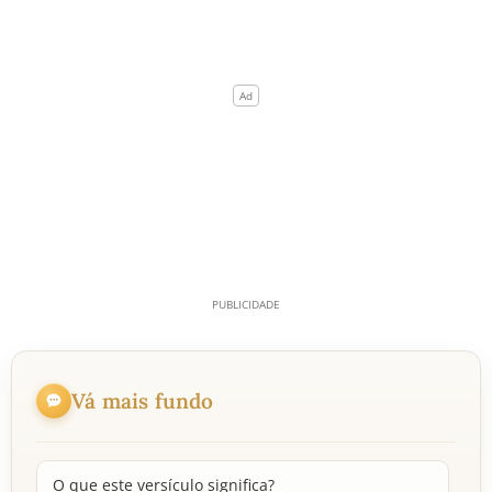
Vá mais fundo
O que este versículo significa?