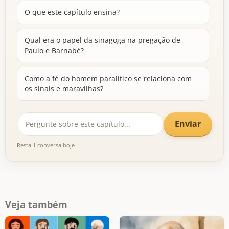
O que este capítulo ensina?
Qual era o papel da sinagoga na pregação de
Paulo e Barnabé?
Como a fé do homem paralítico se relaciona com
os sinais e maravilhas?
Enviar
Resta 1 conversa hoje
Veja também