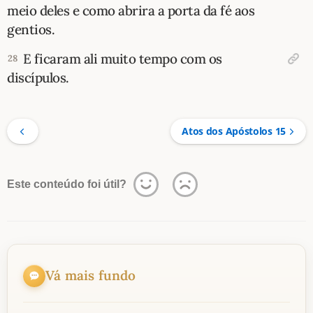
meio deles e como abrira a porta da fé aos
gentios.
E ficaram ali muito tempo com os
28
discípulos.
Atos dos Apóstolos 15
Este conteúdo foi útil?
Vá mais fundo