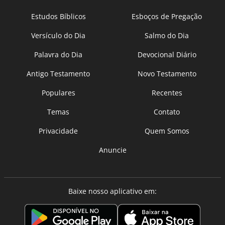
Estudos Bíblicos
Esboços de Pregação
Versículo do Dia
Salmo do Dia
Palavra do Dia
Devocional Diário
Antigo Testamento
Novo Testamento
Populares
Recentes
Temas
Contato
Privacidade
Quem Somos
Anuncie
Baixe nosso aplicativo em: