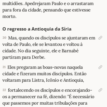
multidões. Apedrejaram Paulo e o arrastaram
para fora da cidade, pensando que estivesse
morto.
O regresso a Antioquia da Síria
Mas, quando os discípulos se ajuntaram em
20
volta de Paulo, ele se levantou e voltou à
cidade. No dia seguinte, ele e Barnabé
partiram para Derbe.
Eles pregaram as boas-novas naquela
21
cidade e fizeram muitos discípulos. Então
voltaram para Listra, Icônio e Antioquia,
fortalecendo os discípulos e encorajando-
22
os a permanecer na fé, dizendo: "É necessário
que passemos por muitas tribulações para