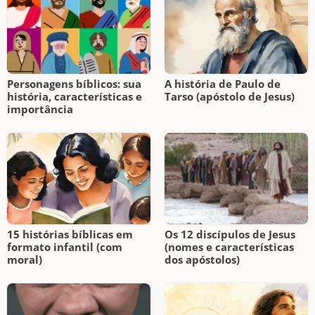
Personagens bíblicos: sua
A história de Paulo de
história, características e
Tarso (apóstolo de Jesus)
importância
15 histórias bíblicas em
Os 12 discípulos de Jesus
formato infantil (com
(nomes e características
moral)
dos apóstolos)