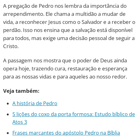
A pregação de Pedro nos lembra da importância do
arrependimento. Ele chama a multidão a mudar de
vida, a reconhecer Jesus como o Salvador e a receber o
perdão. Isso nos ensina que a salvação está disponível
para todos, mas exige uma decisão pessoal de seguir a
Cristo.
A passagem nos mostra que o poder de Deus ainda
opera hoje, trazendo cura, restauração e esperança
para as nossas vidas e para aqueles ao nosso redor.
Veja também:
A história de Pedro
5 lições do coxo da porta formosa: Estudo bíblico de
Atos 3
Frases marcantes do apóstolo Pedro na Bíblia