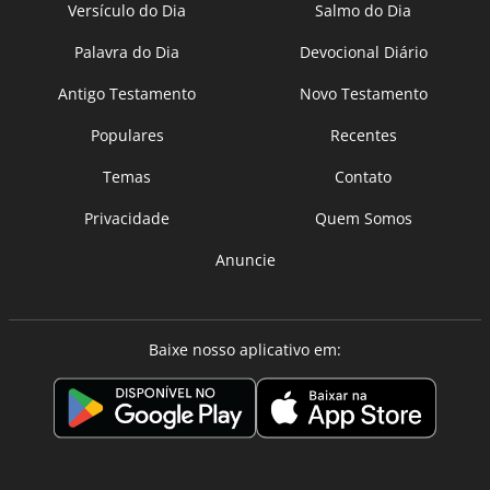
Versículo do Dia
Salmo do Dia
Palavra do Dia
Devocional Diário
Antigo Testamento
Novo Testamento
Populares
Recentes
Temas
Contato
Privacidade
Quem Somos
Anuncie
Baixe nosso aplicativo em: