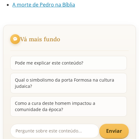
A morte de Pedro na Bíblia
Vá mais fundo
Pode me explicar este conteúdo?
Qual o simbolismo da porta Formosa na cultura
judaica?
Como a cura deste homem impactou a
comunidade da época?
Enviar