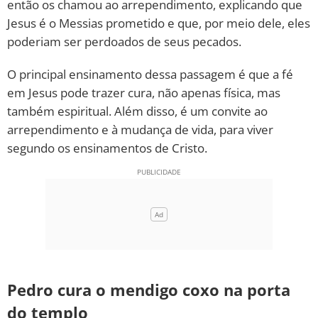
então os chamou ao arrependimento, explicando que
Jesus é o Messias prometido e que, por meio dele, eles
poderiam ser perdoados de seus pecados.
O principal ensinamento dessa passagem é que a fé
em Jesus pode trazer cura, não apenas física, mas
também espiritual. Além disso, é um convite ao
arrependimento e à mudança de vida, para viver
segundo os ensinamentos de Cristo.
Pedro cura o mendigo coxo na porta
do templo