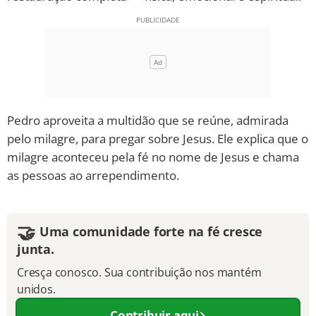
Pedro aproveita a multidão que se reúne, admirada
pelo milagre, para pregar sobre Jesus. Ele explica que o
milagre aconteceu pela fé no nome de Jesus e chama
as pessoas ao arrependimento.
🤝
Uma comunidade forte na fé cresce
junta.
Cresça conosco. Sua contribuição nos mantém
unidos.
Contribuir aqui