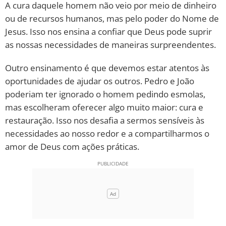
A cura daquele homem não veio por meio de dinheiro
ou de recursos humanos, mas pelo poder do Nome de
Jesus. Isso nos ensina a confiar que Deus pode suprir
as nossas necessidades de maneiras surpreendentes.
Outro ensinamento é que devemos estar atentos às
oportunidades de ajudar os outros. Pedro e João
poderiam ter ignorado o homem pedindo esmolas,
mas escolheram oferecer algo muito maior: cura e
restauração. Isso nos desafia a sermos sensíveis às
necessidades ao nosso redor e a compartilharmos o
amor de Deus com ações práticas.