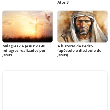
Atos 3
Milagres de Jesus: os 40
A história de Pedro
milagres realizados por
(apóstolo e discípulo de
Jesus
Jesus)