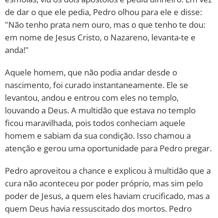
de dar o que ele pedia, Pedro olhou para ele e disse:
"Não tenho prata nem ouro, mas o que tenho te dou:
em nome de Jesus Cristo, o Nazareno, levanta-te e
anda!"
Aquele homem, que não podia andar desde o
nascimento, foi curado instantaneamente. Ele se
levantou, andou e entrou com eles no templo,
louvando a Deus. A multidão que estava no templo
ficou maravilhada, pois todos conheciam aquele
homem e sabiam da sua condição. Isso chamou a
atenção e gerou uma oportunidade para Pedro pregar.
Pedro aproveitou a chance e explicou à multidão que a
cura não aconteceu por poder próprio, mas sim pelo
poder de Jesus, a quem eles haviam crucificado, mas a
quem Deus havia ressuscitado dos mortos. Pedro