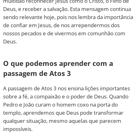
multidão reconhecer Jesus como o Cristo, o Filho de
Deus, e receber a salvação. Esta mensagem continua
sendo relevante hoje, pois nos lembra da importância
de confiar em Jesus, de nos arrependermos dos
nossos pecados e de vivermos em comunhão com
Deus.
O que podemos aprender com a
passagem de Atos 3
A passagem de Atos 3 nos ensina lições importantes
sobre a fé, a compaixão e o poder de Deus. Quando
Pedro e João curam o homem coxo na porta do
templo, aprendemos que Deus pode transformar
qualquer situação, mesmo aquelas que parecem
impossíveis.