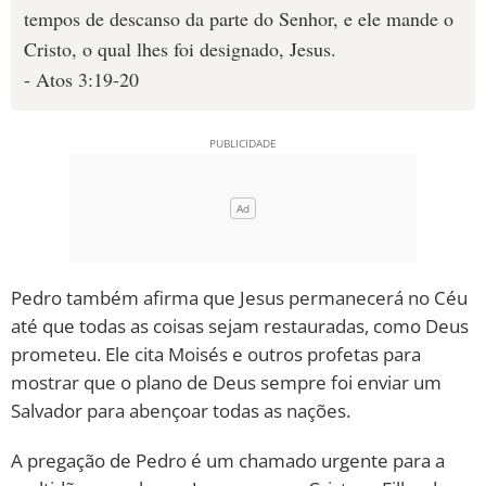
tempos de descanso da parte do Senhor, e ele mande o
Cristo, o qual lhes foi designado, Jesus.
- Atos 3:19-20
Pedro também afirma que Jesus permanecerá no Céu
até que todas as coisas sejam restauradas, como Deus
prometeu. Ele cita Moisés e outros profetas para
mostrar que o plano de Deus sempre foi enviar um
Salvador para abençoar todas as nações.
A pregação de Pedro é um chamado urgente para a