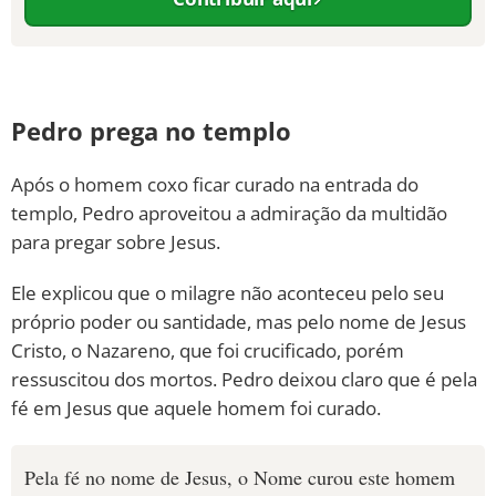
Pedro prega no templo
Após o homem coxo ficar curado na entrada do
templo, Pedro aproveitou a admiração da multidão
para pregar sobre Jesus.
Ele explicou que o milagre não aconteceu pelo seu
próprio poder ou santidade, mas pelo nome de Jesus
Cristo, o Nazareno, que foi crucificado, porém
ressuscitou dos mortos. Pedro deixou claro que é pela
fé em Jesus que aquele homem foi curado.
Pela fé no nome de Jesus, o Nome curou este homem