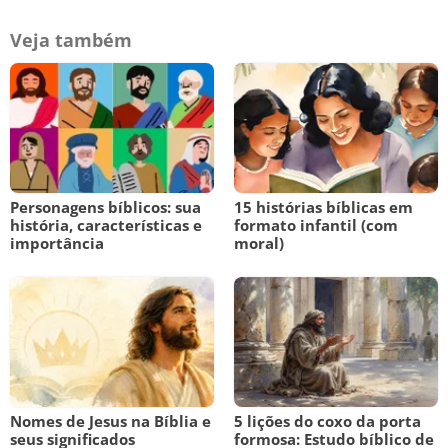
Veja também
Personagens bíblicos: sua
15 histórias bíblicas em
história, características e
formato infantil (com
importância
moral)
Nomes de Jesus na Bíblia e
5 lições do coxo da porta
seus significados
formosa: Estudo bíblico de