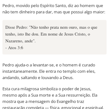
Pedro, movido pelo Espírito Santo, diz ao homem que
não tem dinheiro para dar, mas que possui algo maior:
Disse Pedro: "Não tenho prata nem ouro, mas o que
tenho, isto lhe dou. Em nome de Jesus Cristo, o
Nazareno, ande".
- Atos 3:6
Pedro ajuda-o a levantar-se, e o homem é curado
instantaneamente. Ele entra no templo com eles,
andando, saltando e louvando a Deus.
Esta cura milagrosa simboliza o poder de Jesus,
mesmo após a Sua morte e a Sua ressurreição. Ela
mostra que a mensagem do Evangelho traz
restauração completa — física, emocional e espiritual.