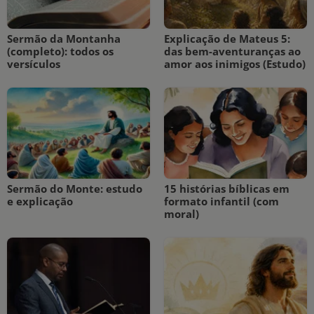
Sermão da Montanha
Explicação de Mateus 5:
(completo): todos os
das bem-aventuranças ao
versículos
amor aos inimigos (Estudo)
Sermão do Monte: estudo
15 histórias bíblicas em
e explicação
formato infantil (com
moral)