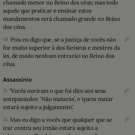
chamado menor no Reino dos céus; mas todo
aquele que praticar e ensinar estes
mandamentos será chamado grande no Reino
dos céus.
Pois eu digo que, se a justiça de vocês não
20
for muito superior à dos fariseus e mestres da
lei, de modo nenhum entrarão no Reino dos
céus.
Assassínio
"Vocês ouviram o que foi dito aos seus
21
antepassados: 'Não matarás', e 'quem matar
estará sujeito a julgamento'.
Mas eu digo a vocês que qualquer que se
22
irar contra seu irmão estará sujeito a