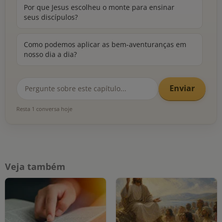
Por que Jesus escolheu o monte para ensinar
seus discípulos?
Como podemos aplicar as bem-aventuranças em
nosso dia a dia?
Enviar
Resta 1 conversa hoje
Veja também