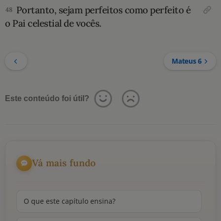
Portanto, sejam perfeitos como perfeito é
48
o Pai celestial de vocês.
Mateus 6
Este conteúdo foi útil?
Vá mais fundo
O que este capítulo ensina?