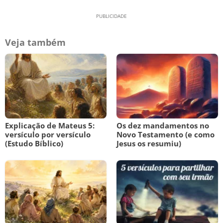
Veja também
Explicação de Mateus 5:
Os dez mandamentos no
versículo por versículo
Novo Testamento (e como
(Estudo Bíblico)
Jesus os resumiu)