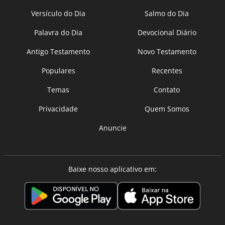
Versículo do Dia
Salmo do Dia
Palavra do Dia
Devocional Diário
Antigo Testamento
Novo Testamento
Populares
Recentes
Temas
Contato
Privacidade
Quem Somos
Anuncie
Baixe nosso aplicativo em: