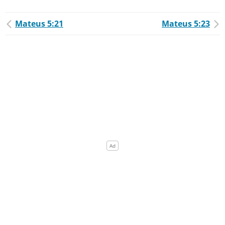
Mateus 5:21
Mateus 5:23