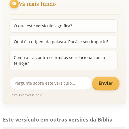
Vá mais fundo
O que este versículo significa?
Qual é a origem da palavra 'Racá' e seu impacto?
Como a ira contra os irmãos se relaciona com a
fé hoje?
Enviar
Resta 1 conversa hoje
Este versículo em outras versões da Bíblia