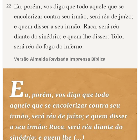
Eu, porém, vos digo que todo aquele que se
22
encolerizar contra seu irmão, será réu de juízo;
e quem disser a seu irmão: Raca, será réu
diante do sinédrio; e quem lhe disser: Tolo,
será réu do fogo do inferno.
Versão Almeida Revisada Imprensa Bíblica