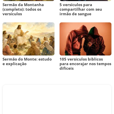
Sermão da Montanha
5 versículos para
(completo): todos os
compartilhar com seu
versículos
irmão de sangue
Sermão do Monte: estudo
105 versículos bíblicos
e explicação
para encorajar nos tempos
difíceis