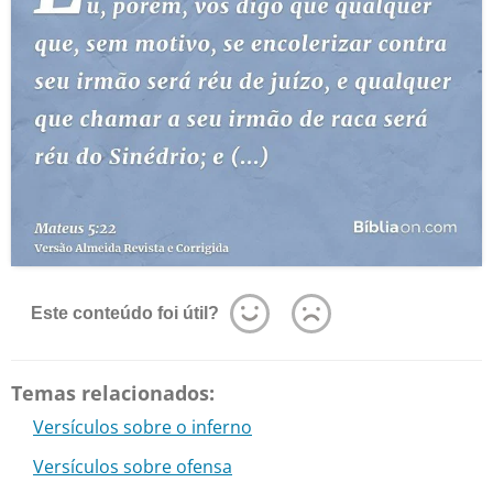
Este conteúdo foi útil?
Temas relacionados:
Versículos sobre o inferno
Versículos sobre ofensa