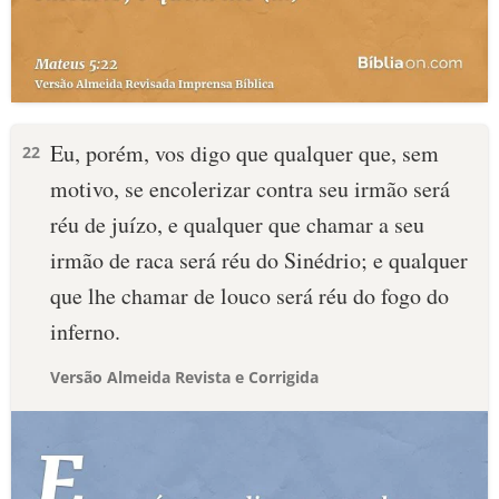
Eu, porém, vos digo que qualquer que, sem
22
motivo, se encolerizar contra seu irmão será
réu de juízo, e qualquer que chamar a seu
irmão de raca será réu do Sinédrio; e qualquer
que lhe chamar de louco será réu do fogo do
inferno.
Versão Almeida Revista e Corrigida