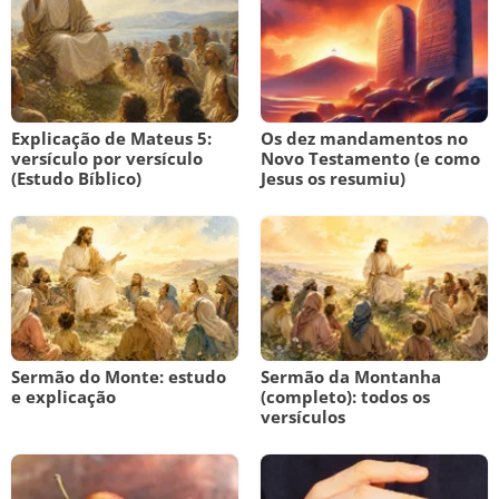
Explicação de Mateus 5:
Os dez mandamentos no
versículo por versículo
Novo Testamento (e como
(Estudo Bíblico)
Jesus os resumiu)
Sermão do Monte: estudo
Sermão da Montanha
e explicação
(completo): todos os
versículos