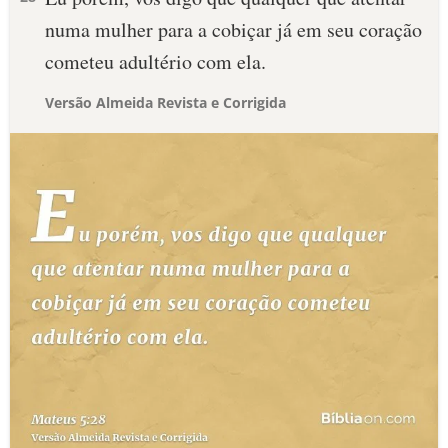
numa mulher para a cobiçar já em seu coração
cometeu adultério com ela.
Versão Almeida Revista e Corrigida