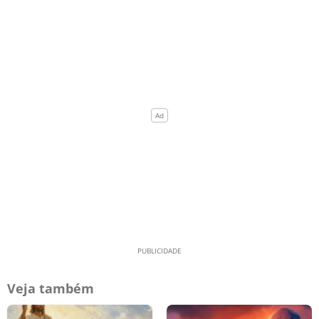
Veja também