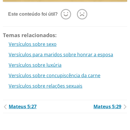
Este conteúdo foi útil?
Temas relacionados:
Versículos sobre sexo
Versículos para maridos sobre honrar a esposa
Versículos sobre luxúria
Versículos sobre concupiscência da carne
Versículos sobre relações sexuais
Mateus 5:27
Mateus 5:29