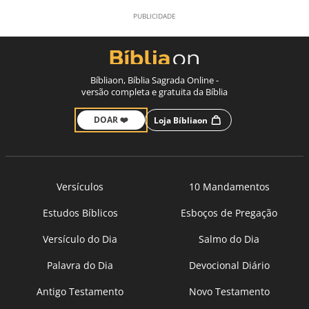
Bíbliaon, Bíblia Sagrada Online -
versão completa e gratuita da Bíblia
DOAR ❤️
Loja Bíbliaon
Versículos
10 Mandamentos
Estudos Bíblicos
Esboços de Pregação
Versículo do Dia
Salmo do Dia
Palavra do Dia
Devocional Diário
Antigo Testamento
Novo Testamento