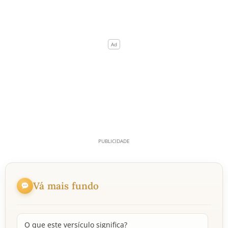
Vá mais fundo
O que este versículo significa?