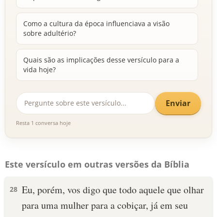
Como a cultura da época influenciava a visão
sobre adultério?
Quais são as implicações desse versículo para a
vida hoje?
Enviar
Resta 1 conversa hoje
Este versículo em outras versões da Bíblia
Eu, porém, vos digo que todo aquele que olhar
28
para uma mulher para a cobiçar, já em seu