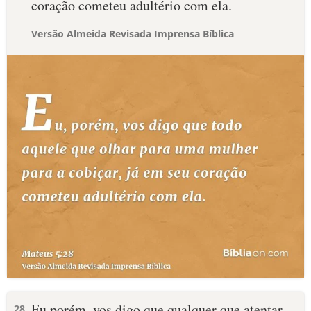
coração cometeu adultério com ela.
Versão Almeida Revisada Imprensa Bíblica
Eu porém, vos digo que qualquer que atentar
28