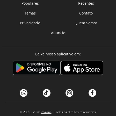
Populares
Recentes
Temas
Contato
Privacidade
Quem Somos
Anuncie
Baixe nosso aplicativo em:
© 2009 - 2026
7Graus
- Todos os direitos reservados.