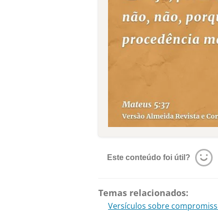
Este conteúdo foi útil?
Temas relacionados:
Versículos sobre compromis