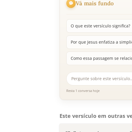
Vá mais fundo
O que este versículo significa?
Por que Jesus enfatiza a simp
Como essa passagem se relaci
Resta 1 conversa hoje
Este versículo em outras ve