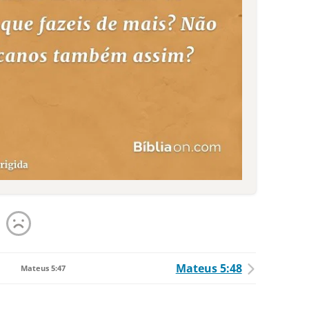
Mateus 5:48
Mateus 5:47