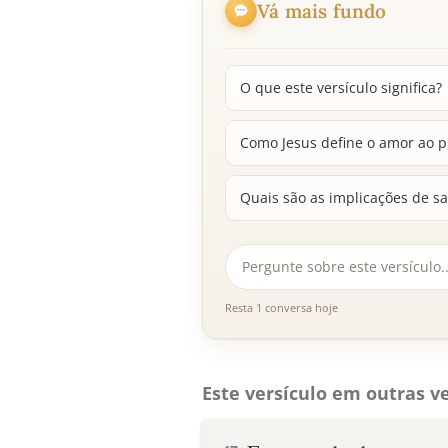
Vá mais fundo
O que este versículo significa?
Como Jesus define o amor ao 
Quais são as implicações de s
Resta 1 conversa hoje
Este versículo em outras ve