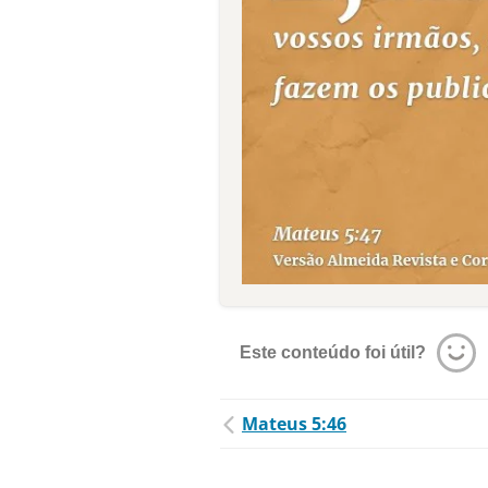
Este conteúdo foi útil?
Mateus 5:46