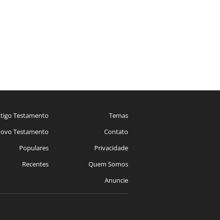
tigo Testamento
Temas
ovo Testamento
Contato
Populares
Privacidade
Recentes
Quem Somos
Anuncie