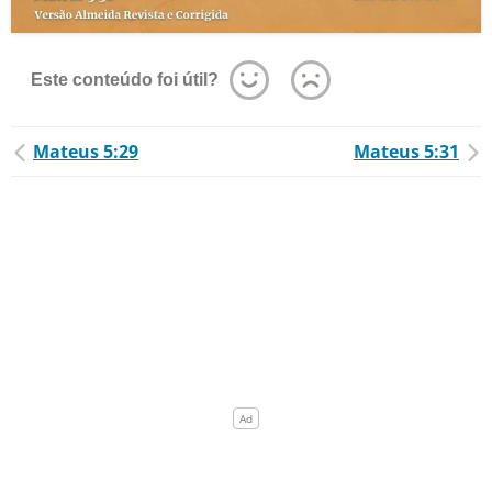
Este conteúdo foi útil?
Mateus 5:29
Mateus 5:31