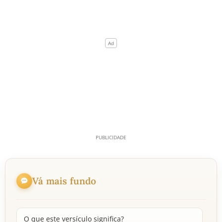
Vá mais fundo
O que este versículo significa?