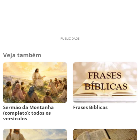
Veja também
Sermão da Montanha
Frases Bíblicas
(completo): todos os
versículos