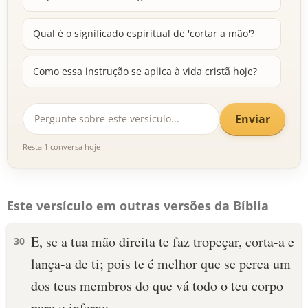
Qual é o significado espiritual de 'cortar a mão'?
Como essa instrução se aplica à vida cristã hoje?
Enviar
Resta 1 conversa hoje
Este versículo em outras versões da Bíblia
E, se a tua mão direita te faz tropeçar, corta-a e
30
lança-a de ti; pois te é melhor que se perca um
dos teus membros do que vá todo o teu corpo
para o inferno.