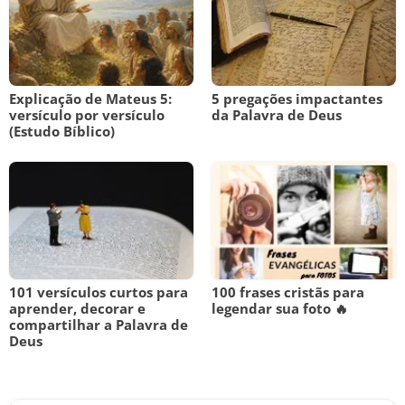
Explicação de Mateus 5:
5 pregações impactantes
versículo por versículo
da Palavra de Deus
(Estudo Bíblico)
101 versículos curtos para
100 frases cristãs para
aprender, decorar e
legendar sua foto 🔥
compartilhar a Palavra de
Deus