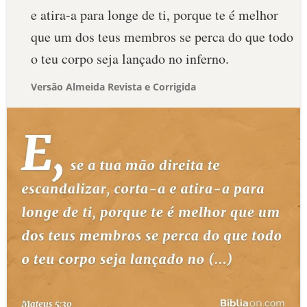
e atira-a para longe de ti, porque te é melhor
que um dos teus membros se perca do que todo
o teu corpo seja lançado no inferno.
Versão Almeida Revista e Corrigida