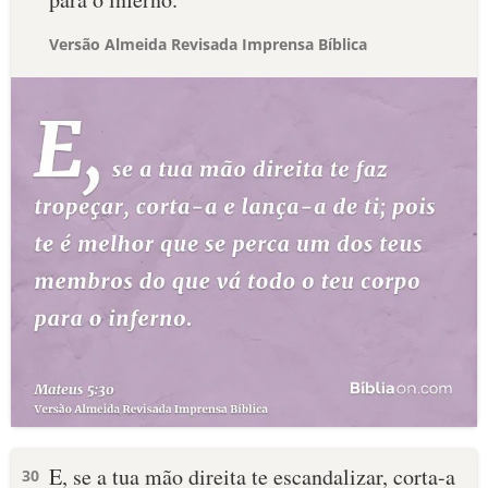
Versão Almeida Revisada Imprensa Bíblica
E, se a tua mão direita te escandalizar, corta-a
30