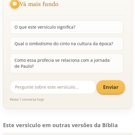
Vá mais fundo
O que este versículo significa?
Qual o simbolismo do cinto na cultura da época?
Como essa profecia se relaciona com a jornada
de Paulo?
Enviar
Resta 1 conversa hoje
Este versículo em outras versões da Bíblia