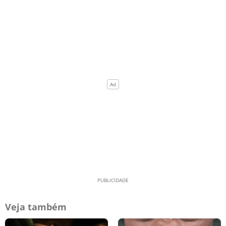
Veja também