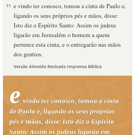
e vindo ter conosco, tomou a cinta de Paulo e,
11
ligando os seus próprios pés e mãos, disse:
Isto diz o Espírito Santo: Assim os judeus
ligarão em Jerusalém o homem a quem
pertence esta cinta, e o entregarão nas mãos
dos gentios.
Versão Almeida Revisada Imprensa Bíblica