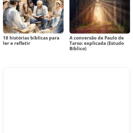
18 histórias bíblicas para
A conversão de Paulo de
ler e refletir
Tarso: explicada (Estudo
Bíblico)