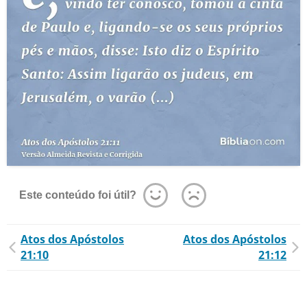
Este conteúdo foi útil?
Atos dos Apóstolos
Atos dos Apóstolos
21:10
21:12