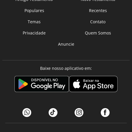
Populares
Recentes
Temas
Contato
Privacidade
Quem Somos
Anuncie
Baixe nosso aplicativo em: