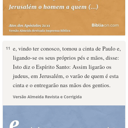
e, vindo ter conosco, tomou a cinta de Paulo e,
11
ligando-se os seus próprios pés e mãos, disse:
Isto diz o Espírito Santo: Assim ligarão os
judeus, em Jerusalém, o varão de quem é esta
cinta e o entregarão nas mãos dos gentios.
Versão Almeida Revista e Corrigida