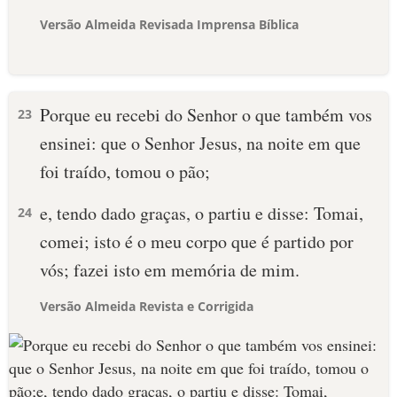
Versão Almeida Revisada Imprensa Bíblica
Porque eu recebi do Senhor o que também vos
23
ensinei: que o Senhor Jesus, na noite em que
foi traído, tomou o pão;
e, tendo dado graças, o partiu e disse: Tomai,
24
comei; isto é o meu corpo que é partido por
vós; fazei isto em memória de mim.
Versão Almeida Revista e Corrigida