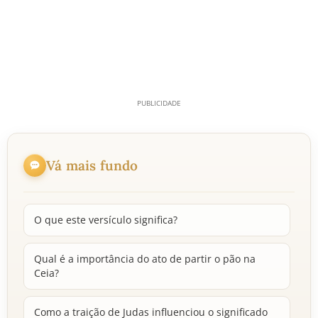
Vá mais fundo
O que este versículo significa?
Qual é a importância do ato de partir o pão na
Ceia?
Como a traição de Judas influenciou o significado