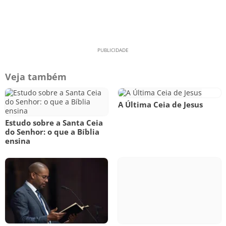
Veja também
A Última Ceia de Jesus
Estudo sobre a Santa Ceia
do Senhor: o que a Bíblia
ensina