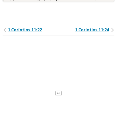
1 Coríntios 11:22
1 Coríntios 11:24