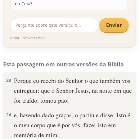
da Ceia?
Enviar
Resta 1 conversa hoje
Esta passagem em outras versões da Bíblia
Porque eu recebi do Senhor o que também vos
23
entreguei: que o Senhor Jesus, na noite em que
foi traído, tomou pão;
e, havendo dado graças, o partiu e disse: Isto é
24
o meu corpo que é por vós; fazei isto em
memória de mim.