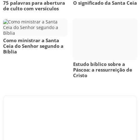
75 palavras para abertura
O significado da Santa Ceia
de culto com versículos
Como ministrar a Santa
Ceia do Senhor segundo a
Bíblia
Estudo bíblico sobre a
Páscoa: a ressurreição de
Cristo