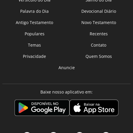
Palavra do Dia
Devocional Diário
Antigo Testamento
Novo Testamento
Populares
Recentes
Temas
Contato
Privacidade
Quem Somos
Anuncie
Baixe nosso aplicativo em: