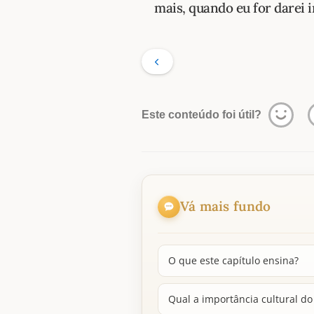
mais, quando eu for darei i
Este conteúdo foi útil?
Vá mais fundo
O que este capítulo ensina?
Qual a importância cultural do