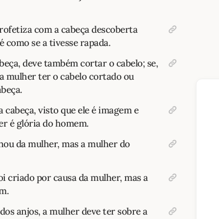
profetiza com a cabeça descoberta
é como se a tivesse rapada.
beça, deve também cortar o cabelo; se,
a mulher ter o cabelo cortado ou
abeça.
 cabeça, visto que ele é imagem e
er é glória do homem.
nou da mulher, mas a mulher do
i criado por causa da mulher, mas a
m.
dos anjos, a mulher deve ter sobre a