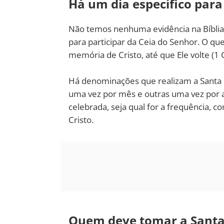
Há um dia específico para 
Não temos nenhuma evidência na Bíblia 
para participar da Ceia do Senhor. O que
memória de Cristo, até que Ele volte (1 
Há denominações que realizam a Santa 
uma vez por mês e outras uma vez por a
celebrada, seja qual for a frequência
Cristo.
Quem deve tomar a Santa