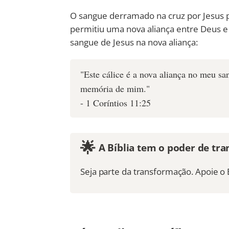
O sangue derramado na cruz por Jesus
permitiu uma nova aliança entre Deus e
sangue de Jesus na nova aliança:
"Este cálice é a nova aliança no meu s
memória de mim."
- 1 Coríntios 11:25
🌟
A Bíblia tem o poder de tra
Seja parte da transformação. Apoie o 