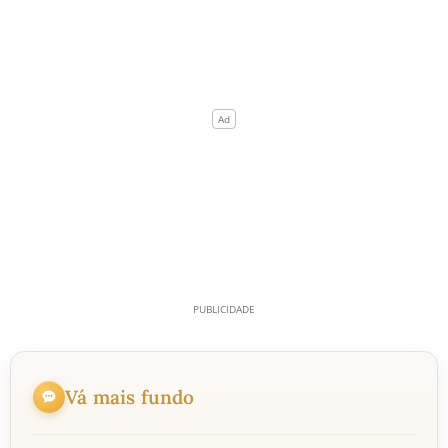
Vá mais fundo