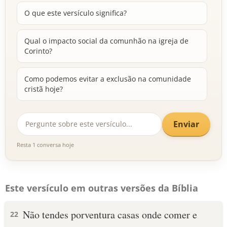
O que este versículo significa?
Qual o impacto social da comunhão na igreja de
Corinto?
Como podemos evitar a exclusão na comunidade
cristã hoje?
Enviar
Resta 1 conversa hoje
Este versículo em outras versões da Bíblia
Não tendes porventura casas onde comer e
22