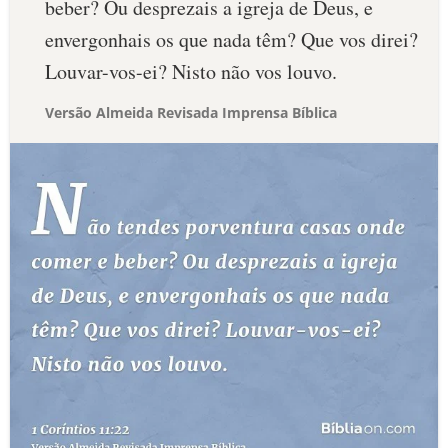
beber? Ou desprezais a igreja de Deus, e
envergonhais os que nada têm? Que vos direi?
Louvar-vos-ei? Nisto não vos louvo.
Versão Almeida Revisada Imprensa Bíblica