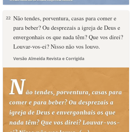
Não tendes, porventura, casas para comer e
22
para beber? Ou desprezais a igreja de Deus e
envergonhais os que nada têm? Que vos direi?
Louvar-vos-ei? Nisso não vos louvo.
Versão Almeida Revista e Corrigida