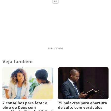
Veja também
7 conselhos para fazer a
75 palavras para abertura
obra de Deus com
de culto com versículos