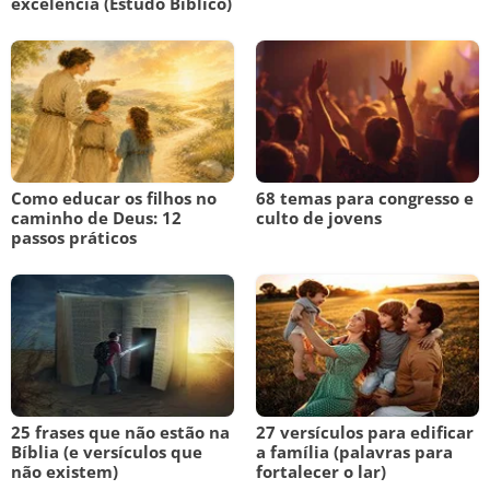
excelência (Estudo Bíblico)
Como educar os filhos no
68 temas para congresso e
caminho de Deus: 12
culto de jovens
passos práticos
25 frases que não estão na
27 versículos para edificar
Bíblia (e versículos que
a família (palavras para
não existem)
fortalecer o lar)