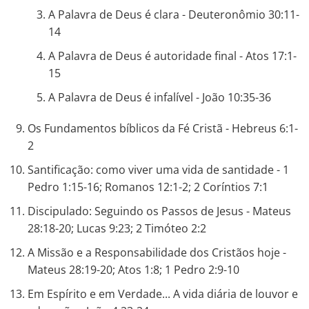
A Palavra de Deus é clara - Deuteronômio 30:11-
14
A Palavra de Deus é autoridade final - Atos 17:1-
15
A Palavra de Deus é infalível - João 10:35-36
Os Fundamentos bíblicos da Fé Cristã - Hebreus 6:1-
2
Santificação: como viver uma vida de santidade - 1
Pedro 1:15-16; Romanos 12:1-2; 2 Coríntios 7:1
Discipulado: Seguindo os Passos de Jesus - Mateus
28:18-20; Lucas 9:23; 2 Timóteo 2:2
A Missão e a Responsabilidade dos Cristãos hoje -
Mateus 28:19-20; Atos 1:8; 1 Pedro 2:9-10
Em Espírito e em Verdade... A vida diária de louvor e