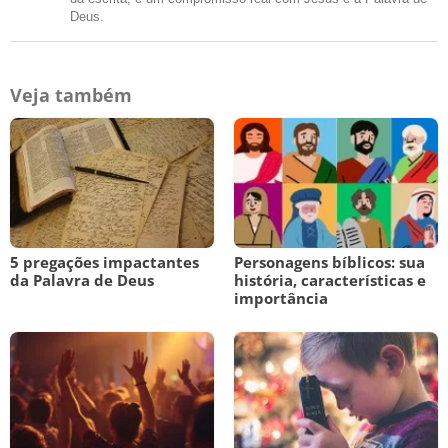
Deus.
Veja também
5 pregações impactantes
Personagens bíblicos: sua
da Palavra de Deus
história, características e
importância