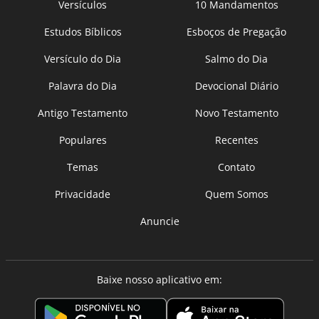
Versículos
10 Mandamentos
Estudos Bíblicos
Esboços de Pregação
Versículo do Dia
Salmo do Dia
Palavra do Dia
Devocional Diário
Antigo Testamento
Novo Testamento
Populares
Recentes
Temas
Contato
Privacidade
Quem Somos
Anuncie
Baixe nosso aplicativo em: