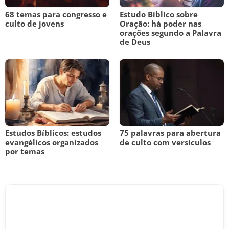
68 temas para congresso e
Estudo Bíblico sobre
culto de jovens
Oração: há poder nas
orações segundo a Palavra
de Deus
Estudos Bíblicos: estudos
75 palavras para abertura
evangélicos organizados
de culto com versículos
por temas