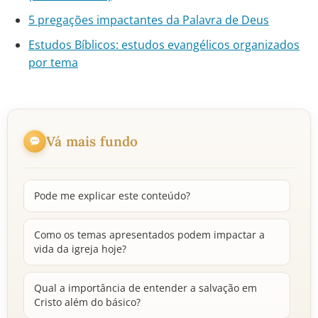
5 pregações impactantes da Palavra de Deus
Estudos Bíblicos: estudos evangélicos organizados
por tema
Vá mais fundo
Pode me explicar este conteúdo?
Como os temas apresentados podem impactar a
vida da igreja hoje?
Qual a importância de entender a salvação em
Cristo além do básico?