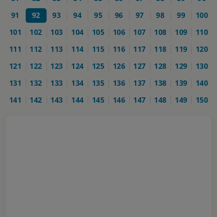
91
92
93
94
95
96
97
98
99
100
101
102
103
104
105
106
107
108
109
110
111
112
113
114
115
116
117
118
119
120
121
122
123
124
125
126
127
128
129
130
131
132
133
134
135
136
137
138
139
140
141
142
143
144
145
146
147
148
149
150