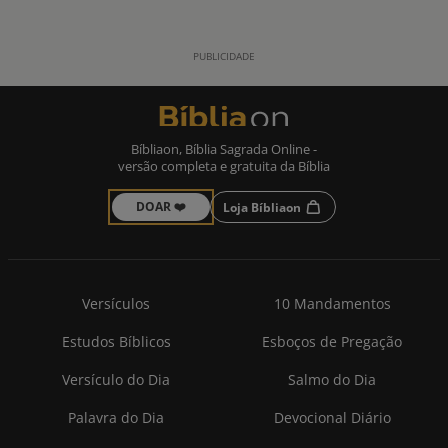
Bíbliaon, Bíblia Sagrada Online -
versão completa e gratuita da Bíblia
DOAR ❤️
Loja Bíbliaon
Versículos
10 Mandamentos
Estudos Bíblicos
Esboços de Pregação
Versículo do Dia
Salmo do Dia
Palavra do Dia
Devocional Diário