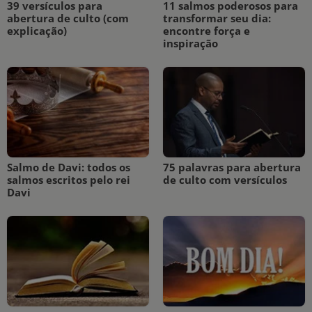
39 versículos para
11 salmos poderosos para
abertura de culto (com
transformar seu dia:
explicação)
encontre força e
inspiração
Salmo de Davi: todos os
75 palavras para abertura
salmos escritos pelo rei
de culto com versículos
Davi