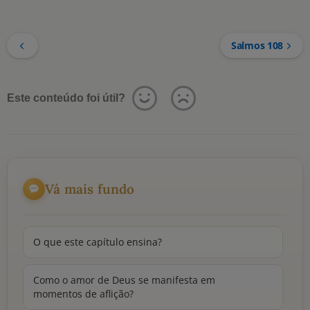
Salmos 108
Este conteúdo foi útil?
Vá mais fundo
O que este capítulo ensina?
Como o amor de Deus se manifesta em
momentos de aflição?