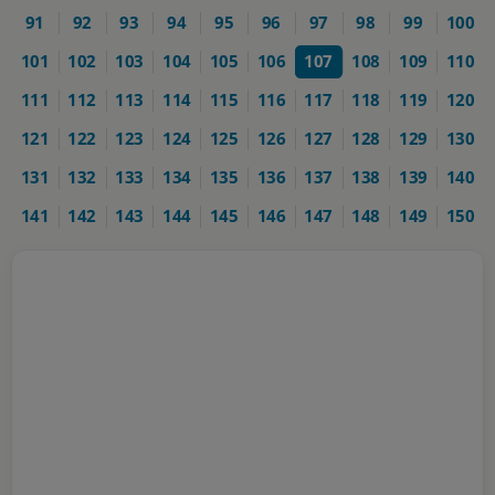
91
92
93
94
95
96
97
98
99
100
101
102
103
104
105
106
107
108
109
110
111
112
113
114
115
116
117
118
119
120
121
122
123
124
125
126
127
128
129
130
131
132
133
134
135
136
137
138
139
140
141
142
143
144
145
146
147
148
149
150