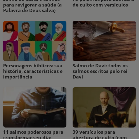
para revigorar a saúde (a
de culto com versículos
Palavra de Deus salva)
Personagens bíblicos: sua
Salmo de Davi: todos os
história, características e
salmos escritos pelo rei
importância
Davi
11 salmos poderosos para
39 versículos para
transformar seu dia:
abertura de culto (com