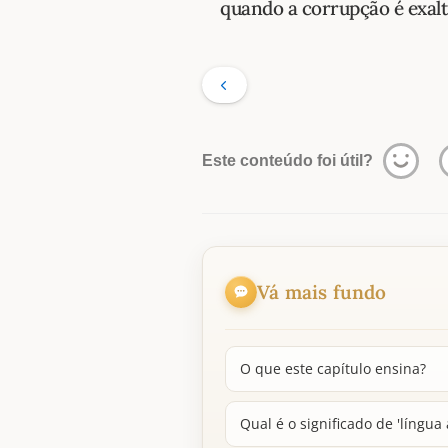
quando a corrupção é exalt
Este conteúdo foi útil?
Vá mais fundo
O que este capítulo ensina?
Qual é o significado de 'língua