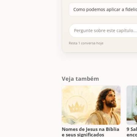
Como podemos aplicar a fideli
Resta 1 conversa hoje
Veja também
Nomes de Jesus na Bíblia
9 Sa
e seus significados
enco