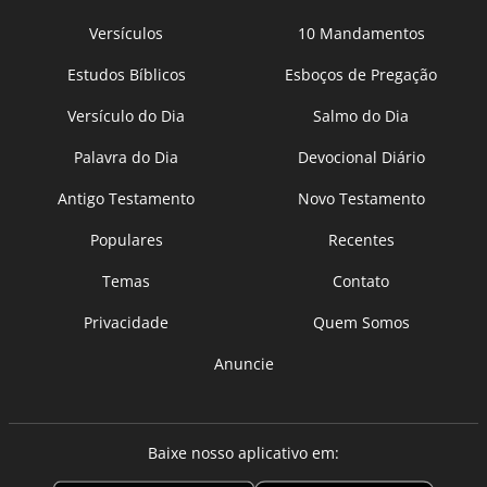
Versículos
10 Mandamentos
Estudos Bíblicos
Esboços de Pregação
Versículo do Dia
Salmo do Dia
Palavra do Dia
Devocional Diário
Antigo Testamento
Novo Testamento
Populares
Recentes
Temas
Contato
Privacidade
Quem Somos
Anuncie
Baixe nosso aplicativo em: