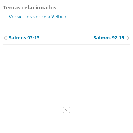
Temas relacionados:
Versículos sobre a Velhice
Salmos 92:13
Salmos 92:15