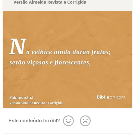
Versão Almeida Revista e Corrigida
Este conteúdo foi útil?