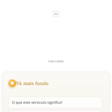
Vá mais fundo
O que este versículo significa?