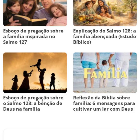
Esboço de pregação sobre
Explicação do Salmo 128: a
a família inspirada no
família abençoada (Estudo
Salmo 127
Bíblico)
Esboço de pregação sobre
Reflexão da Bíblia sobre
o Salmo 128: a bênção de
família: 6 mensagens para
Deus na família
cultivar um lar com Deus