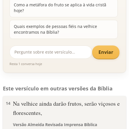
Como a metáfora do fruto se aplica à vida cristã
hoje?
Quais exemplos de pessoas fiéis na velhice
encontramos na Bíblia?
Enviar
Resta 1 conversa hoje
Este versículo em outras versões da Bíblia
Na velhice ainda darão frutos, serão viçosos e
14
florescentes,
Versão Almeida Revisada Imprensa Bíblica