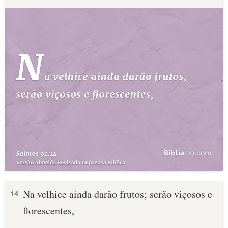
Na velhice ainda darão frutos; serão viçosos e
14
florescentes,