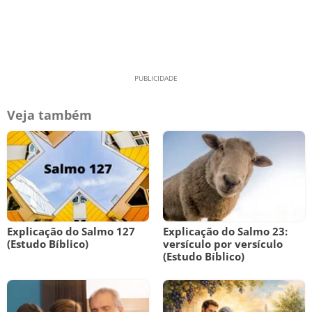
Veja também
Explicação do Salmo 127
Explicação do Salmo 23:
(Estudo Bíblico)
versículo por versículo
(Estudo Bíblico)