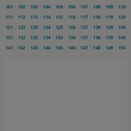
101
102
103
104
105
106
107
108
109
110
111
112
113
114
115
116
117
118
119
120
121
122
123
124
125
126
127
128
129
130
131
132
133
134
135
136
137
138
139
140
141
142
143
144
145
146
147
148
149
150