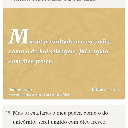
Mas tu exaltarás o meu poder, como o do
10
unicórnio: serei ungido com óleo fresco.