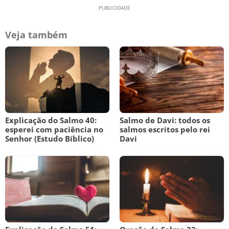
Veja também
Explicação do Salmo 40:
Salmo de Davi: todos os
esperei com paciência no
salmos escritos pelo rei
Senhor (Estudo Bíblico)
Davi