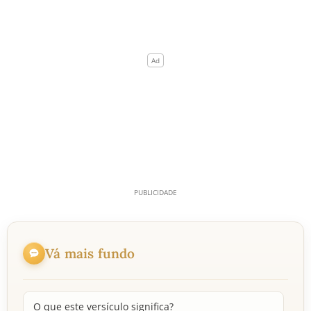
Vá mais fundo
O que este versículo significa?