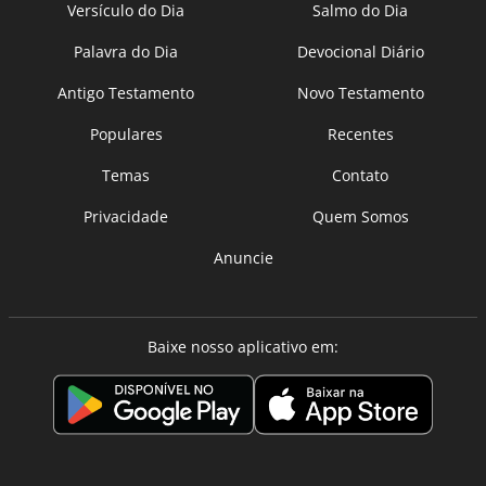
Versículo do Dia
Salmo do Dia
Palavra do Dia
Devocional Diário
Antigo Testamento
Novo Testamento
Populares
Recentes
Temas
Contato
Privacidade
Quem Somos
Anuncie
Baixe nosso aplicativo em: