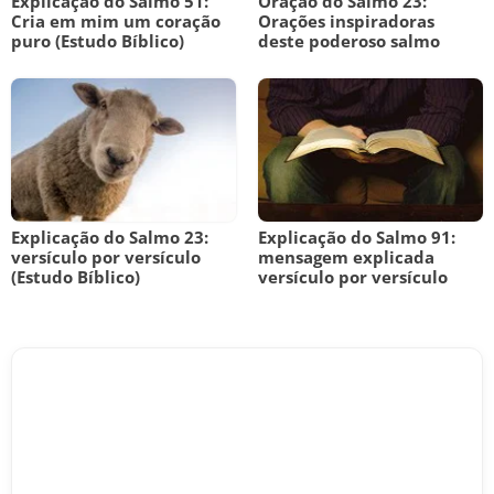
Explicação do Salmo 51:
Oração do Salmo 23:
Cria em mim um coração
Orações inspiradoras
puro (Estudo Bíblico)
deste poderoso salmo
Explicação do Salmo 23:
Explicação do Salmo 91:
versículo por versículo
mensagem explicada
(Estudo Bíblico)
versículo por versículo