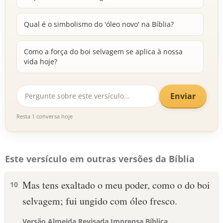
Qual é o simbolismo do 'óleo novo' na Bíblia?
Como a força do boi selvagem se aplica à nossa
vida hoje?
Enviar
Resta 1 conversa hoje
Este versículo em outras versões da Bíblia
Mas tens exaltado o meu poder, como o do boi
10
selvagem; fui ungido com óleo fresco.
Versão Almeida Revisada Imprensa Bíblica