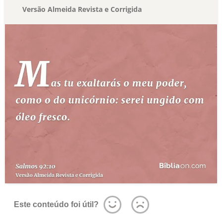
Versão Almeida Revista e Corrigida
Este conteúdo foi útil?