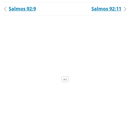
Salmos 92:9
Salmos 92:11