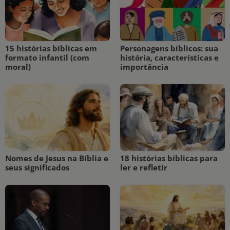
15 histórias bíblicas em
Personagens bíblicos: sua
formato infantil (com
história, características e
moral)
importância
Nomes de Jesus na Bíblia e
18 histórias bíblicas para
seus significados
ler e refletir