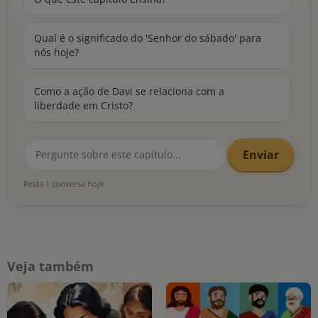
Qual é o significado do 'Senhor do sábado' para
nós hoje?
Como a ação de Davi se relaciona com a
liberdade em Cristo?
Enviar
Resta 1 conversa hoje
Veja também