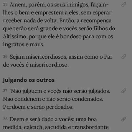
Amem, porém, os seus inimigos, façam-
35
lhes o bem e emprestem a eles, sem esperar
receber nada de volta. Então, a recompensa
que terão será grande e vocês serão filhos do
Altíssimo, porque ele é bondoso para com os
ingratos e maus.
Sejam misericordiosos, assim como o Pai
36
de vocês é misericordioso.
Julgando os outros
"Não julguem e vocês não serão julgados.
37
Não condenem e não serão condenados.
Perdoem e serão perdoados.
Deem e será dado a vocês: uma boa
38
medida, calcada, sacudida e transbordante