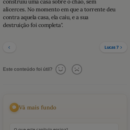
construiu uma casa sobre o chão, sem
alicerces. No momento em que a torrente deu
contra aquela casa, ela caiu, e a sua
destruição foi completa".
Lucas 7
Este conteúdo foi útil?
Vá mais fundo
O que este capítulo ensina?