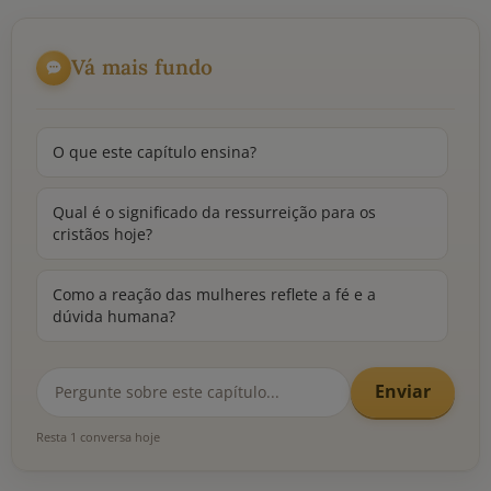
Vá mais fundo
O que este capítulo ensina?
Qual é o significado da ressurreição para os
cristãos hoje?
Como a reação das mulheres reflete a fé e a
dúvida humana?
Enviar
Resta 1 conversa hoje