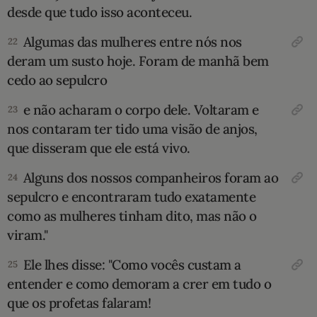
desde que tudo isso aconteceu.
Algumas das mulheres entre nós nos
22
deram um susto hoje. Foram de manhã bem
cedo ao sepulcro
e não acharam o corpo dele. Voltaram e
23
nos contaram ter tido uma visão de anjos,
que disseram que ele está vivo.
Alguns dos nossos companheiros foram ao
24
sepulcro e encontraram tudo exatamente
como as mulheres tinham dito, mas não o
viram."
Ele lhes disse: "Como vocês custam a
25
entender e como demoram a crer em tudo o
que os profetas falaram!