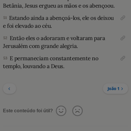
Betânia, Jesus ergueu as mãos e os abençoou.
Estando ainda a abençoá-los, ele os deixou
51
e foi elevado ao céu.
Então eles o adoraram e voltaram para
52
Jerusalém com grande alegria.
E permaneciam constantemente no
53
templo, louvando a Deus.
João 1
Este conteúdo foi útil?