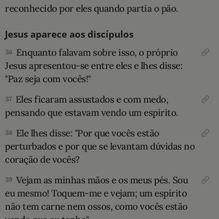
reconhecido por eles quando partia o pão.
Jesus aparece aos discípulos
Enquanto falavam sobre isso, o próprio
36
Jesus apresentou-se entre eles e lhes disse:
"Paz seja com vocês!"
Eles ficaram assustados e com medo,
37
pensando que estavam vendo um espírito.
Ele lhes disse: "Por que vocês estão
38
perturbados e por que se levantam dúvidas no
coração de vocês?
Vejam as minhas mãos e os meus pés. Sou
39
eu mesmo! Toquem-me e vejam; um espírito
não tem carne nem ossos, como vocês estão