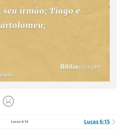
Lucas 6:15
Lucas 6:14