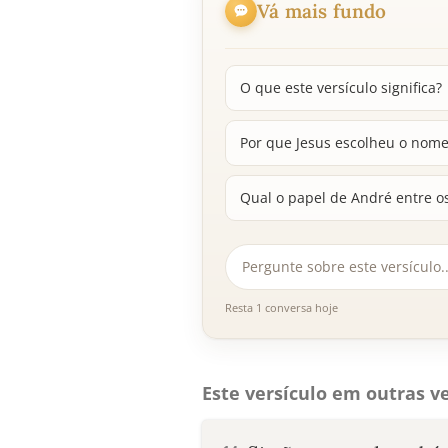
Vá mais fundo
O que este versículo significa?
Por que Jesus escolheu o nom
Qual o papel de André entre o
Resta 1 conversa hoje
Este versículo em outras ve