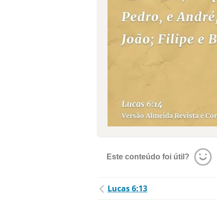
Este conteúdo foi útil?
Lucas 6:13