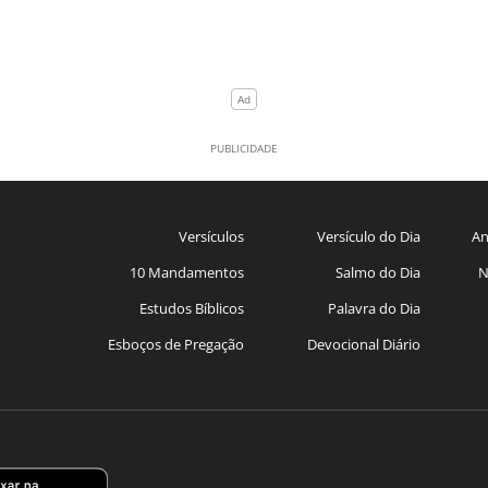
Versículos
Versículo do Dia
An
10 Mandamentos
Salmo do Dia
N
Estudos Bíblicos
Palavra do Dia
Esboços de Pregação
Devocional Diário