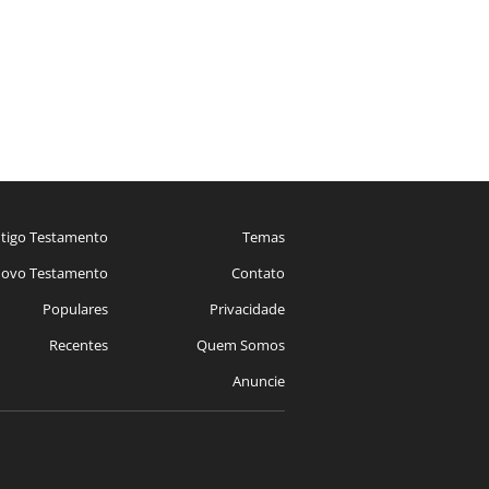
tigo Testamento
Temas
ovo Testamento
Contato
Populares
Privacidade
Recentes
Quem Somos
Anuncie