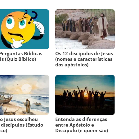
Perguntas Bíblicas
Os 12 discípulos de Jesus
is (Quiz Bíblico)
(nomes e características
dos apóstolos)
 Jesus escolheu
Entenda as diferenças
 discípulos (Estudo
entre Apóstolo e
ico)
Discípulo (e quem são)