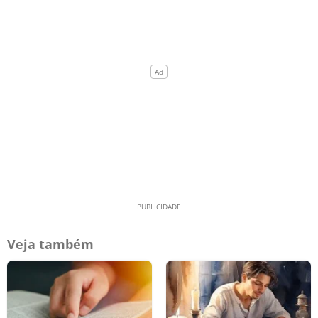
Veja também