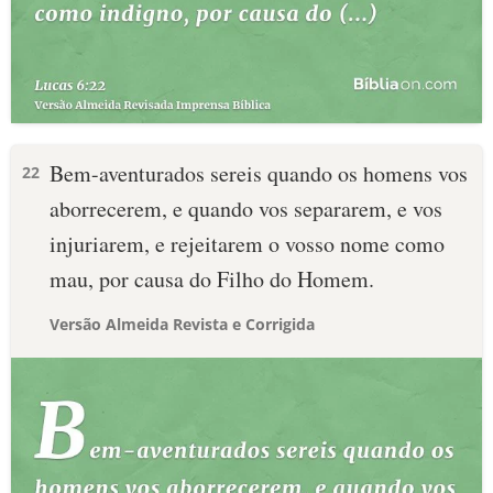
Bem-aventurados sereis quando os homens vos
22
aborrecerem, e quando vos separarem, e vos
injuriarem, e rejeitarem o vosso nome como
mau, por causa do Filho do Homem.
Versão Almeida Revista e Corrigida