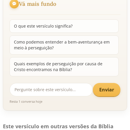
Vá mais fundo
O que este versículo significa?
Como podemos entender a bem-aventurança em
meio à perseguição?
Quais exemplos de perseguição por causa de
Cristo encontramos na Bíblia?
Enviar
Resta 1 conversa hoje
Este versículo em outras versões da Bíblia