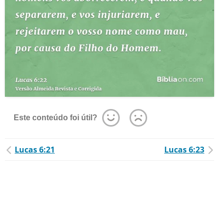
Este conteúdo foi útil?
Lucas 6:21
Lucas 6:23