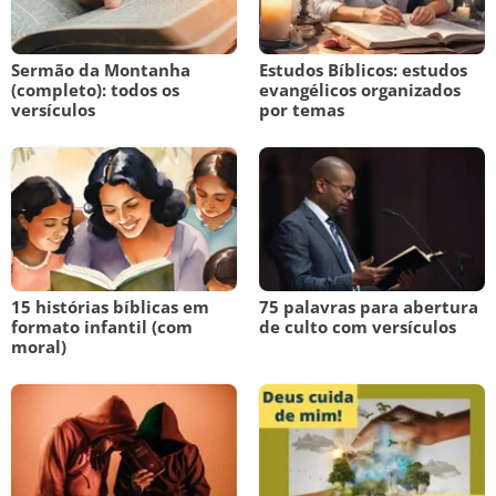
Sermão da Montanha
Estudos Bíblicos: estudos
(completo): todos os
evangélicos organizados
versículos
por temas
15 histórias bíblicas em
75 palavras para abertura
formato infantil (com
de culto com versículos
moral)