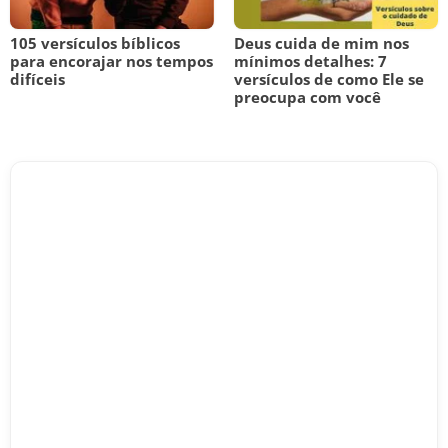
105 versículos bíblicos
Deus cuida de mim nos
para encorajar nos tempos
mínimos detalhes: 7
difíceis
versículos de como Ele se
preocupa com você