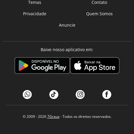
Temas
Contato
Privacidade
Quem Somos
Anuncie
Baixe nosso aplicativo em:
© 2009 - 2026
7Graus
- Todos os direitos reservados.