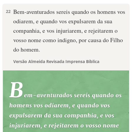
Bem-aventurados sereis quando os homens vos
22
odiarem, e quando vos expulsarem da sua
companhia, e vos injuriarem, e rejeitarem o
vosso nome como indigno, por causa do Filho
do homem.
Versão Almeida Revisada Imprensa Bíblica