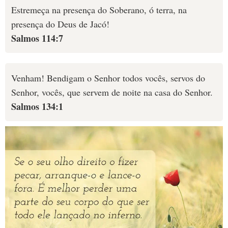
Estremeça na presença do Soberano, ó terra, na
presença do Deus de Jacó!
Salmos 114:7
Venham! Bendigam o Senhor todos vocês, servos do
Senhor, vocês, que servem de noite na casa do Senhor.
Salmos 134:1