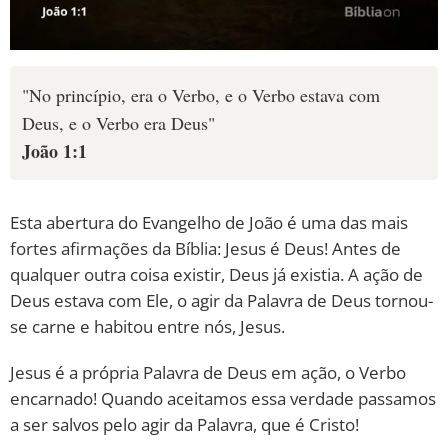
"No princípio, era o Verbo, e o Verbo estava com
Deus, e o Verbo era Deus"
João 1:1
Esta abertura do Evangelho de João é uma das mais
fortes afirmações da Bíblia: Jesus é Deus! Antes de
qualquer outra coisa existir, Deus já existia. A ação de
Deus estava com Ele, o agir da Palavra de Deus tornou-
se carne e habitou entre nós, Jesus.
Jesus é a própria Palavra de Deus em ação, o Verbo
encarnado! Quando aceitamos essa verdade passamos
a ser salvos pelo agir da Palavra, que é Cristo!