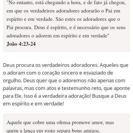
"No entanto, está chegando a hora, e de fato já chegou,
em que os verdadeiros adoradores adorarão o Pai em
espírito e em verdade. São estes os adoradores que o
Pai procura. Deus é espírito, e é necessário que os seus
adoradores o adorem em espírito e em verdade"
João 4:23-24
Deus procura os verdadeiros adoradores. Aqueles que
o adoram com o coração sincero e esvaziado de
orgulho. Deus quer que o adoremos não apenas com
palavras, mas com atos e testemunho reto, que aponte
para Ele. Isso é a verdadeira adoração! Busque a Deus
em espírito e em verdade!
Aquele que cobre uma ofensa promove amor, mas
quem a lança em rosto separa bons amigos.