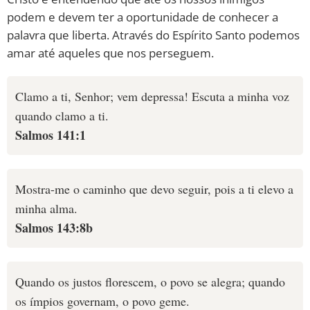
podem e devem ter a oportunidade de conhecer a
palavra que liberta. Através do Espírito Santo podemos
amar até aqueles que nos perseguem.
Clamo a ti, Senhor; vem depressa! Escuta a minha voz
quando clamo a ti.
Salmos 141:1
Mostra-me o caminho que devo seguir, pois a ti elevo a
minha alma.
Salmos 143:8b
Quando os justos florescem, o povo se alegra; quando
os ímpios governam, o povo geme.