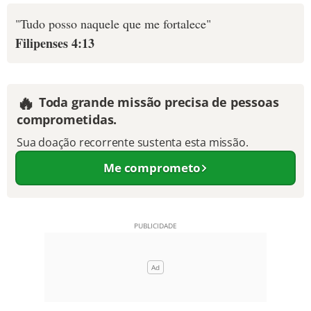
"Tudo posso naquele que me fortalece"
Filipenses 4:13
🔥
Toda grande missão precisa de pessoas
comprometidas.
Sua doação recorrente sustenta esta missão.
Me comprometo