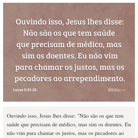
Ouvindo isso, Jesus lhes disse: "Não são os que tem
saúde que precisam de médico, mas sim os doentes. Eu
não vim para chamar os justos, mas os pecadores ao