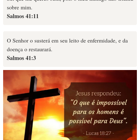
sobre mim.
Salmos 41:11
O Senhor o susterá em seu leito de enfermidade, e da
doença o restaurará.
Salmos 41:3