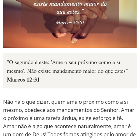
"O segundo é este: 'Ame o seu próximo como a si
mesmo'. Não existe mandamento maior do que estes"
Marcos 12:31
Não há o que dizer, quem ama o próximo como a si
mesmo, obedece aos mandamentos do Senhor. Amar
o próximo é uma tarefa árdua, exige esforço e fé.
Amar não é algo que acontece naturalmente, amar é
um dom de Deus! Todos fomos atingidos pelo amor de