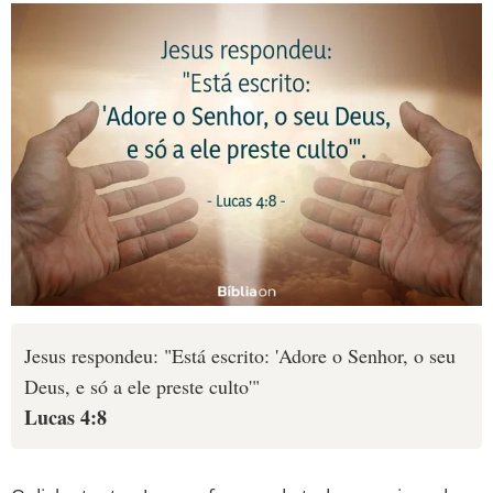
Jesus respondeu: "Está escrito: 'Adore o Senhor, o seu
Deus, e só a ele preste culto'"
Lucas 4:8