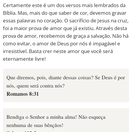
Certamente este é um dos versos mais lembrados da
Bíblia. Mas, mais do que saber de cor, devemos gravar
essas palavras no coração. O sacrifício de Jesus na cruz,
foi a maior prova de amor que já existiu. Através desta
prova de amor, recebemos de graça a salvação. Não há
como evitar, o amor de Deus por nós é impagável e
irresistível. Basta crer neste amor que você será
eternamente livre!
Que diremos, pois, diante dessas coisas? Se Deus é por
nós, quem será contra nós?
Romanos 8:31
Bendiga o Senhor a minha alma! Não esqueça
nenhuma de suas bênçãos!