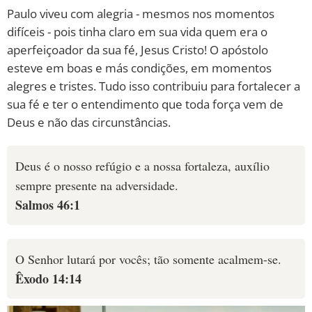
Paulo viveu com alegria - mesmos nos momentos
difíceis - pois tinha claro em sua vida quem era o
aperfeiçoador da sua fé, Jesus Cristo! O apóstolo
esteve em boas e más condições, em momentos
alegres e tristes. Tudo isso contribuiu para fortalecer a
sua fé e ter o entendimento que toda força vem de
Deus e não das circunstâncias.
Deus é o nosso refúgio e a nossa fortaleza, auxílio
sempre presente na adversidade.
Salmos 46:1
O Senhor lutará por vocês; tão somente acalmem-se.
Êxodo 14:14