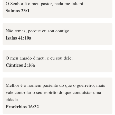
O Senhor é o meu pastor, nada me faltará
Salmos 23:1
Não temas, porque eu sou contigo.
Isaías 41:10a
O meu amado é meu, e eu sou dele;
Cânticos 2:16a
Melhor é o homem paciente do que o guerreiro, mais
vale controlar o seu espírito do que conquistar uma
cidade.
Provérbios 16:32