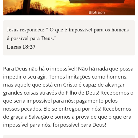
Jesus respondeu: " O que é impossível para os homens
é possível para Deus."
Lucas 18:27
Para Deus não há o impossível! Não há nada que possa
impedir o seu agir. Temos limitações como homens,
mas aquele que está em Cristo é capaz de alcançar
grandes coisas através do Filho de Deus! Recebemos o
que seria impossível para nós: pagamento pelos
nossos pecados. Ele se entregou por nós! Recebemos
de graça a Salvação e somos a prova de que o que era
impossível para nós, foi possível para Deus!