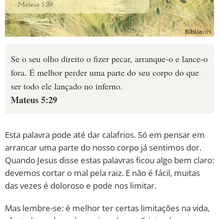
Se o seu olho direito o fizer pecar, arranque-o e lance-o
fora. É melhor perder uma parte do seu corpo do que
ser todo ele lançado no inferno.
Mateus 5:29
Esta palavra pode até dar calafrios. Só em pensar em
arrancar uma parte do nosso corpo já sentimos dor.
Quando Jesus disse estas palavras ficou algo bem claro:
devemos cortar o mal pela raiz. E não é fácil, muitas
das vezes é doloroso e pode nos limitar.
Mas lembre-se: é melhor ter certas limitações na vida,