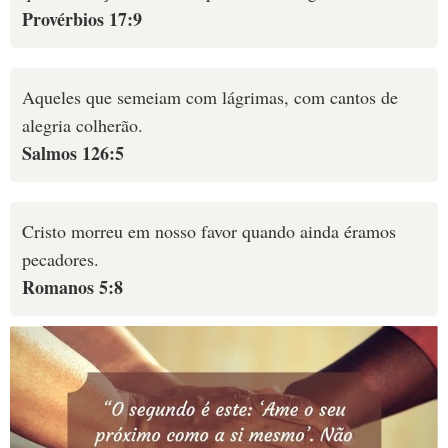
Provérbios 17:9
Aqueles que semeiam com lágrimas, com cantos de
alegria colherão.
Salmos 126:5
Cristo morreu em nosso favor quando ainda éramos
pecadores.
Romanos 5:8