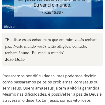
"Eu disse essas coisas para que em mim vocês tenham
paz. Neste mundo vocês terão aflições; contudo,
tenham ânimo! Eu venci o mundo"
João 16:33
Passaremos por dificuldades, mas podemos decidir
como passaremos pelos os problemas: com Jesus ou
sem Jesus. Quem ama Jesus já tem a vitória garantida.
Mesmo nas dificuldades, é possível ter a paz de Deus e
atravessar o deserto. Em Jesus, somos vitoriosos