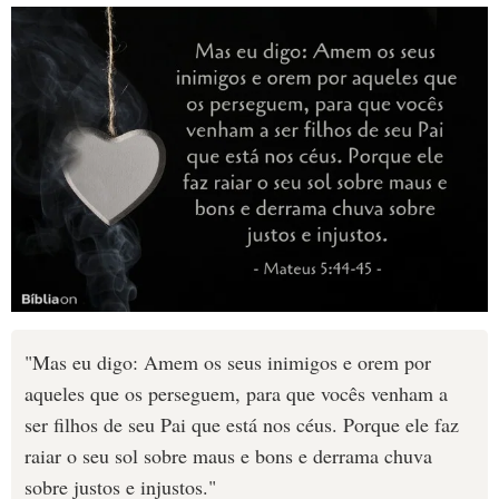
"Mas eu digo: Amem os seus inimigos e orem por
aqueles que os perseguem, para que vocês venham a
ser filhos de seu Pai que está nos céus. Porque ele faz
raiar o seu sol sobre maus e bons e derrama chuva
sobre justos e injustos."