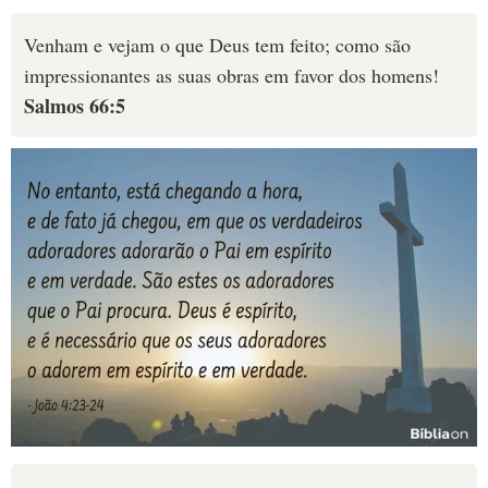
Venham e vejam o que Deus tem feito; como são
impressionantes as suas obras em favor dos homens!
Salmos 66:5