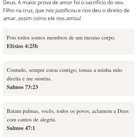
Deus. A maior prova de amor foi o sacrifício do seu
Filho na cruz, que nos justificou e nos deu o direito de
amar, assim como ele nos amou!
Pois todos somos membros de um mesmo corpo.
Efésios 4:25b
Contudo, sempre estou contigo; tomas a minha mão
direita e me susténs.
Salmos 73:23
Batam palmas, vocês, todos os povos; aclamem a Deus
com cantos de alegria.
Salmos 47:1