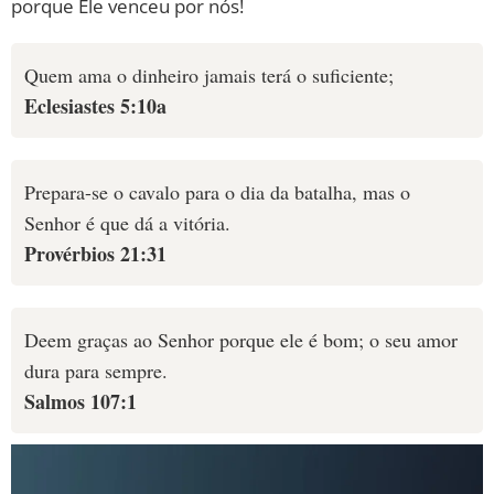
porque Ele venceu por nós!
Quem ama o dinheiro jamais terá o suficiente;
Eclesiastes 5:10a
Prepara-se o cavalo para o dia da batalha, mas o
Senhor é que dá a vitória.
Provérbios 21:31
Deem graças ao Senhor porque ele é bom; o seu amor
dura para sempre.
Salmos 107:1