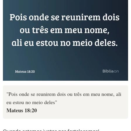
"Pois onde se reunirem dois ou três em meu nome, ali
eu estou no meio deles"
Mateus 18:20