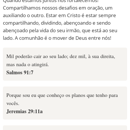
Quando estamos juntos nos fortalecemos!
Compartilhamos nossos desafios em oração, um
auxiliando o outro. Estar em Cristo é estar sempre
compartilhando, dividindo, abençoando e sendo
abençoado pela vida do seu irmão, que está ao seu
lado. A comunhão é o mover de Deus entre nós!
Mil poderão cair ao seu lado; dez mil, à sua direita,
mas nada o atingirá.
Salmos 91:7
Porque sou eu que conheço os planos que tenho para
vocês.
Jeremias 29:11a