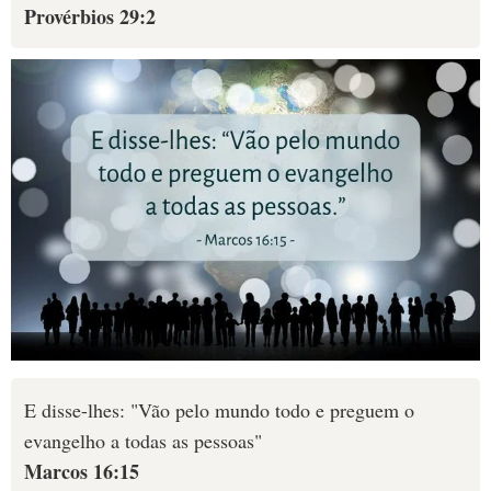
Provérbios 29:2
E disse-lhes: "Vão pelo mundo todo e preguem o
evangelho a todas as pessoas"
Marcos 16:15