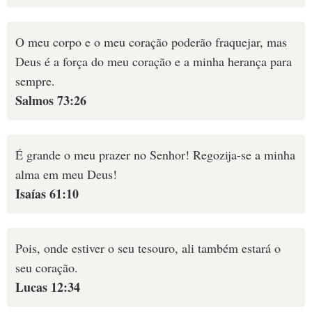
O meu corpo e o meu coração poderão fraquejar, mas
Deus é a força do meu coração e a minha herança para
sempre.
Salmos 73:26
É grande o meu prazer no Senhor! Regozija-se a minha
alma em meu Deus!
Isaías 61:10
Pois, onde estiver o seu tesouro, ali também estará o
seu coração.
Lucas 12:34