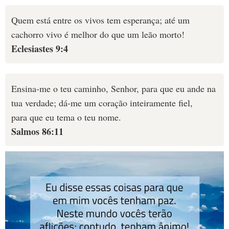
Quem está entre os vivos tem esperança; até um
cachorro vivo é melhor do que um leão morto!
Eclesiastes 9:4
Ensina-me o teu caminho, Senhor, para que eu ande na
tua verdade; dá-me um coração inteiramente fiel,
para que eu tema o teu nome.
Salmos 86:11