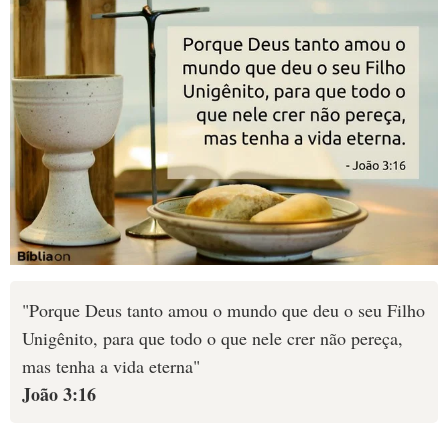
"Porque Deus tanto amou o mundo que deu o seu Filho
Unigênito, para que todo o que nele crer não pereça,
mas tenha a vida eterna"
João 3:16