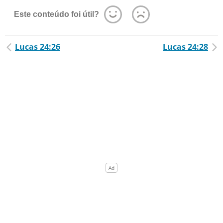
Este conteúdo foi útil?
Lucas 24:26
Lucas 24:28