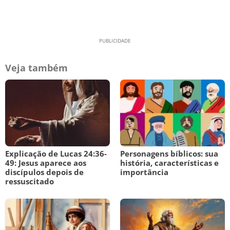
Veja também
Explicação de Lucas 24:36-
Personagens bíblicos: sua
49: Jesus aparece aos
história, características e
discípulos depois de
importância
ressuscitado