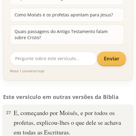
Como Moisés e os profetas apontam para Jesus?
Quais passagens do Antigo Testamento falam
sobre Cristo?
Enviar
Resta 1 conversa hoje
Este versículo em outras versões da Bíblia
E, começando por Moisés, e por todos os
27
profetas, explicou-lhes o que dele se achava
em todas as Escrituras.