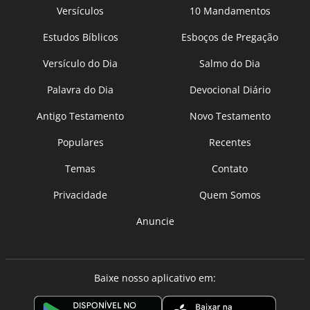
Versículos
10 Mandamentos
Estudos Bíblicos
Esboços de Pregação
Versículo do Dia
Salmo do Dia
Palavra do Dia
Devocional Diário
Antigo Testamento
Novo Testamento
Populares
Recentes
Temas
Contato
Privacidade
Quem Somos
Anuncie
Baixe nosso aplicativo em: