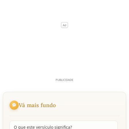
Vá mais fundo
O que este versículo significa?