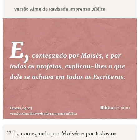
Versão Almeida Revisada Imprensa Bíblica
E, começando por Moisés e por todos os
27