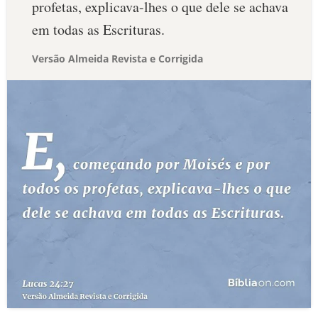
profetas, explicava-lhes o que dele se achava
em todas as Escrituras.
Versão Almeida Revista e Corrigida