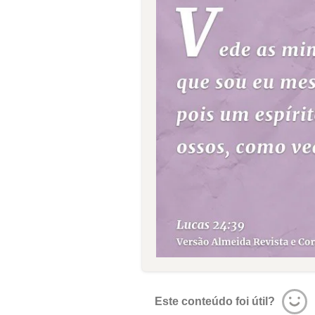
Este conteúdo foi útil?