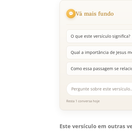
Vá mais fundo
O que este versículo significa?
Qual a importância de Jesus mo
Como essa passagem se relacio
Resta 1 conversa hoje
Este versículo em outras ve