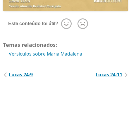
Este conteúdo foi útil?
Temas relacionados:
Versículos sobre Maria Madalena
Lucas 24:9
Lucas 24:11