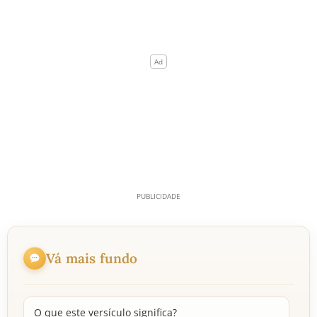
Vá mais fundo
O que este versículo significa?