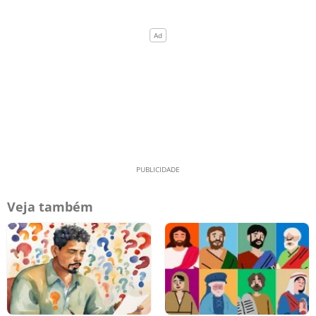
Veja também