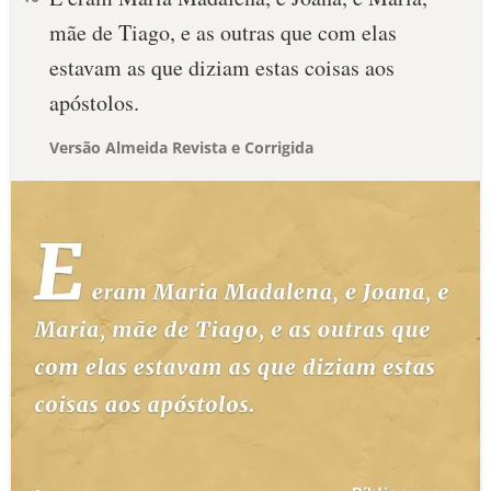
mãe de Tiago, e as outras que com elas
estavam as que diziam estas coisas aos
apóstolos.
Versão Almeida Revista e Corrigida