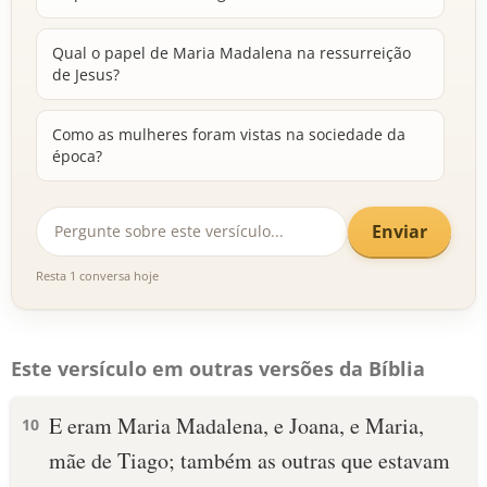
Qual o papel de Maria Madalena na ressurreição
de Jesus?
Como as mulheres foram vistas na sociedade da
época?
Enviar
Resta 1 conversa hoje
Este versículo em outras versões da Bíblia
E eram Maria Madalena, e Joana, e Maria,
10
mãe de Tiago; também as outras que estavam