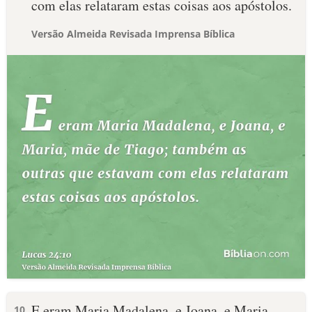
com elas relataram estas coisas aos apóstolos.
Versão Almeida Revisada Imprensa Bíblica
E eram Maria Madalena, e Joana, e Maria,
10