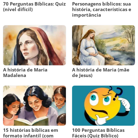
70 Perguntas Bíblicas: Quiz
Personagens bíblicos: sua
(nível difícil)
história, características e
importância
A história de Maria
A história de Maria (mãe
Madalena
de Jesus)
15 histórias bíblicas em
100 Perguntas Bíblicas
formato infantil (com
Fáceis (Quiz Bíblico)