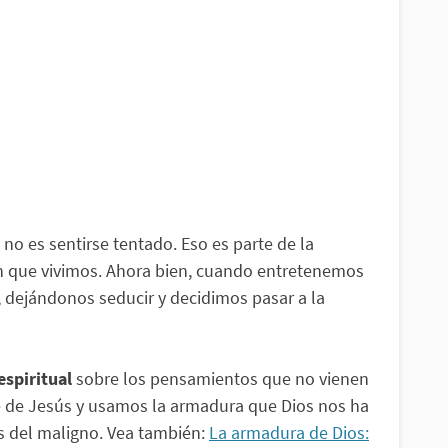
no es sentirse tentado. Eso es parte de la
 que vivimos. Ahora bien, cuando entretenemos
 dejándonos seducir y decidimos pasar a la
espiritual
sobre los pensamientos que no vienen
e de Jesús y usamos la armadura que Dios nos ha
as del maligno. Vea también:
La armadura de Dios: