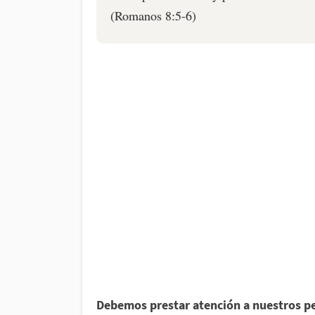
(Romanos 8:5-6)
Debemos prestar atención a nuestros p