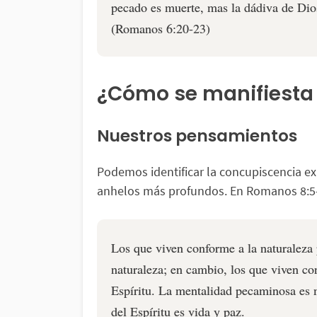
pecado es muerte, mas la dádiva de Dios
(Romanos 6:20-23)
¿Cómo se manifiesta
Nuestros pensamientos
Podemos identificar la concupiscencia 
anhelos más profundos. En Romanos 8:5
Los que viven conforme a la naturaleza 
naturaleza; en cambio, los que viven con
Espíritu. La mentalidad pecaminosa es 
del Espíritu es vida y paz.