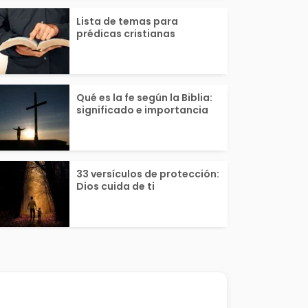
Lista de temas para
prédicas cristianas
Qué es la fe según la Biblia:
significado e importancia
33 versículos de protección:
Dios cuida de ti