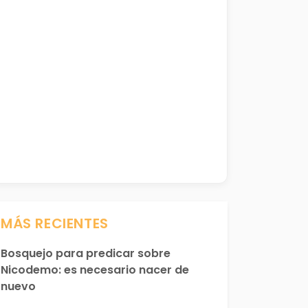
MÁS RECIENTES
Bosquejo para predicar sobre
Nicodemo: es necesario nacer de
nuevo