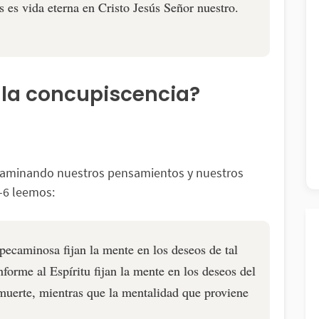
 es vida eterna en Cristo Jesús Señor nuestro.
 la concupiscencia?
examinando nuestros pensamientos y nuestros
-6 leemos:
pecaminosa fijan la mente en los deseos de tal
forme al Espíritu fijan la mente en los deseos del
muerte, mientras que la mentalidad que proviene