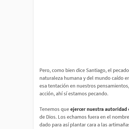
Pero, como bien dice Santiago, el pecado 
naturaleza humana y del mundo caído en
esa tentación en nuestros pensamientos,
acción, ahí sí estamos pecando.
Tenemos que
ejercer nuestra autoridad 
de Dios. Los echamos fuera en el nombr
dado para así plantar cara a las artimañ