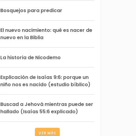
Bosquejos para predicar
El nuevo nacimiento: qué es nacer de
nuevo en la Biblia
La historia de Nicodemo
Explicación de Isaías 9:6: porque un
niño nos es nacido (estudio bíblico)
Buscad a Jehová mientras puede ser
hallado (Isaías 55:6 explicado)
VER MÁS