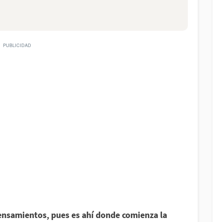
ensamientos, pues es ahí donde comienza la