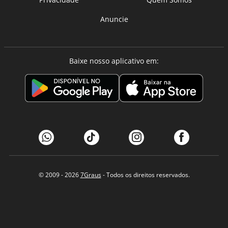
Anuncie
Baixe nosso aplicativo em:
© 2009 - 2026
7Graus
- Todos os direitos reservados.