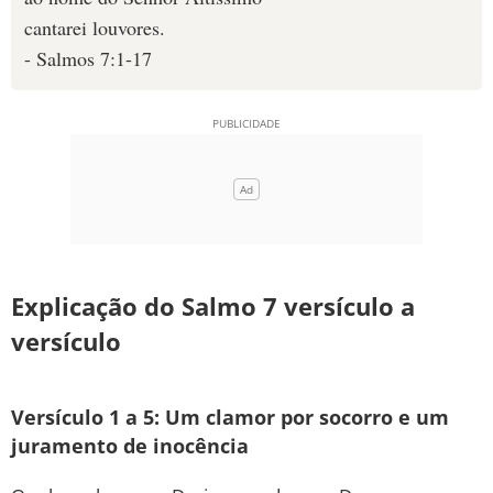
cantarei louvores.
- Salmos 7:1-17
Explicação do Salmo 7 versículo a
versículo
Versículo 1 a 5: Um clamor por socorro e um
juramento de inocência