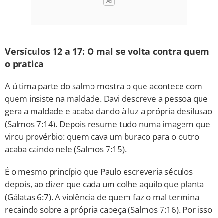
Versículos 12 a 17: O mal se volta contra quem
o pratica
A última parte do salmo mostra o que acontece com
quem insiste na maldade. Davi descreve a pessoa que
gera a maldade e acaba dando à luz a própria desilusão
(Salmos 7:14). Depois resume tudo numa imagem que
virou provérbio: quem cava um buraco para o outro
acaba caindo nele (Salmos 7:15).
É o mesmo princípio que Paulo escreveria séculos
depois, ao dizer que cada um colhe aquilo que planta
(Gálatas 6:7). A violência de quem faz o mal termina
recaindo sobre a própria cabeça (Salmos 7:16). Por isso