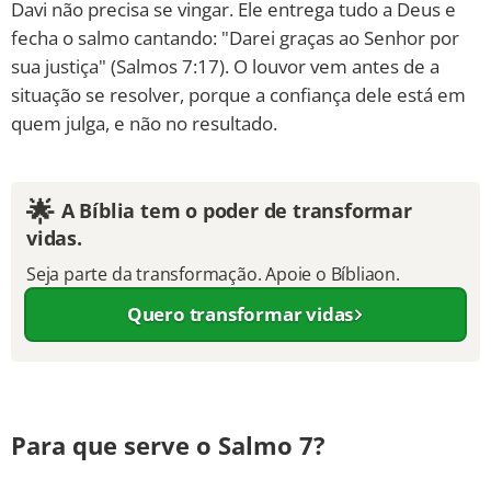
Davi não precisa se vingar. Ele entrega tudo a Deus e
fecha o salmo cantando: "Darei graças ao Senhor por
sua justiça" (Salmos 7:17). O louvor vem antes de a
situação se resolver, porque a confiança dele está em
quem julga, e não no resultado.
🌟
A Bíblia tem o poder de transformar
vidas.
Seja parte da transformação. Apoie o Bíbliaon.
Quero transformar vidas
Para que serve o Salmo 7?