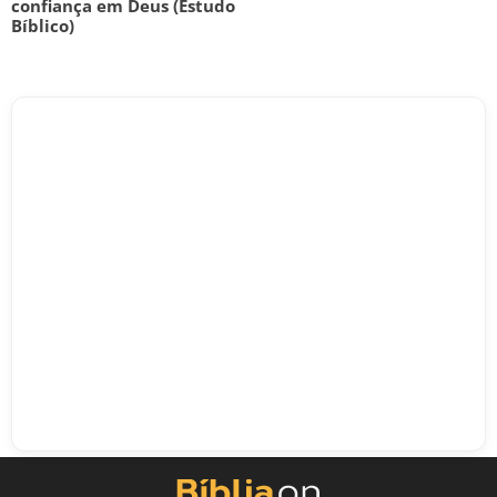
confiança em Deus (Estudo
Bíblico)