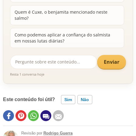
Quem é Cuxe, o benjamita mencionado neste
salmo?
Como podemos aplicar a confiança do salmista
em nossas lutas diárias?
Enviar
Resta 1 conversa hoje
Este conteúdo foi útil?
Sim
Não
Revisão por
Rodrigo Guerra