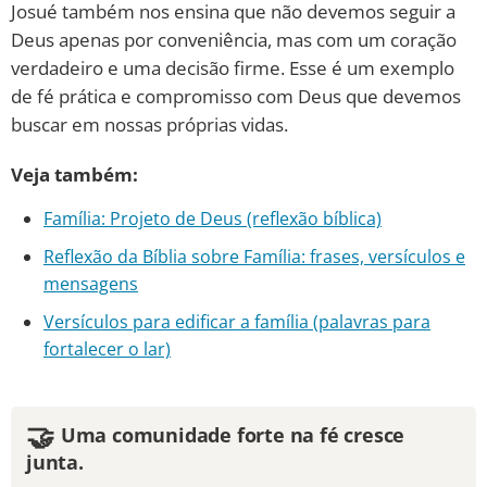
Josué também nos ensina que não devemos seguir a
Deus apenas por conveniência, mas com um coração
verdadeiro e uma decisão firme. Esse é um exemplo
de fé prática e compromisso com Deus que devemos
buscar em nossas próprias vidas.
Veja também:
Família: Projeto de Deus (reflexão bíblica)
Reflexão da Bíblia sobre Família: frases, versículos e
mensagens
Versículos para edificar a família (palavras para
fortalecer o lar)
🤝
Uma comunidade forte na fé cresce
junta.