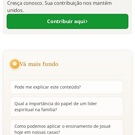
Cresça conosco. Sua contribuição nos mantém
unidos.
Contribuir aqui
Vá mais fundo
Pode me explicar este conteúdo?
Qual a importância do papel de um líder
espiritual na família?
Como podemos aplicar o ensinamento de Josué
hoje em nossas casas?