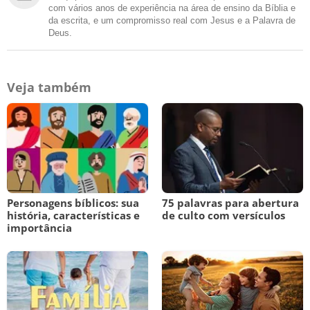
com vários anos de experiência na área de ensino da Bíblia e
da escrita, e um compromisso real com Jesus e a Palavra de
Deus.
Veja também
Personagens bíblicos: sua
75 palavras para abertura
história, características e
de culto com versículos
importância