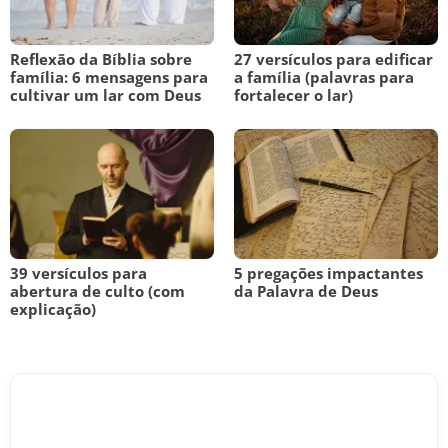
Reflexão da Bíblia sobre
27 versículos para edificar
família: 6 mensagens para
a família (palavras para
cultivar um lar com Deus
fortalecer o lar)
39 versículos para
5 pregações impactantes
abertura de culto (com
da Palavra de Deus
explicação)