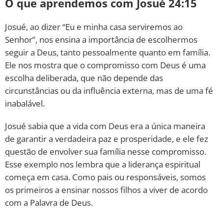
O que aprendemos com Josué 24:15
Josué, ao dizer “Eu e minha casa serviremos ao
Senhor”, nos ensina a importância de escolhermos
seguir a Deus, tanto pessoalmente quanto em família.
Ele nos mostra que o compromisso com Deus é uma
escolha deliberada, que não depende das
circunstâncias ou da influência externa, mas de uma fé
inabalável.
Josué sabia que a vida com Deus era a única maneira
de garantir a verdadeira paz e prosperidade, e ele fez
questão de envolver sua família nesse compromisso.
Esse exemplo nos lembra que a liderança espiritual
começa em casa. Como pais ou responsáveis, somos
os primeiros a ensinar nossos filhos a viver de acordo
com a Palavra de Deus.