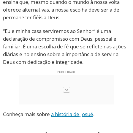
ensina que, mesmo quando o mundo à nossa volta
oferece alternativas, a nossa escolha deve ser a de
permanecer fiéis a Deus.
“Eu e minha casa serviremos ao Senhor” é uma
declaração de compromisso com Deus, pessoal e
familiar. É uma escolha de fé que se reflete nas ações
diárias e no ensino sobre a importância de servir a
Deus com dedicação e integridade.
Conheça mais sobre
a história de Josué
.