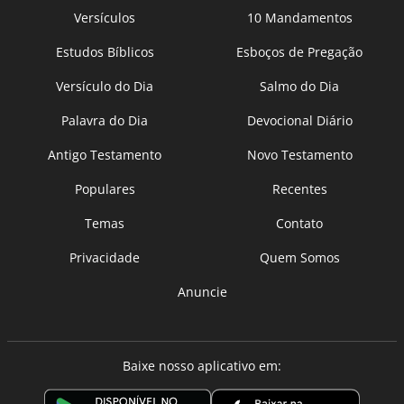
Versículos
10 Mandamentos
Estudos Bíblicos
Esboços de Pregação
Versículo do Dia
Salmo do Dia
Palavra do Dia
Devocional Diário
Antigo Testamento
Novo Testamento
Populares
Recentes
Temas
Contato
Privacidade
Quem Somos
Anuncie
Baixe nosso aplicativo em: