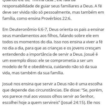
responsabilidade de guiar seus familiares a Deus. A fé
deve ser vivida não só pessoalmente, mas também em
família, como ensina Provérbios 22:6.
Em Deuteronômio 6:6-7, Deus orienta os pais a ensinar
seus mandamentos aos filhos, falando sobre ele em
todos os momentos do dia. Isso nos ensina a viver a fé
no dia a dia, para que as crianças e os jovens cresçam
entendendo a importância de servir a Deus. Josué é
um exemplo disso: ele se comprometia a ser um
modelo de fé e obediência, cuidando não só da sua
vida, mas também da sua família.
Josué nos ensina que servir a Deus não é uma escolha
que depende das circunstâncias. Ele disse: “Se, porém,
vos parece mal aos vossos olhos servir ao Senhor,
escolhei hoje a quem servireis” (Josué 24:15). Ele nos