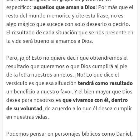
específico: ¡
aquellos que aman a Dios
! Por más que el
resto del mundo memorice y cite esta frase, no es
algo mágico que sucede con solo desearlo o decirlo.
El resultado de cada situación que se nos presente en
la vida será bueno si amamos a Dios.
Pero, ¡ojo! Esto no quiere decir que obtendremos el
resultado que queremos o que Dios cumplirá al pie
de la letra nuestros anhelos. ¡No! Lo que dice el
versículo es que esa situación
tendrá como resultado
un beneficio a nuestro favor. Y el bien mayor que Dios
desea para nosotros es
que vivamos con él, dentro
de su voluntad
, de acuerdo a lo que él desea cumplir
en nuestras vidas.
Podemos pensar en personajes bíblicos como Daniel,