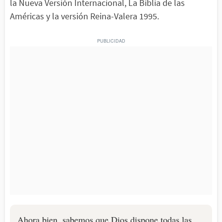
la Nueva Versión Internacional, La Biblia de las
Américas y la versión Reina-Valera 1995.
Ahora bien, sabemos que Dios dispone todas las