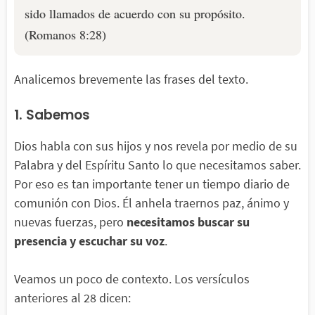
sido llamados de acuerdo con su propósito.
(Romanos 8:28)
Analicemos brevemente las frases del texto.
1. Sabemos
Dios habla con sus hijos y nos revela por medio de su
Palabra y del Espíritu Santo lo que necesitamos saber.
Por eso es tan importante tener un tiempo diario de
comunión con Dios. Él anhela traernos paz, ánimo y
nuevas fuerzas, pero
necesitamos buscar su
presencia y escuchar su voz
.
Veamos un poco de contexto. Los versículos
anteriores al 28 dicen: