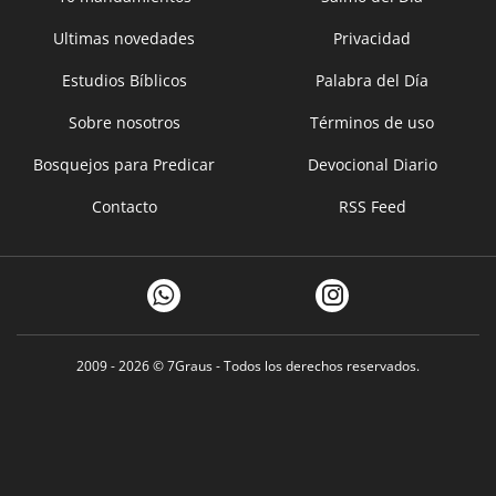
Ultimas novedades
Privacidad
Estudios Bíblicos
Palabra del Día
Sobre nosotros
Términos de uso
Bosquejos para Predicar
Devocional Diario
Contacto
RSS Feed
2009 - 2026 ©
7Graus
- Todos los derechos reservados.