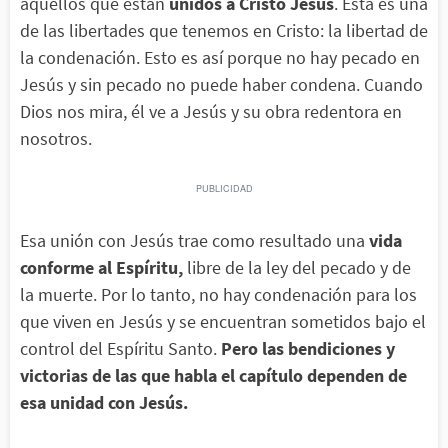
aquellos que están
unidos a
Cristo Jesús
. Esta es una
de las libertades que tenemos en Cristo: la libertad de
la condenación. Esto es así porque no hay pecado en
Jesús y sin pecado no puede haber condena. Cuando
Dios nos mira, él ve a Jesús y su obra redentora en
nosotros.
Esa unión con Jesús trae como resultado una
vida
conforme al Espíritu,
libre de la ley del pecado y de
la muerte. Por lo tanto, no hay condenación para los
que viven en Jesús y se encuentran sometidos bajo el
control del Espíritu Santo.
Pero las bendiciones y
victorias de las que habla el capítulo dependen de
esa unidad con Jesús.