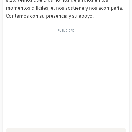
momentos difíciles, él nos sostiene y nos acompaña.
Contamos con su presencia y su apoyo.