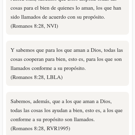
cosas para el bien de quienes lo aman, los que han
sido llamados de acuerdo con su propósito.
(Romanos 8:28, NVI)
Y sabemos que para los que aman a Dios, todas las
cosas cooperan para bien, esto es, para los que son
llamados conforme a su propósito.
(Romanos 8:28, LBLA)
Sabemos, además, que a los que aman a Dios,
todas las cosas los ayudan a bien, esto es, a los que
conforme a su propósito son llamados.
(Romanos 8:28, RVR1995)