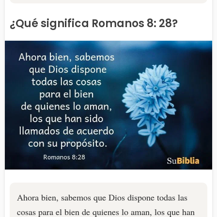
¿Qué significa Romanos 8: 28?
Ahora bien, sabemos que Dios dispone todas las
cosas para el bien de quienes lo aman, los que han