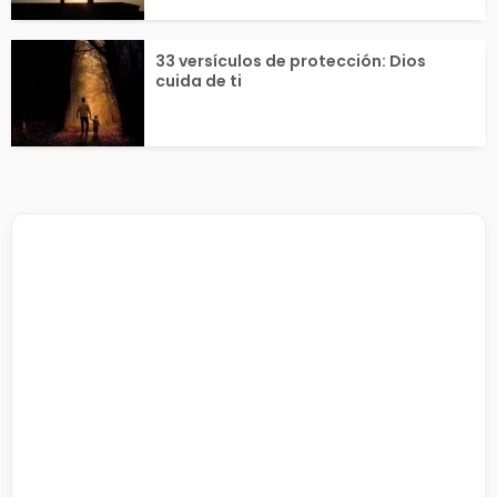
33 versículos de protección: Dios
cuida de ti