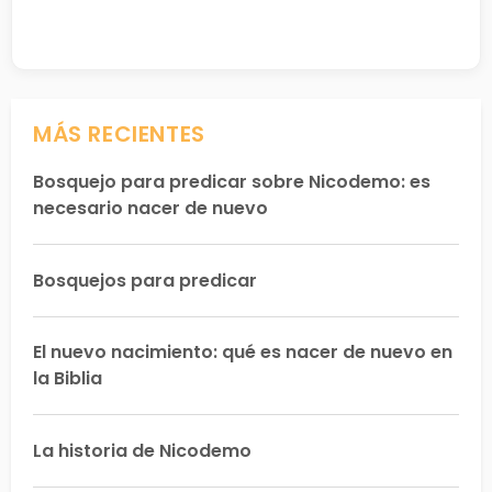
MÁS RECIENTES
Bosquejo para predicar sobre Nicodemo: es
necesario nacer de nuevo
Bosquejos para predicar
El nuevo nacimiento: qué es nacer de nuevo en
la Biblia
La historia de Nicodemo