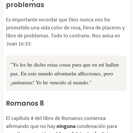
problemas
Es importante recordar que Dios nunca nos ha
prometido una vida color de rosa, llena de placeres y
libre de problemas. Todo lo contrario. Nos avisa en
Juan 16:33:
"Yo les he dicho estas cosas para que en mí hallen
paz. En este mundo afrontarán aflicciones, pero
¡anímense! Yo he vencido al mundo."
Romanos 8
El capítulo 8 del libro de Romanos comienza
afirmando que no hay
ninguna
condenación para