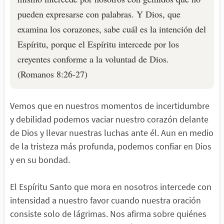
pueden expresarse con palabras. Y Dios, que
examina los corazones, sabe cuál es la intención del
Espíritu, porque el Espíritu intercede por los
creyentes conforme a la voluntad de Dios.
(Romanos 8:26-27)
Vemos que en nuestros momentos de incertidumbre
y debilidad podemos vaciar nuestro corazón delante
de Dios y llevar nuestras luchas ante él. Aun en medio
de la tristeza más profunda, podemos confiar en Dios
y en su bondad.
El Espíritu Santo que mora en nosotros intercede con
intensidad a nuestro favor cuando nuestra oración
consiste solo de lágrimas. Nos afirma sobre quiénes