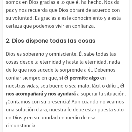
somos en Dios gracias a lo que él ha hecho. Nos da
paz y nos recuerda que Dios obrará de acuerdo con
su voluntad. Es gracias a este conocimiento y a esta
certeza que podemos vivir en confianza.
2. Dios dispone todas las cosas
Dios es soberano y omnisciente. Él sabe todas las
cosas desde la eternidad y hasta la eternidad, nada
de lo que nos sucede le sorprende a él. Debemos
confiar siempre en que,
si él permite algo
en
nuestras vidas, sea bueno o sea malo, fácil o difícil,
él
nos acompañará y nos ayudará
a superar la situación.
¡Contamos con su presencia! Aun cuando no veamos
una solución clara, nuestra fe debe estar puesta solo
en Dios y en su bondad en medio de esa
circunstancia.