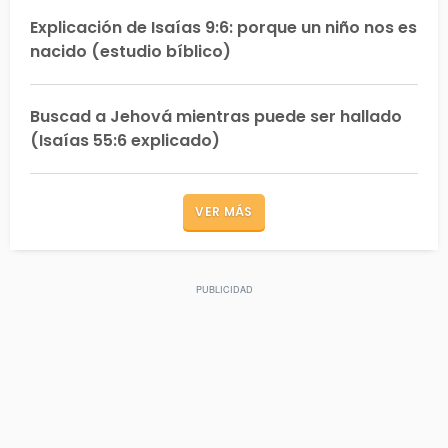
Explicación de Isaías 9:6: porque un niño nos es
nacido (estudio bíblico)
Buscad a Jehová mientras puede ser hallado
(Isaías 55:6 explicado)
VER MÁS