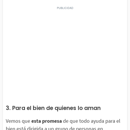
3. Para el bien de quienes lo aman
Vemos que
esta
promesa
de que todo ayuda para el
bien está dirigida a un grupo de personas en