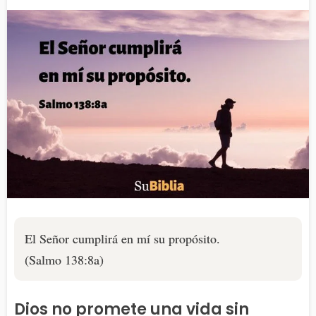
El Señor cumplirá en mí su propósito.
(Salmo 138:8a)
Dios
no
promete una vida sin