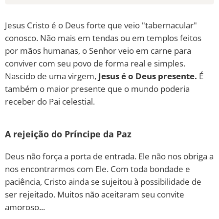
Jesus Cristo é o Deus forte que veio "tabernacular"
conosco. Não mais em tendas ou em templos feitos
por mãos humanas, o Senhor veio em carne para
conviver com seu povo de forma real e simples.
Nascido de uma virgem,
Jesus é o Deus presente.
É
também o maior presente que o mundo poderia
receber do Pai celestial.
A rejeição do Príncipe da Paz
Deus não força a porta de entrada. Ele não nos obriga a
nos encontrarmos com Ele. Com toda bondade e
paciência, Cristo ainda se sujeitou à possibilidade de
ser rejeitado. Muitos não aceitaram seu convite
amoroso...