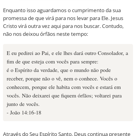
Enquanto isso aguardamos o cumprimento da sua
promessa de que virá para nos levar para Ele. Jesus
Cristo virá outra vez aqui para nos buscar. Contudo,
não nos deixou órfãos neste tempo:
E eu pedirei ao Pai, e ele lhes dará outro Consolador, a
fim de que esteja com vocês para sempre:
é o Espírito da verdade, que o mundo não pode
receber, porque não o vê, nem o conhece. Vocês o
conhecem, porque ele habita com vocês e estará em
vocês. Não deixarei que fiquem órfãos; voltarei para
junto de vocês.
- João 14:16-18
Através do Seu Espírito Santo, Deus continua presente