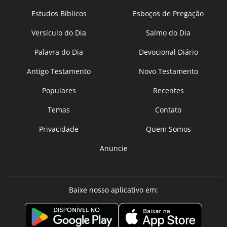
Estudos Bíblicos
Esboços de Pregação
Versículo do Dia
Salmo do Dia
Palavra do Dia
Devocional Diário
Antigo Testamento
Novo Testamento
Populares
Recentes
Temas
Contato
Privacidade
Quem Somos
Anuncie
Baixe nosso aplicativo em: