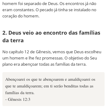
homem foi separado de Deus. Os encontros já não
eram constantes. O pecado já tinha se instalado no
coração do homem.
2. Deus veio ao encontro das famílias
da terra
No capítulo 12 de Gênesis, vemos que Deus escolheu
um homem e lhe fez promessas. O objetivo do Seu
plano era abençoar todas as famílias da terra.
Abençoarei os que te abençoarem e amaldiçoarei os
que te amaldiçoarem; em ti serão benditas todas as
famílias da terra.
- Gênesis 12:3