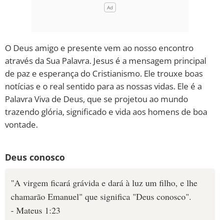
O Deus amigo e presente vem ao nosso encontro
através da Sua Palavra. Jesus é a mensagem principal
de paz e esperança do Cristianismo. Ele trouxe boas
notícias e o real sentido para as nossas vidas. Ele é a
Palavra Viva de Deus, que se projetou ao mundo
trazendo glória, significado e vida aos homens de boa
vontade.
Deus conosco
"A virgem ficará grávida e dará à luz um filho, e lhe
chamarão Emanuel" que significa "Deus conosco".
- Mateus 1:23