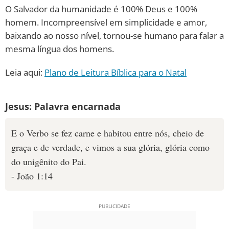
O Salvador da humanidade é 100% Deus e 100%
homem. Incompreensível em simplicidade e amor,
baixando ao nosso nível, tornou-se humano para falar a
mesma língua dos homens.
Leia aqui:
Plano de Leitura Bíblica para o Natal
Jesus: Palavra encarnada
E o Verbo se fez carne e habitou entre nós, cheio de
graça e de verdade, e vimos a sua glória, glória como
do unigênito do Pai.
- João 1:14