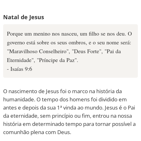
Natal de Jesus
Porque um menino nos nasceu, um filho se nos deu. O
governo está sobre os seus ombros, e o seu nome será:
"Maravilhoso Conselheiro", "Deus Forte", "Pai da
Eternidade", "Príncipe da Paz".
- Isaías 9:6
O nascimento de Jesus foi o marco na história da
humanidade. O tempo dos homens foi dividido em
antes e depois da sua 1ª vinda ao mundo. Jesus é o Pai
da eternidade, sem princípio ou fim, entrou na nossa
história em determinado tempo para tornar possível a
comunhão plena com Deus.