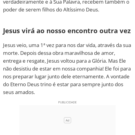
verdadeiramente e à Sua Palavra, recebem também o
poder de serem filhos do Altíssimo Deus.
Jesus virá ao nosso encontro outra vez
Jesus veio, uma 1ª vez para nos dar vida, através da sua
morte. Depois dessa obra maravilhosa de amor,
entrega e resgate, Jesus voltou para a Glória. Mas Ele
não desistiu de estar em nossa companhia! Ele foi para
nos preparar lugar junto dele eternamente. A vontade
do Eterno Deus trino é estar para sempre junto dos
seus amados.