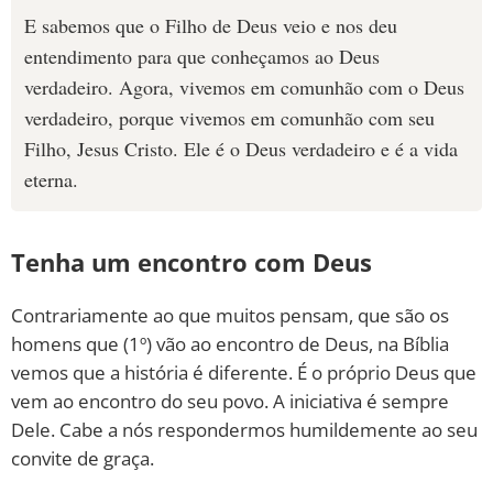
E sabemos que o Filho de Deus veio e nos deu
entendimento para que conheçamos ao Deus
verdadeiro. Agora, vivemos em comunhão com o Deus
verdadeiro, porque vivemos em comunhão com seu
Filho, Jesus Cristo. Ele é o Deus verdadeiro e é a vida
eterna.
Tenha um encontro com Deus
Contrariamente ao que muitos pensam, que são os
homens que (1º) vão ao encontro de Deus, na Bíblia
vemos que a história é diferente. É o próprio Deus que
vem ao encontro do seu povo. A iniciativa é sempre
Dele. Cabe a nós respondermos humildemente ao seu
convite de graça.