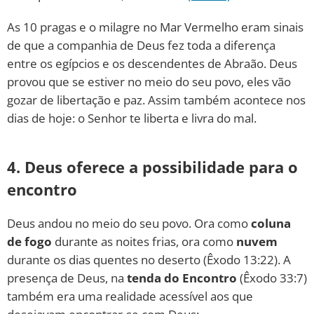
As 10 pragas e o milagre no Mar Vermelho eram sinais
de que a companhia de Deus fez toda a diferença
entre os egípcios e os descendentes de Abraão. Deus
provou que se estiver no meio do seu povo, eles vão
gozar de libertação e paz. Assim também acontece nos
dias de hoje: o Senhor te liberta e livra do mal.
4. Deus oferece a possibilidade para o
encontro
Deus andou no meio do seu povo. Ora como
coluna
de fogo
durante as noites frias, ora como
nuvem
durante os dias quentes no deserto (Êxodo 13:22). A
presença de Deus, na
tenda do Encontro
(Êxodo 33:7)
também era uma realidade acessível aos que