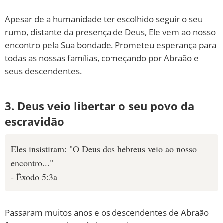
Apesar de a humanidade ter escolhido seguir o seu
rumo, distante da presença de Deus, Ele vem ao nosso
encontro pela Sua bondade. Prometeu esperança para
todas as nossas famílias, começando por Abraão e
seus descendentes.
3. Deus veio libertar o seu povo da
escravidão
Eles insistiram: "O Deus dos hebreus veio ao nosso
encontro..."
- Êxodo 5:3a
Passaram muitos anos e os descendentes de Abraão