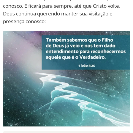
conosco. E ficará para sempre, até que Cristo volte.
Deus continua querendo manter sua visitação e
presença conosco: