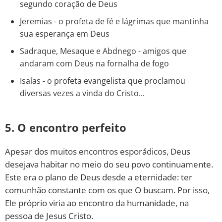
segundo coração de Deus
Jeremias - o profeta de fé e lágrimas que mantinha
sua esperança em Deus
Sadraque, Mesaque e Abdnego - amigos que
andaram com Deus na fornalha de fogo
Isaías - o profeta evangelista que proclamou
diversas vezes a vinda do Cristo...
5. O encontro perfeito
Apesar dos muitos encontros esporádicos, Deus
desejava habitar no meio do seu povo continuamente.
Este era o plano de Deus desde a eternidade: ter
comunhão constante com os que O buscam. Por isso,
Ele próprio viria ao encontro da humanidade, na
pessoa de Jesus Cristo.