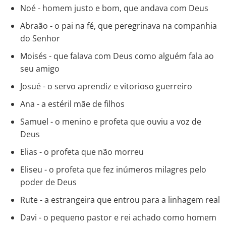
Noé - homem justo e bom, que andava com Deus
Abraão - o pai na fé, que peregrinava na companhia
do Senhor
Moisés - que falava com Deus como alguém fala ao
seu amigo
Josué - o servo aprendiz e vitorioso guerreiro
Ana - a estéril mãe de filhos
Samuel - o menino e profeta que ouviu a voz de
Deus
Elias - o profeta que não morreu
Eliseu - o profeta que fez inúmeros milagres pelo
poder de Deus
Rute - a estrangeira que entrou para a linhagem real
Davi - o pequeno pastor e rei achado como homem