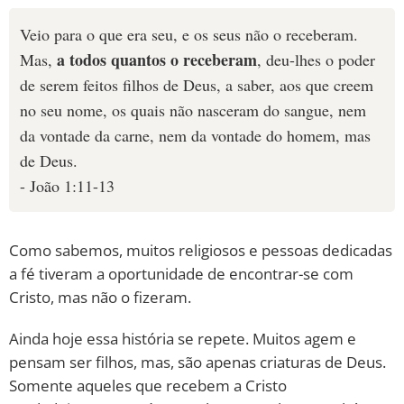
Veio para o que era seu, e os seus não o receberam.
a todos quantos o receberam
Mas,
, deu-lhes o poder
de serem feitos filhos de Deus, a saber, aos que creem
no seu nome, os quais não nasceram do sangue, nem
da vontade da carne, nem da vontade do homem, mas
de Deus.
- João 1:11-13
Como sabemos, muitos religiosos e pessoas dedicadas
a fé tiveram a oportunidade de encontrar-se com
Cristo, mas não o fizeram.
Ainda hoje essa história se repete. Muitos agem e
pensam ser filhos, mas, são apenas criaturas de Deus.
Somente aqueles que recebem a Cristo