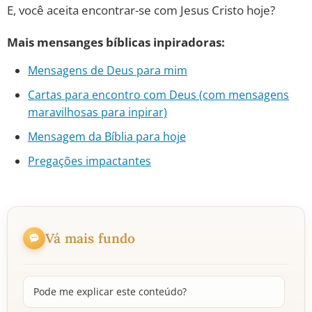
E, você aceita encontrar-se com Jesus Cristo hoje?
Mais mensanges bíblicas inpiradoras:
Mensagens de Deus para mim
Cartas para encontro com Deus (com mensagens
maravilhosas para inpirar)
Mensagem da Bíblia para hoje
Pregações impactantes
Vá mais fundo
Pode me explicar este conteúdo?