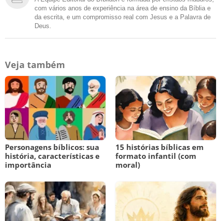
com vários anos de experiência na área de ensino da Bíblia e
da escrita, e um compromisso real com Jesus e a Palavra de
Deus.
Veja também
Personagens bíblicos: sua
15 histórias bíblicas em
história, características e
formato infantil (com
importância
moral)