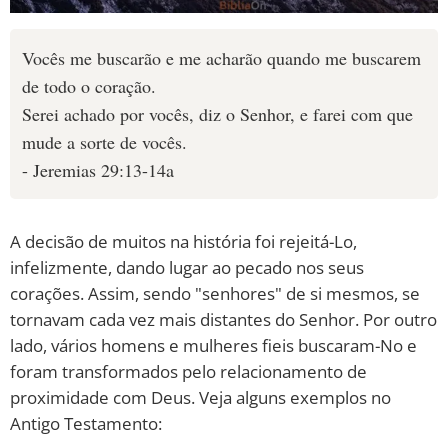
Vocês me buscarão e me acharão quando me buscarem
de todo o coração.
Serei achado por vocês, diz o Senhor, e farei com que
mude a sorte de vocês.
- Jeremias 29:13-14a
A decisão de muitos na história foi rejeitá-Lo,
infelizmente, dando lugar ao pecado nos seus
corações. Assim, sendo "senhores" de si mesmos, se
tornavam cada vez mais distantes do Senhor. Por outro
lado, vários homens e mulheres fieis buscaram-No e
foram transformados pelo relacionamento de
proximidade com Deus. Veja alguns exemplos no
Antigo Testamento: