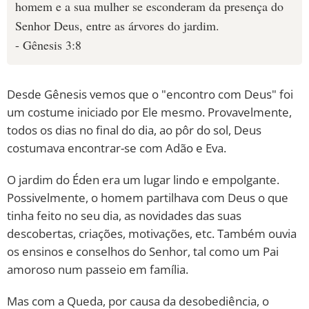
homem e a sua mulher se esconderam da presença do
Senhor Deus, entre as árvores do jardim.
- Gênesis 3:8
Desde Gênesis vemos que o "encontro com Deus" foi
um costume iniciado por Ele mesmo. Provavelmente,
todos os dias no final do dia, ao pôr do sol, Deus
costumava encontrar-se com Adão e Eva.
O jardim do Éden era um lugar lindo e empolgante.
Possivelmente, o homem partilhava com Deus o que
tinha feito no seu dia, as novidades das suas
descobertas, criações, motivações, etc. Também ouvia
os ensinos e conselhos do Senhor, tal como um Pai
amoroso num passeio em família.
Mas com a Queda, por causa da desobediência, o