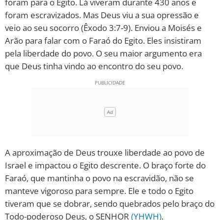
foram para o Egito. Lá viveram durante 430 anos e
foram escravizados. Mas Deus viu a sua opressão e
veio ao seu socorro (Êxodo 3:7-9). Enviou a Moisés e
Arão para falar com o Faraó do Egito. Eles insistiram
pela liberdade do povo. O seu maior argumento era
que Deus tinha vindo ao encontro do seu povo.
A aproximação de Deus trouxe liberdade ao povo de
Israel e impactou o Egito descrente. O braço forte do
Faraó, que mantinha o povo na escravidão, não se
manteve vigoroso para sempre. Ele e todo o Egito
tiveram que se dobrar, sendo quebrados pelo braço do
Todo-poderoso Deus, o SENHOR
(YHWH)
.