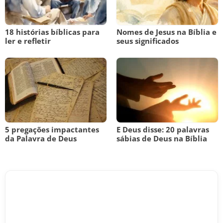
18 histórias bíblicas para
Nomes de Jesus na Bíblia e
ler e refletir
seus significados
5 pregações impactantes
E Deus disse: 20 palavras
da Palavra de Deus
sábias de Deus na Bíblia