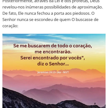
Posteriormente, através da Lei e dos profetas, Deus
revelou-nos inúmeras possibilidades de aproximação.
De fato, Ele nunca fechou a porta aos piedosos. O
Senhor nunca se escondeu de quem O buscasse de
coração: