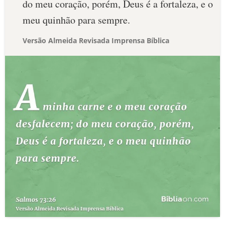
do meu coração, porém, Deus é a fortaleza, e o
meu quinhão para sempre.
Versão Almeida Revisada Imprensa Bíblica