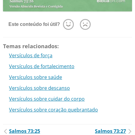
Este conteúdo foi útil?
Temas relacionados:
Versículos de força
Versículos de fortalecimento
Versículos sobre saúde
Versículos sobre descanso
Versículos sobre cuidar do corpo
Versículos sobre coração quebrantado
Salmos 73:25
Salmos 73:27