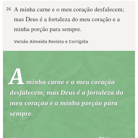
A minha carne e o meu coração desfalecem;
26
mas Deus é a fortaleza do meu coração e a
minha porção para sempre.
Versão Almeida Revista e Corrigida