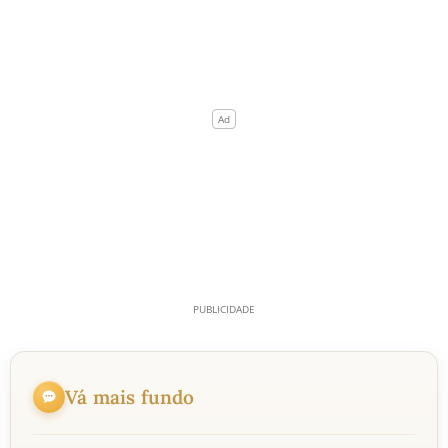
Vá mais fundo