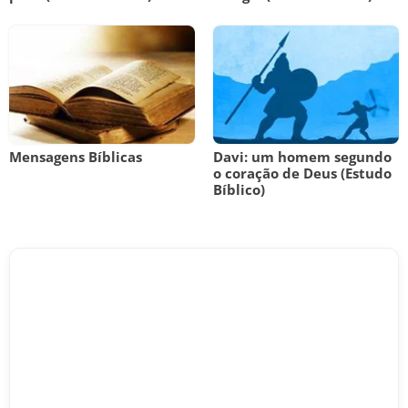
Mensagens Bíblicas
Davi: um homem segundo
o coração de Deus (Estudo
Bíblico)