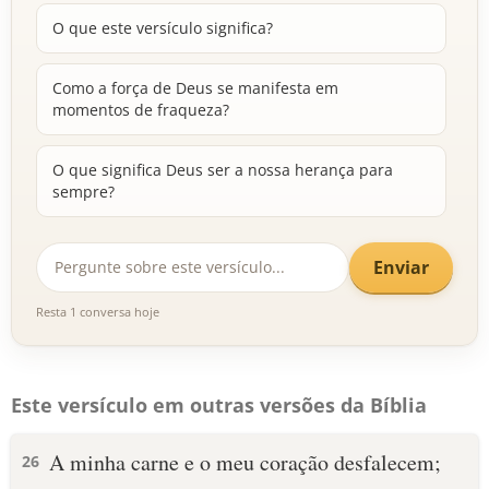
O que este versículo significa?
Como a força de Deus se manifesta em
momentos de fraqueza?
O que significa Deus ser a nossa herança para
sempre?
Enviar
Resta 1 conversa hoje
Este versículo em outras versões da Bíblia
A minha carne e o meu coração desfalecem;
26