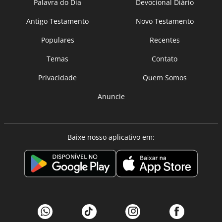
Palavra do Dia
Devocional Diário
Antigo Testamento
Novo Testamento
Populares
Recentes
Temas
Contato
Privacidade
Quem Somos
Anuncie
Baixe nosso aplicativo em: