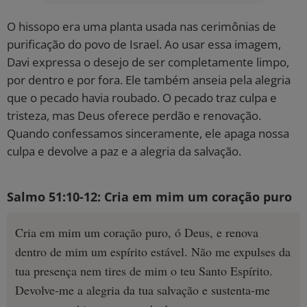
O hissopo era uma planta usada nas cerimônias de
purificação do povo de Israel. Ao usar essa imagem,
Davi expressa o desejo de ser completamente limpo,
por dentro e por fora. Ele também anseia pela alegria
que o pecado havia roubado. O pecado traz culpa e
tristeza, mas Deus oferece perdão e renovação.
Quando confessamos sinceramente, ele apaga nossa
culpa e devolve a paz e a alegria da salvação.
Salmo 51:10-12: Cria em mim um coração puro
Cria em mim um coração puro, ó Deus, e renova
dentro de mim um espírito estável. Não me expulses da
tua presença nem tires de mim o teu Santo Espírito.
Devolve-me a alegria da tua salvação e sustenta-me