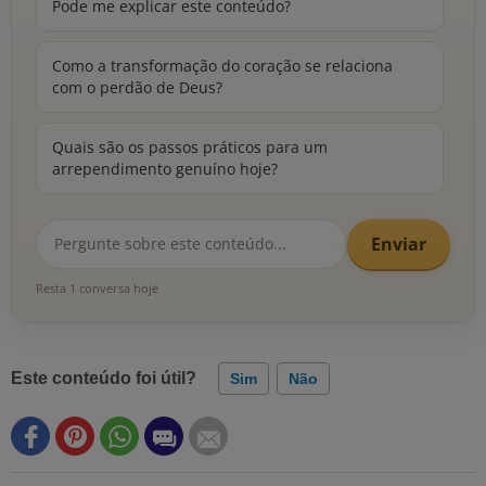
Pode me explicar este conteúdo?
Como a transformação do coração se relaciona
com o perdão de Deus?
Quais são os passos práticos para um
arrependimento genuíno hoje?
Enviar
Resta 1 conversa hoje
Este conteúdo foi útil?
Sim
Não