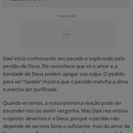
Davi inicia confessando seu pecado e suplicando pelo
perdão de Deus. Ele reconhece que só o amor e a
bondade de Deus podem apagar sua culpa. O pedido
para ser “lavado” mostra que o pecado mancha a alma
e precisa ser purificada.
Quando erramos, a nossa primeira reação pode ser
esconder-nos ou sentir vergonha. Mas Davi nos ensina
o oposto: devemos ir a Deus, porque o perdão não
depende de sermos bons o suficiente, mas do amor de