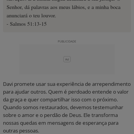
Senhor, dá palavras aos meus lábios, e a minha boca
anunciará o teu louvor.
- Salmos 51:13-15
Davi promete usar sua experiência de arrependimento
para ajudar outros. Quem é perdoado entende o valor
da graça e quer compartilhar isso com o próximo.
Quando somos restaurados, devemos testemunhar
sobre o amor e o perdão de Deus. Ele transforma
nossas quedas em mensagens de esperança para
outras pessoas.