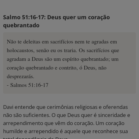
Salmo 51:16-17: Deus quer um coração
quebrantado
Não te deleitas em sacrifícios nem te agradas em
holocaustos, senão eu os traria. Os sacrifícios que
agradam a Deus são um espírito quebrantado; um
coração quebrantado e contrito, ó Deus, não
desprezarás.
- Salmos 51:16-17
Davi entende que cerimônias religiosas e oferendas
não são suficientes. O que Deus quer é sinceridade e
arrependimento que vêm do coração. Um coração
humilde e arrependido é aquele que reconhece sua