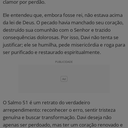
clamor por perdão.
Ele entendeu que, embora fosse rei, não estava acima
da lei de Deus. O pecado havia manchado seu coração,
destruído sua comunhão com o Senhor e trazido
consequências dolorosas. Por isso, Davi não tenta se
justificar; ele se humilha, pede misericórdia e roga para
ser purificado e restaurado espiritualmente.
O Salmo 51 é um retrato do verdadeiro
arrependimento: reconhecer o erro, sentir tristeza
genuína e buscar transformação. Davi deseja não
apenas ser perdoado, mas ter um coração renovado e