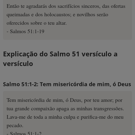
Então te agradarás dos sacrifícios sinceros, das ofertas
queimadas e dos holocaustos; e novilhos serão
oferecidos sobre o teu altar.
- Salmos 51:1-19
Explicação do Salmo 51 versículo a
versículo
Salmo 51:1-2: Tem misericórdia de mim, ó Deus
Tem misericórdia de mim, ó Deus, por teu amor; por
tua grande compaixão apaga as minhas transgressões.
Lava-me de toda a minha culpa e purifica-me do meu
pecado.
- Salmos 51:1-2