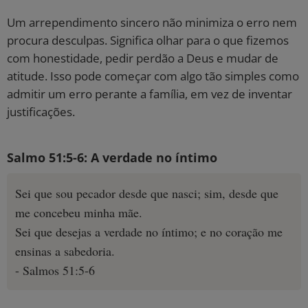
Um arrependimento sincero não minimiza o erro nem
procura desculpas. Significa olhar para o que fizemos
com honestidade, pedir perdão a Deus e mudar de
atitude. Isso pode começar com algo tão simples como
admitir um erro perante a família, em vez de inventar
justificações.
Salmo 51:5-6: A verdade no íntimo
Sei que sou pecador desde que nasci; sim, desde que
me concebeu minha mãe.
Sei que desejas a verdade no íntimo; e no coração me
ensinas a sabedoria.
- Salmos 51:5-6