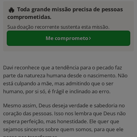
🔥
Toda grande missão precisa de pessoas
comprometidas.
Sua doação recorrente sustenta esta missão.
Me comprometo
Davi reconhece que a tendência para o pecado faz
parte da natureza humana desde o nascimento. Não
está culpando a mãe, mas admitindo que o ser
humano, por si só, é frágil e inclinado ao erro.
Mesmo assim, Deus deseja verdade e sabedoria no
coração das pessoas. Isso nos lembra que Deus não
espera perfeição, mas honestidade. Ele quer que
sejamos sinceros sobre quem somos, para que ele