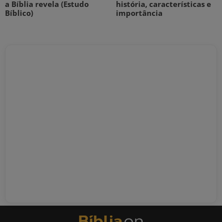
a Bíblia revela (Estudo
história, características e
Bíblico)
importância